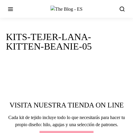
KITS-TEJER-LANA-
KITTEN-BEANIE-05
VISITA NUESTRA TIENDA ON LINE
Cada kit de tejido incluye todo lo que necesitarás para hacer tu
propio diseño: hilo, agujas y una selección de patrones.