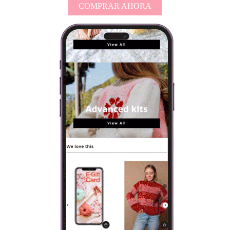
COMPRAR AHORA