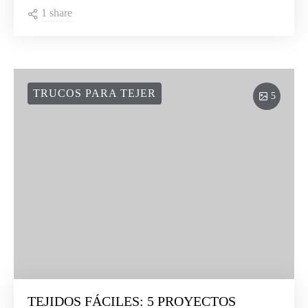
1 share
TRUCOS PARA TEJER
5
TEJIDOS FÁCILES: 5 PROYECTOS