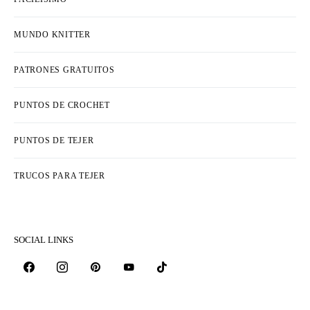
MUNDO KNITTER
PATRONES GRATUITOS
PUNTOS DE CROCHET
PUNTOS DE TEJER
TRUCOS PARA TEJER
SOCIAL LINKS