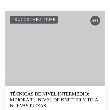
TRUCOS PARA TEJER
1
TÉCNICAS DE NIVEL INTERMEDIO:
MEJORA TU NIVEL DE KNITTER Y TEJA
NUEVAS PIEZAS