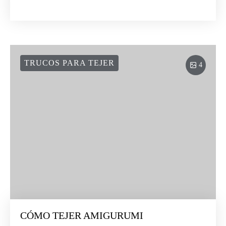
TRUCOS PARA TEJER
4
CÓMO TEJER AMIGURUMI