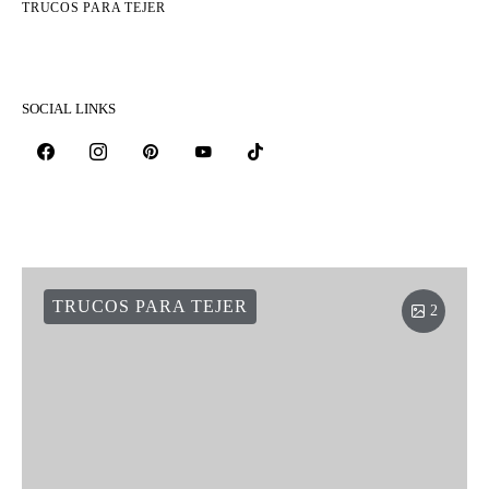
TRUCOS PARA TEJER
SOCIAL LINKS
TRUCOS PARA TEJER
2