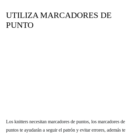
UTILIZA MARCADORES DE
PUNTO
Los knitters necesitan marcadores de puntos, los marcadores de
puntos te ayudarán a seguir el patrón y evitar errores, además te