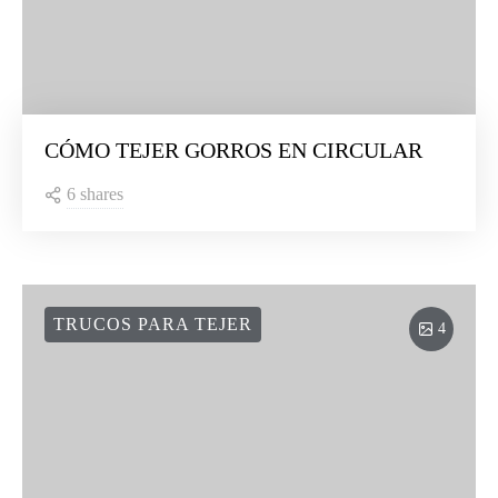
CÓMO TEJER GORROS EN CIRCULAR
6 shares
TRUCOS PARA TEJER
4