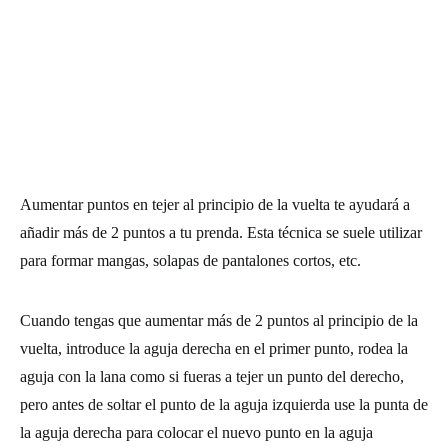
Aumentar puntos en tejer
al principio de la vuelta te ayudará a
añadir más de 2
puntos
a tu prenda. Esta técnica se suele utilizar
para formar mangas, solapas de pantalones cortos, etc.
Cuando tengas que aumentar más de 2
puntos
al principio de la
vuelta, introduce la aguja derecha en el primer punto, rodea la
aguja con la lana como si fueras a
tejer un punto
del derecho
,
pero antes de soltar el punto de la aguja izquierda use la punta de
la aguja derecha para colocar el nuevo punto en la aguja