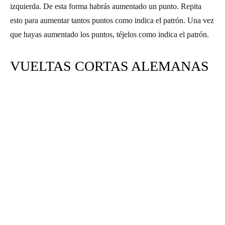
izquierda. De esta forma habrás aumentado un punto. Repita
esto para aumentar tantos puntos como indica el patrón. Una vez
que hayas aumentado los puntos, téjelos como indica el patrón.
VUELTAS CORTAS ALEMANAS