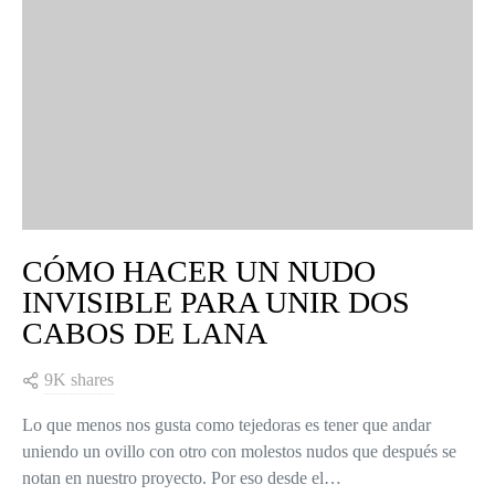
CÓMO HACER UN NUDO
INVISIBLE PARA UNIR DOS
CABOS DE LANA
9K shares
Lo que menos nos gusta como tejedoras es tener que andar
uniendo un ovillo con otro con molestos nudos que después se
notan en nuestro proyecto. Por eso desde el…