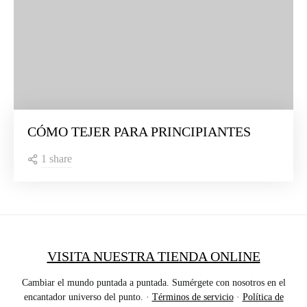
CÓMO TEJER PARA PRINCIPIANTES
1 share
VISITA NUESTRA TIENDA ONLINE
Cambiar el mundo puntada a puntada. Sumérgete con nosotros en el
encantador universo del punto. ·
Términos de servicio
·
Política de