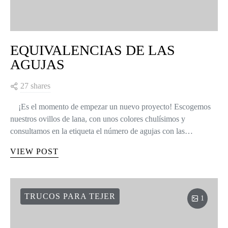
EQUIVALENCIAS DE LAS
AGUJAS
27 shares
¡Es el momento de empezar un nuevo proyecto! Escogemos
nuestros ovillos de lana, con unos colores chulísimos y
consultamos en la etiqueta el número de agujas con las…
VIEW POST
TRUCOS PARA TEJER
1