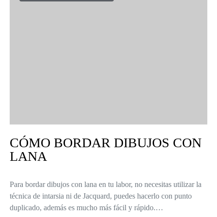
CÓMO BORDAR DIBUJOS CON
LANA
Para bordar dibujos con lana en tu labor, no necesitas utilizar la
técnica de intarsia ni de Jacquard, puedes hacerlo con punto
duplicado, además es mucho más fácil y rápido.…