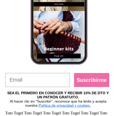
Suscribirme
SEA EL PRIMERO EN CONOCER Y RECIBIR 10% DE DTO Y
UN PATRÓN GRATUITO.
Al hacer clic en "Suscribir", reconoce que ha leído y acepta
nuestra
Política de privacidad y cookies.
Toto Togel
Toto Togel
Toto Togel
Toto Togel
Toto Togel
Toto