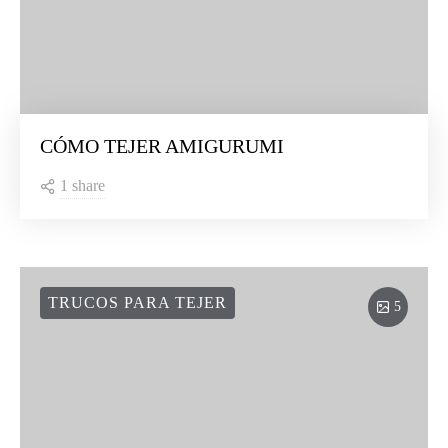
CÓMO TEJER AMIGURUMI
1 share
TRUCOS PARA TEJER
5