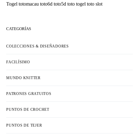
Togel
totomacau
toto6d
toto5d
toto togel
toto slot
CATEGORÍAS
COLECCIONES & DISEÑADORES
FACILÍSIMO
MUNDO KNITTER
PATRONES GRATUITOS
PUNTOS DE CROCHET
PUNTOS DE TEJER