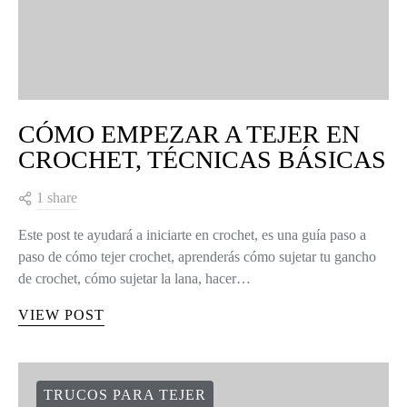
CÓMO EMPEZAR A TEJER EN
CROCHET, TÉCNICAS BÁSICAS
1 share
Este post te ayudará a iniciarte en crochet, es una guía paso a
paso de cómo tejer crochet, aprenderás cómo sujetar tu gancho
de crochet, cómo sujetar la lana, hacer…
VIEW POST
TRUCOS PARA TEJER