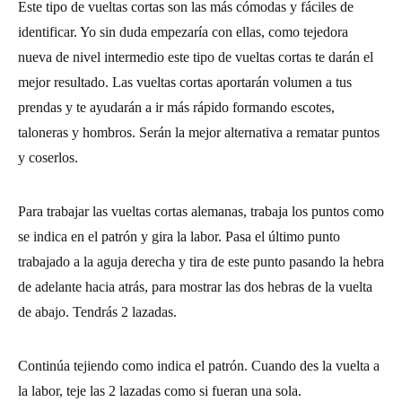
Este tipo de vueltas cortas son las más cómodas y fáciles de
identificar. Yo sin duda empezaría con ellas, como tejedora
nueva de nivel intermedio este tipo de vueltas cortas te darán el
mejor resultado. Las vueltas cortas aportarán volumen a tus
prendas y te ayudarán a ir más rápido formando escotes,
taloneras y hombros. Serán la mejor alternativa a rematar puntos
y coserlos.
Para trabajar las vueltas cortas alemanas, trabaja los puntos como
se indica en el patrón y gira la labor. Pasa el último
punto
trabajado a la aguja derecha y tira de este
punto
pasando la hebra
de adelante hacia atrás, para mostrar las dos hebras de la vuelta
de abajo. Tendrás 2 lazadas.
Continúa tejiendo como indica el patrón. Cuando des la vuelta a
la labor, teje las 2 lazadas como si fueran una sola.