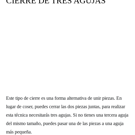
CIERRE DE TRES AGUJAS
Este tipo de
cierre
es una forma alternativa de unir piezas. En
lugar de coser, puedes cerrar las dos piezas juntas, para realizar
esta técnica necesitarás tres agujas. Si no tienes una tercera aguja
del mismo tamaño, puedes pasar una de las piezas a una aguja
más pequeña.