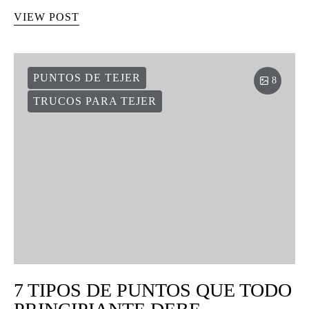
VIEW POST
PUNTOS DE TEJER
8
TRUCOS PARA TEJER
7 TIPOS DE PUNTOS QUE TODO