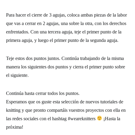
Para hacer el
cierre
de 3 agujas, coloca ambas piezas de la labor
que vas a cerrar en 2 agujas, una sobre la otra, con los derechos
enfrentados. Con una tercera aguja, teje el primer punto de la
primera aguja, y luego el primer punto de la segunda aguja.
Teje estos dos puntos juntos. Continúa trabajando de la misma
manera los siguientes dos
puntos
y
cierra
el primer punto sobre
el siguiente.
Continúa hasta cerrar todos los puntos.
Esperamos que os guste esta selección de nuevos
tutoriales de
knitting
y que pronto compartáis vuestros proyectos con ella en
las redes sociales con el hashtag #weareknitters
¡Hasta la
próxima!