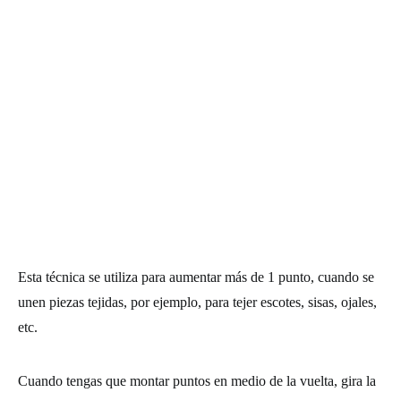
Esta técnica se utiliza para aumentar más de 1 punto, cuando se
unen piezas tejidas, por ejemplo, para tejer escotes, sisas, ojales,
etc.
Cuando tengas que
montar puntos
en medio de la vuelta, gira la