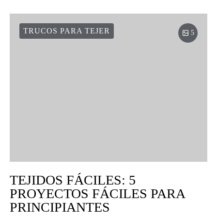
TRUCOS PARA TEJER
5
TEJIDOS FÁCILES: 5
PROYECTOS FÁCILES PARA
PRINCIPIANTES