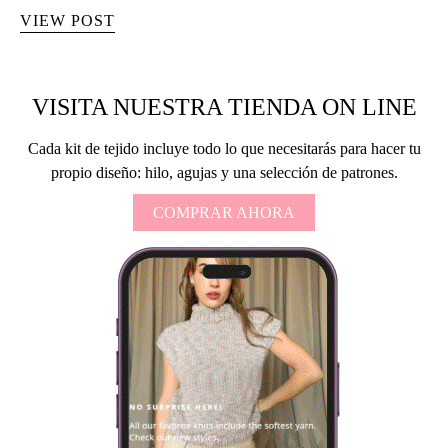
VIEW POST
VISITA NUESTRA TIENDA ON LINE
Cada kit de tejido incluye todo lo que necesitarás para hacer tu
propio diseño: hilo, agujas y una selección de patrones.
COMPRAR AHORA