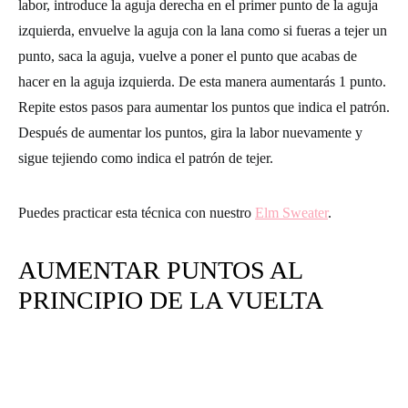
labor, introduce la aguja derecha en el primer punto de la aguja
izquierda, envuelve la aguja con la
lana
como si fueras a
tejer
un
punto, saca la aguja, vuelve a poner el punto que acabas de
hacer en la aguja izquierda. De esta manera
aumentarás 1 punto
.
Repite estos pasos para aumentar los puntos que indica el patrón.
Después de aumentar los puntos, gira la labor nuevamente y
sigue tejiendo como indica el
patrón de tejer.
Puedes practicar esta técnica con nuestro
Elm Sweater
.
AUMENTAR PUNTOS AL
PRINCIPIO DE LA VUELTA