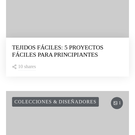
TEJIDOS FÁCILES: 5 PROYECTOS
FÁCILES PARA PRINCIPIANTES
10 shares
COLECCIONES & DISEÑADORES
1