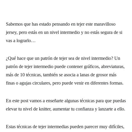
Sabemos que has estado pensando en
tejer
este maravilloso
jersey,
pero estás en un nivel intermedio y no estás segura de si
vas a lograrlo…
¿Qué hace que un
patrón de tejer
sea de nivel intermedio? Un
patrón de tejer
intermedio puede contener gráficos, abreviaturas,
más de 10 técnicas, también se asocia a lanas de grosor más
finas o agujas circulares, pero puede venir en diferentes formas.
En este post vamos a enseñarte algunas técnicas para que puedas
elevar tu nivel de knitter, aumentar tu confianza y lanzarte a ello.
Estas
técnicas de tejer
intermedias pueden parecer muy difíciles,