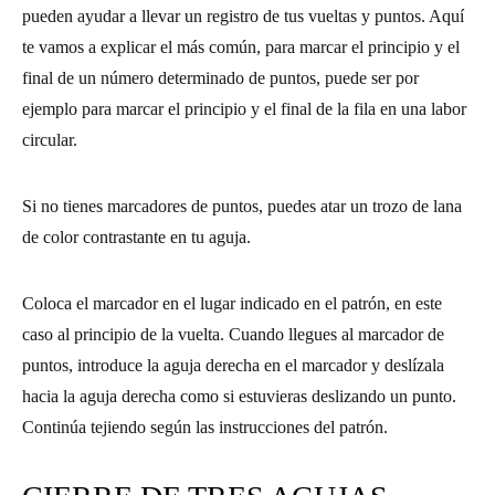
pueden ayudar a llevar un registro de tus vueltas y puntos. Aquí
te vamos a explicar el más común, para marcar el principio y el
final de un número determinado de puntos, puede ser por
ejemplo para marcar el principio y el final de la fila en una labor
circular.
Si no tienes marcadores de puntos, puedes atar un trozo de lana
de color contrastante en tu aguja.
Coloca el marcador en el lugar indicado en el patrón, en este
caso al principio de la vuelta. Cuando llegues al marcador de
puntos, introduce la aguja derecha en el marcador y deslízala
hacia la aguja derecha como si estuvieras deslizando un punto.
Continúa tejiendo según las instrucciones del patrón.