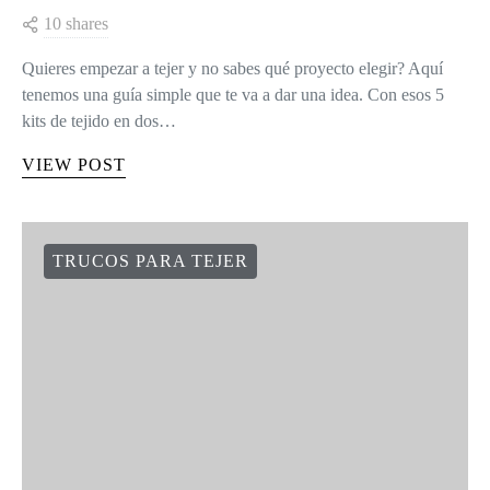
10 shares
Quieres empezar a tejer y no sabes qué proyecto elegir? Aquí
tenemos una guía simple que te va a dar una idea. Con esos 5
kits de tejido en dos…
VIEW POST
TRUCOS PARA TEJER