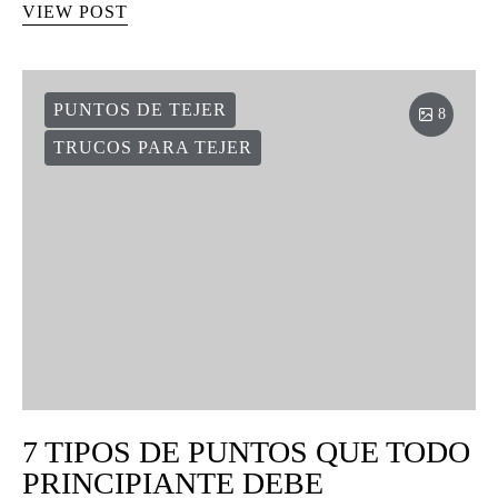
VIEW POST
PUNTOS DE TEJER
8
TRUCOS PARA TEJER
7 TIPOS DE PUNTOS QUE TODO
PRINCIPIANTE DEBE