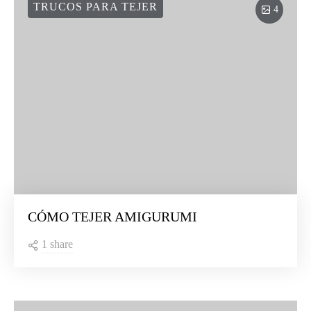
TRUCOS PARA TEJER
4
CÓMO TEJER AMIGURUMI
1 share