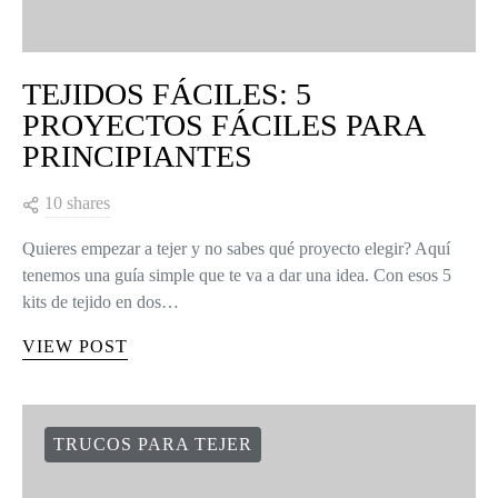
TEJIDOS FÁCILES: 5
PROYECTOS FÁCILES PARA
PRINCIPIANTES
10 shares
Quieres empezar a tejer y no sabes qué proyecto elegir? Aquí
tenemos una guía simple que te va a dar una idea. Con esos 5
kits de tejido en dos…
VIEW POST
TRUCOS PARA TEJER