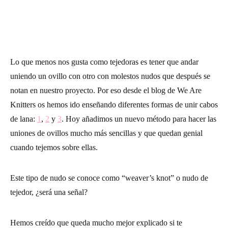
Lo que menos nos gusta como tejedoras es tener que andar
uniendo un ovillo con otro con molestos nudos que después se
notan en nuestro proyecto. Por eso desde el blog de We Are
Knitters os hemos ido enseñando diferentes formas de unir cabos
de lana:
1
,
2
y
3
. Hoy añadimos un nuevo método para hacer las
uniones de ovillos mucho más sencillas y que quedan genial
cuando tejemos sobre ellas.
Este tipo de nudo se conoce como “weaver’s knot” o nudo de
tejedor, ¿será una señal?
Hemos creído que queda mucho mejor explicado si te