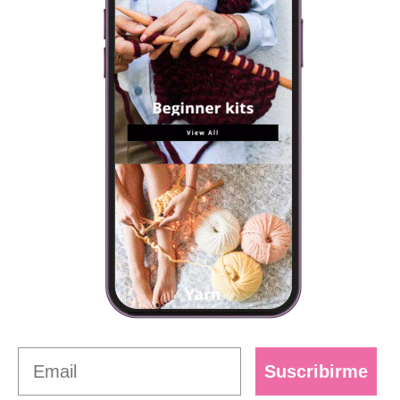
Suscribirme