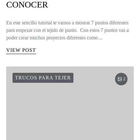
CONOCER
En este sencillo tutorial te vamos a mostrar 7 puntos diferentes
para empezar con el tejido de punto. Con estos 7 puntos vas a
poder crear muchos proyectos diferentes como…
VIEW POST
TRUCOS PARA TEJER
2