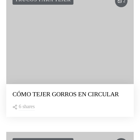
2
CÓMO TEJER GORROS EN CIRCULAR
6 shares