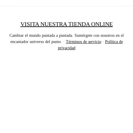
VISITA NUESTRA TIENDA ONLINE
Cambiar el mundo puntada a puntada. Sumérgete con nosotros en el
encantador universo del punto. ·
Términos de servicio
·
Política de
privacidad