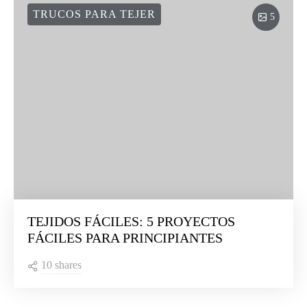
TRUCOS PARA TEJER
5
TEJIDOS FÁCILES: 5 PROYECTOS
FÁCILES PARA PRINCIPIANTES
10 shares