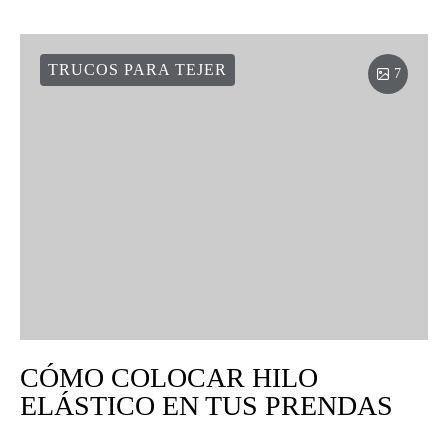
TRUCOS PARA TEJER
7
CÓMO COLOCAR HILO
ELÁSTICO EN TUS PRENDAS