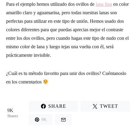
Para el ejemplo hemos utilizado dos ovillos de
lana fina
en color
amarillo claro y aguamarina, pero todas nuestras lanas son
perfectas para utilizar en este tipo de unión. Hemos usado dos
colores diferentes para que puedas aprecias mejor el contraste
entre los dos ovillos, pero cuando hagas este tipo de nudo con el
mismo color de lana y luego tejas una vuelta con él, será
prácticamente invisible.
¿Cuál es tu método favorito para unir dos ovillos? Cuéntanoslo
en los comentarios
SHARE
TWEET
9K
Shares
9K