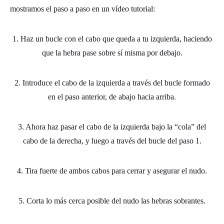
mostramos el paso a paso en un vídeo tutorial:
1. Haz un bucle con el cabo que queda a tu izquierda, haciendo
que la hebra pase sobre sí misma por debajo.
2. Introduce el cabo de la izquierda a través del bucle formado
en el paso anterior, de abajo hacia arriba.
3. Ahora haz pasar el cabo de la izquierda bajo la “cola” del
cabo de la derecha, y luego a través del bucle del paso 1.
4. Tira fuerte de ambos cabos para cerrar y asegurar el nudo.
5. Corta lo más cerca posible del nudo las hebras sobrantes.