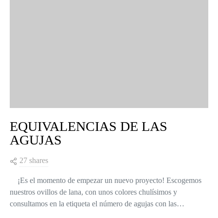
EQUIVALENCIAS DE LAS
AGUJAS
27 shares
¡Es el momento de empezar un nuevo proyecto! Escogemos
nuestros ovillos de lana, con unos colores chulísimos y
consultamos en la etiqueta el número de agujas con las…