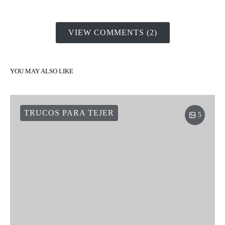
VIEW COMMENTS (2)
YOU MAY ALSO LIKE
TRUCOS PARA TEJER
5