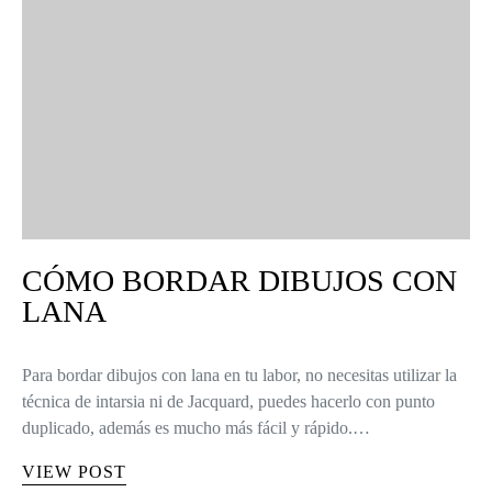
CÓMO BORDAR DIBUJOS CON
LANA
Para bordar dibujos con lana en tu labor, no necesitas utilizar la
técnica de intarsia ni de Jacquard, puedes hacerlo con punto
duplicado, además es mucho más fácil y rápido.…
VIEW POST