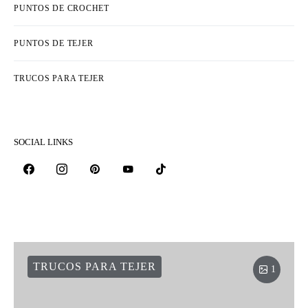
PUNTOS DE CROCHET
PUNTOS DE TEJER
TRUCOS PARA TEJER
SOCIAL LINKS
TRUCOS PARA TEJER
1