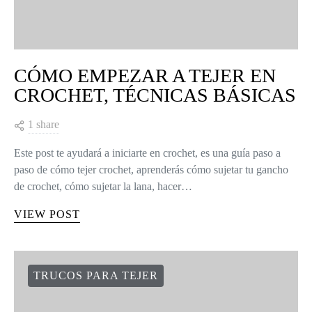
CÓMO EMPEZAR A TEJER EN
CROCHET, TÉCNICAS BÁSICAS
1 share
Este post te ayudará a iniciarte en crochet, es una guía paso a
paso de cómo tejer crochet, aprenderás cómo sujetar tu gancho
de crochet, cómo sujetar la lana, hacer…
VIEW POST
TRUCOS PARA TEJER