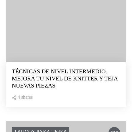
TÉCNICAS DE NIVEL INTERMEDIO:
MEJORA TU NIVEL DE KNITTER Y TEJA
NUEVAS PIEZAS
4 shares
TRUCOS PARA TEJER