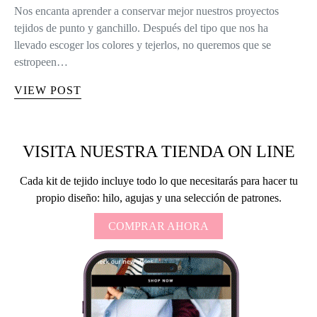
Nos encanta aprender a conservar mejor nuestros proyectos
tejidos de punto y ganchillo. Después del tipo que nos ha
llevado escoger los colores y tejerlos, no queremos que se
estropeen…
VIEW POST
VISITA NUESTRA TIENDA ON LINE
Cada kit de tejido incluye todo lo que necesitarás para hacer tu
propio diseño: hilo, agujas y una selección de patrones.
COMPRAR AHORA