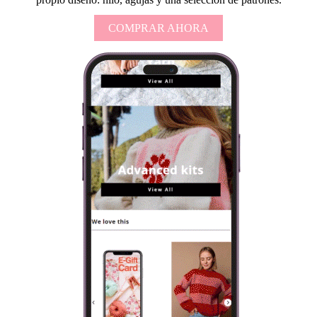
COMPRAR AHORA