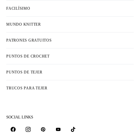
FACILÍSIMO
MUNDO KNITTER
PATRONES GRATUITOS
PUNTOS DE CROCHET
PUNTOS DE TEJER
TRUCOS PARA TEJER
SOCIAL LINKS