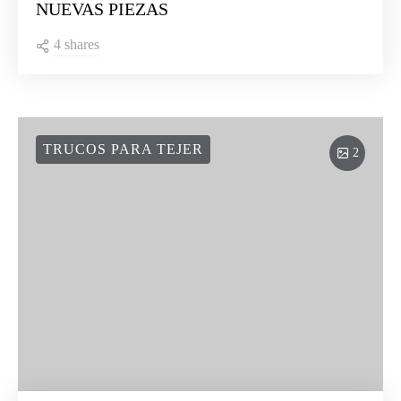
NUEVAS PIEZAS
4 shares
TRUCOS PARA TEJER
2