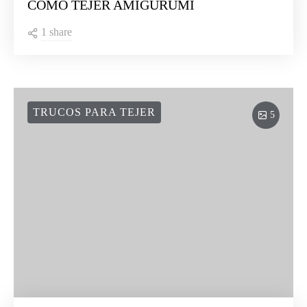
CÓMO TEJER AMIGURUMI
1 share
TRUCOS PARA TEJER
5