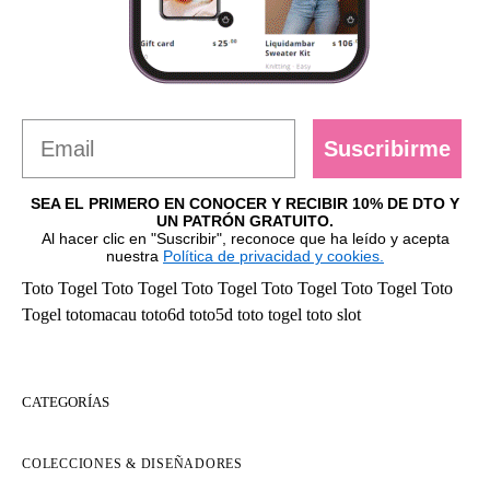
Suscribirme
SEA EL PRIMERO EN CONOCER Y RECIBIR 10% DE DTO Y
UN PATRÓN GRATUITO.
Al hacer clic en "Suscribir", reconoce que ha leído y acepta
nuestra
Política de privacidad y cookies.
Toto Togel
Toto Togel
Toto Togel
Toto Togel
Toto Togel
Toto
Togel
totomacau
toto6d
toto5d
toto togel
toto slot
CATEGORÍAS
COLECCIONES & DISEÑADORES