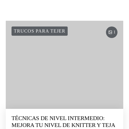
TRUCOS PARA TEJER
1
TÉCNICAS DE NIVEL INTERMEDIO:
MEJORA TU NIVEL DE KNITTER Y TEJA