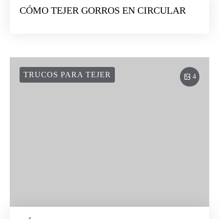
CÓMO TEJER GORROS EN CIRCULAR
TRUCOS PARA TEJER
4