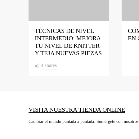
TÉCNICAS DE NIVEL
CÓ
INTERMEDIO: MEJORA
EN 
TU NIVEL DE KNITTER
Y TEJA NUEVAS PIEZAS
4 shares
VISITA NUESTRA TIENDA ONLINE
Cambiar el mundo puntada a puntada. Sumérgete con nosotros 