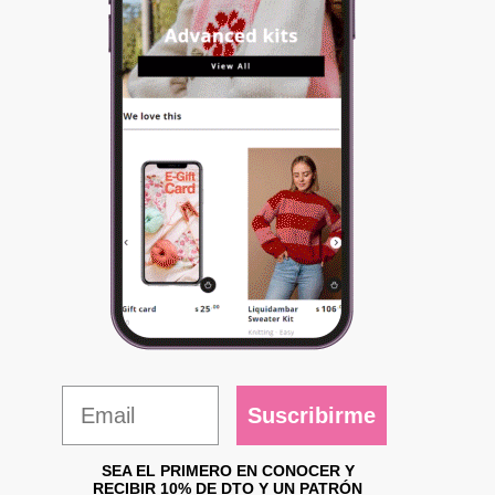
Suscribirme
SEA EL PRIMERO EN CONOCER Y
RECIBIR 10% DE DTO Y UN PATRÓN