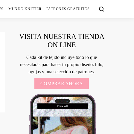
ES
MUNDO KNITTER
PATRONES GRATUITOS
VISITA NUESTRA TIENDA
ON LINE
Cada kit de tejido incluye todo lo que
necesitarás para hacer tu propio diseño: hilo,
agujas y una selección de patrones.
COMPRAR AHORA