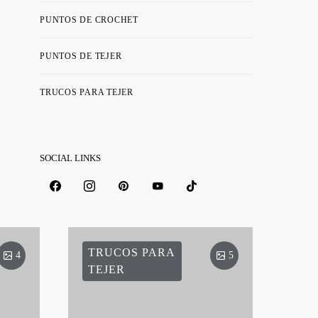
PUNTOS DE CROCHET
PUNTOS DE TEJER
TRUCOS PARA TEJER
SOCIAL LINKS
TRUCOS PARA
4
5
TEJER