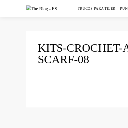
TRUCOS PARA TEJER
PUN
KITS-CROCHET
SCARF-08