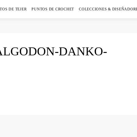
TOS DE TEJER
PUNTOS DE CROCHET
COLECCIONES & DISEÑADOR
-ALGODON-DANKO-