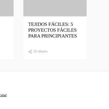
TEJIDOS FÁCILES: 5
PROYECTOS FÁCILES
PARA PRINCIPIANTES
10 shares
cidad