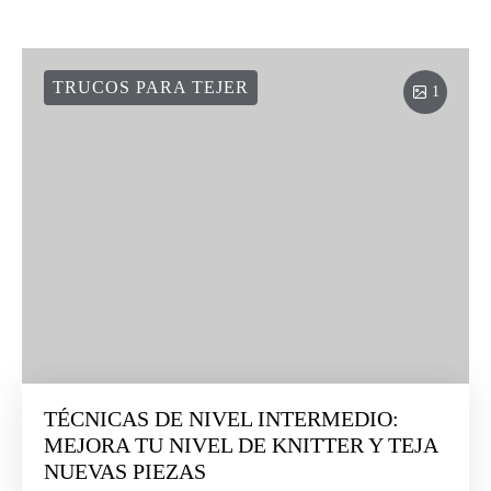
TRUCOS PARA TEJER
1
TÉCNICAS DE NIVEL INTERMEDIO:
MEJORA TU NIVEL DE KNITTER Y TEJA
NUEVAS PIEZAS