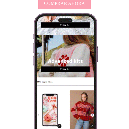
COMPRAR AHORA