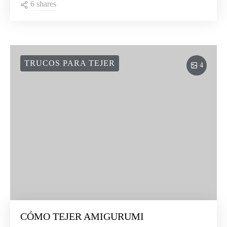
6 shares
TRUCOS PARA TEJER
4
CÓMO TEJER AMIGURUMI