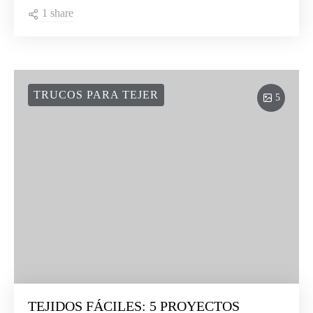
1 share
TRUCOS PARA TEJER
5
TEJIDOS FÁCILES: 5 PROYECTOS