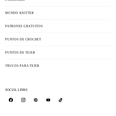
MUNDO KNITTER
PATRONES GRATUITOS
PUNTOS DE CROCHET
PUNTOS DE TEJER
TRUCOS PARA TEJER
SOCIAL LINKS