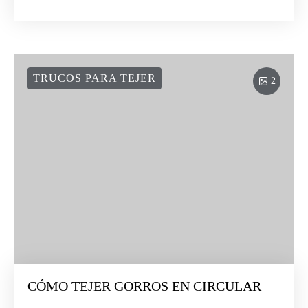
TRUCOS PARA TEJER
2
CÓMO TEJER GORROS EN CIRCULAR