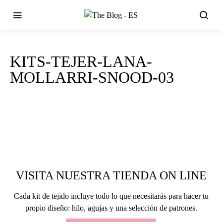
KITS-TEJER-LANA-
MOLLARRI-SNOOD-03
VISITA NUESTRA TIENDA ON LINE
Cada kit de tejido incluye todo lo que necesitarás para hacer tu
propio diseño: hilo, agujas y una selección de patrones.