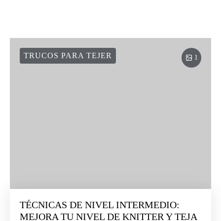
TRUCOS PARA TEJER
1
TÉCNICAS DE NIVEL INTERMEDIO:
MEJORA TU NIVEL DE KNITTER Y TEJA