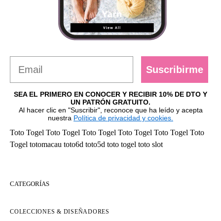
Suscribirme
SEA EL PRIMERO EN CONOCER Y RECIBIR 10% DE DTO Y
UN PATRÓN GRATUITO.
Al hacer clic en "Suscribir", reconoce que ha leído y acepta
nuestra
Política de privacidad y cookies.
Toto Togel
Toto Togel
Toto Togel
Toto Togel
Toto Togel
Toto
Togel
totomacau
toto6d
toto5d
toto togel
toto slot
CATEGORÍAS
COLECCIONES & DISEÑADORES