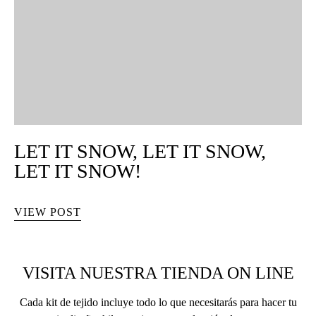
LET IT SNOW, LET IT SNOW,
LET IT SNOW!
VIEW POST
VISITA NUESTRA TIENDA ON LINE
Cada kit de tejido incluye todo lo que necesitarás para hacer tu