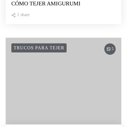
CÓMO TEJER AMIGURUMI
1 share
TRUCOS PARA TEJER
5