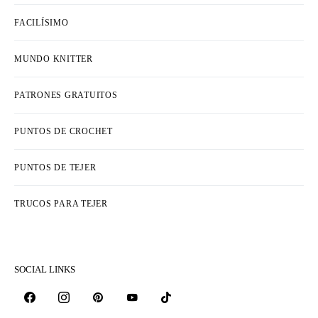
FACILÍSIMO
MUNDO KNITTER
PATRONES GRATUITOS
PUNTOS DE CROCHET
PUNTOS DE TEJER
TRUCOS PARA TEJER
SOCIAL LINKS