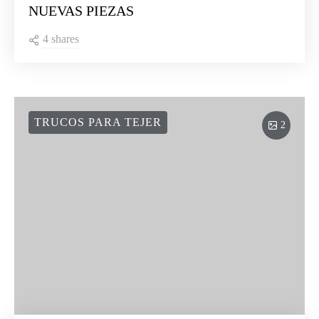
NUEVAS PIEZAS
4 shares
TRUCOS PARA TEJER
2