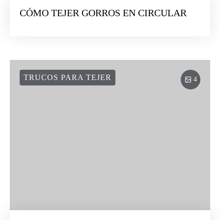
CÓMO TEJER GORROS EN CIRCULAR
TRUCOS PARA TEJER
4