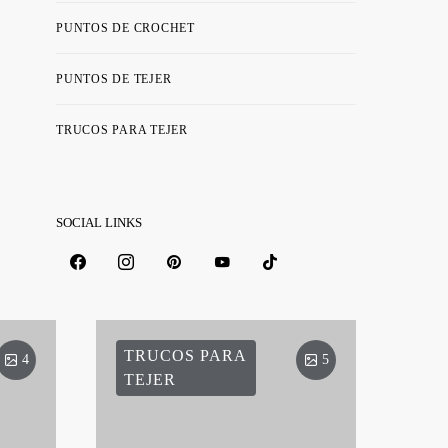
PUNTOS DE CROCHET
PUNTOS DE TEJER
TRUCOS PARA TEJER
SOCIAL LINKS
TRUCOS PARA
4
5
TEJER