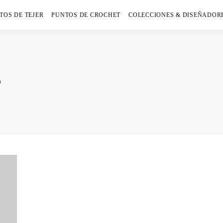
TOS DE TEJER
PUNTOS DE CROCHET
COLECCIONES & DISEÑADOR
T