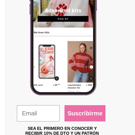
Suscribirme
SEA EL PRIMERO EN CONOCER Y
RECIBIR 10% DE DTO Y UN PATRÓN