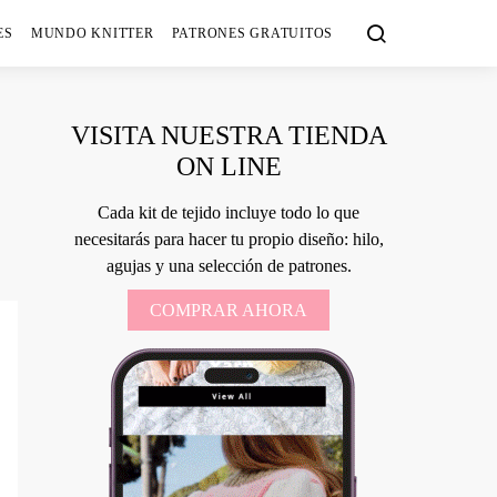
ES
MUNDO KNITTER
PATRONES GRATUITOS
VISITA NUESTRA TIENDA
ON LINE
Cada kit de tejido incluye todo lo que
necesitarás para hacer tu propio diseño: hilo,
agujas y una selección de patrones.
COMPRAR AHORA