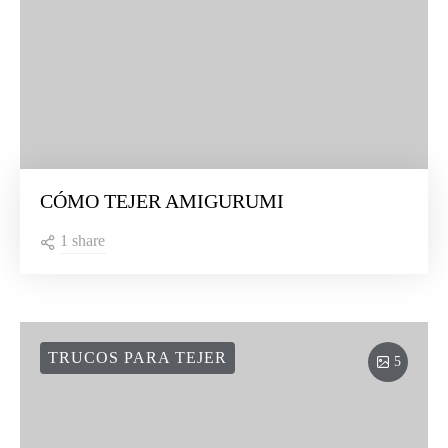
CÓMO TEJER AMIGURUMI
1 share
TRUCOS PARA TEJER
5