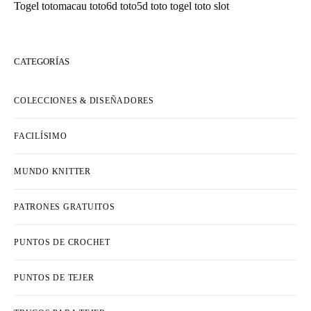
Togel
totomacau
toto6d
toto5d
toto togel
toto slot
CATEGORÍAS
COLECCIONES & DISEÑADORES
FACILÍSIMO
MUNDO KNITTER
PATRONES GRATUITOS
PUNTOS DE CROCHET
PUNTOS DE TEJER