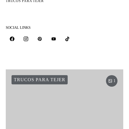
TRUCOS PARA TEJER
SOCIAL LINKS
TRUCOS PARA TEJER
1