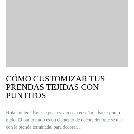
CÓMO CUSTOMIZAR TUS
PRENDAS TEJIDAS CON
PUNTITOS
Hola knitters! En este post os vamos a enseñar a hacer punto
nudo. El punto nudo es un elemento de decoración que se teje
con la prenda terminada, para decorar…