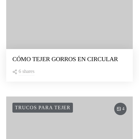
CÓMO TEJER GORROS EN CIRCULAR
6 shares
TRUCOS PARA TEJER
4