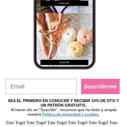
Suscribirme
SEA EL PRIMERO EN CONOCER Y RECIBIR 10% DE DTO Y
UN PATRÓN GRATUITO.
Al hacer clic en "Suscribir", reconoce que ha leído y acepta
nuestra
Política de privacidad y cookies.
Toto Togel
Toto Togel
Toto Togel
Toto Togel
Toto Togel
Toto