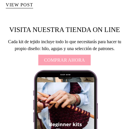
VIEW POST
VISITA NUESTRA TIENDA ON LINE
Cada kit de tejido incluye todo lo que necesitarás para hacer tu
propio diseño: hilo, agujas y una selección de patrones.
COMPRAR AHORA