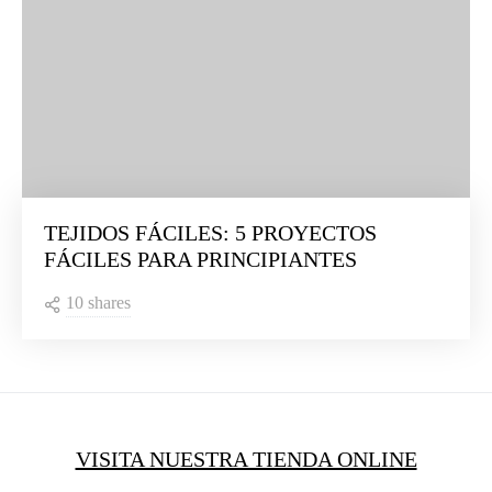
TEJIDOS FÁCILES: 5 PROYECTOS
FÁCILES PARA PRINCIPIANTES
10 shares
VISITA NUESTRA TIENDA ONLINE