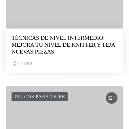
TÉCNICAS DE NIVEL INTERMEDIO:
MEJORA TU NIVEL DE KNITTER Y TEJA
NUEVAS PIEZAS
4 shares
TRUCOS PARA TEJER
2