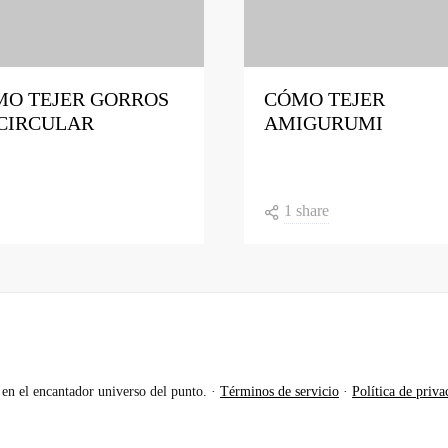
MO TEJER GORROS
CÓMO TEJER
CIRCULAR
AMIGURUMI
1 share
en el encantador universo del punto. ·
Términos de servicio
·
Política de priva