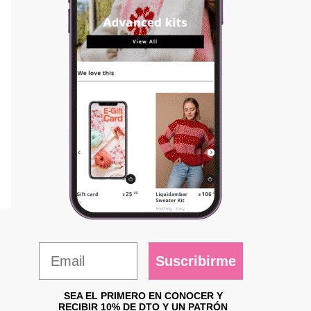
Suscribirme
SEA EL PRIMERO EN CONOCER Y
RECIBIR 10% DE DTO Y UN PATRÓN