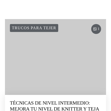
TRUCOS PARA TEJER
1
TÉCNICAS DE NIVEL INTERMEDIO:
MEJORA TU NIVEL DE KNITTER Y TEJA