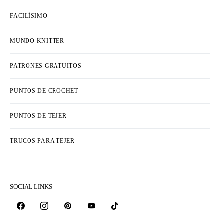
FACILÍSIMO
MUNDO KNITTER
PATRONES GRATUITOS
PUNTOS DE CROCHET
PUNTOS DE TEJER
TRUCOS PARA TEJER
SOCIAL LINKS