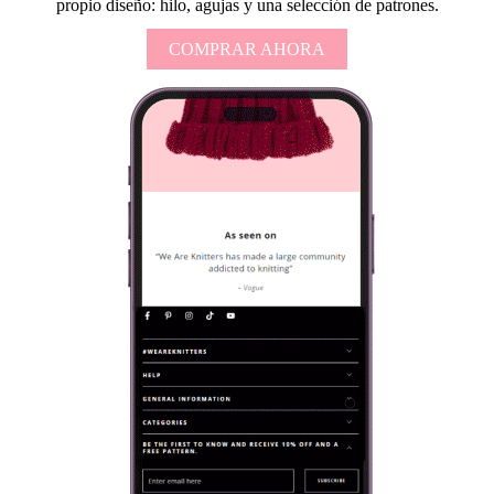
propio diseño: hilo, agujas y una selección de patrones.
COMPRAR AHORA