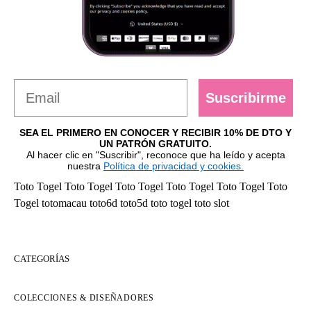
Suscribirme
SEA EL PRIMERO EN CONOCER Y RECIBIR 10% DE DTO Y
UN PATRÓN GRATUITO.
Al hacer clic en "Suscribir", reconoce que ha leído y acepta
nuestra
Política de privacidad y cookies.
Toto Togel
Toto Togel
Toto Togel
Toto Togel
Toto Togel
Toto
Togel
totomacau
toto6d
toto5d
toto togel
toto slot
CATEGORÍAS
COLECCIONES & DISEÑADORES