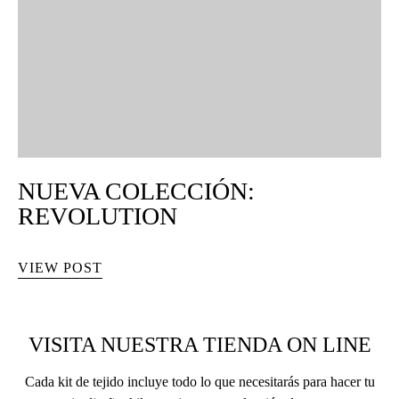
NUEVA COLECCIÓN:
REVOLUTION
VIEW POST
VISITA NUESTRA TIENDA ON LINE
Cada kit de tejido incluye todo lo que necesitarás para hacer tu