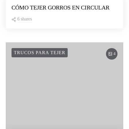
CÓMO TEJER GORROS EN CIRCULAR
6 shares
TRUCOS PARA TEJER
4