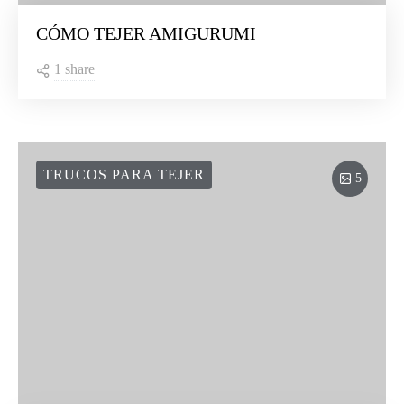
CÓMO TEJER AMIGURUMI
1 share
TRUCOS PARA TEJER
5