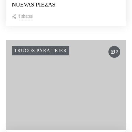
NUEVAS PIEZAS
4 shares
TRUCOS PARA TEJER
2