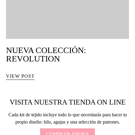
NUEVA COLECCIÓN:
REVOLUTION
VIEW POST
VISITA NUESTRA TIENDA ON LINE
Cada kit de tejido incluye todo lo que necesitarás para hacer tu
propio diseño: hilo, agujas y una selección de patrones.
COMPRAR AHORA