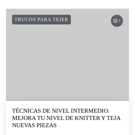
TRUCOS PARA TEJER
1
TÉCNICAS DE NIVEL INTERMEDIO:
MEJORA TU NIVEL DE KNITTER Y TEJA
NUEVAS PIEZAS