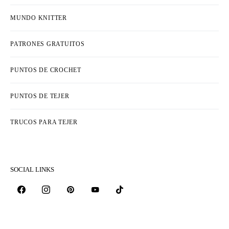
MUNDO KNITTER
PATRONES GRATUITOS
PUNTOS DE CROCHET
PUNTOS DE TEJER
TRUCOS PARA TEJER
SOCIAL LINKS