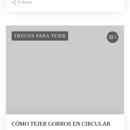
4 shares
TRUCOS PARA TEJER
2
CÓMO TEJER GORROS EN CIRCULAR