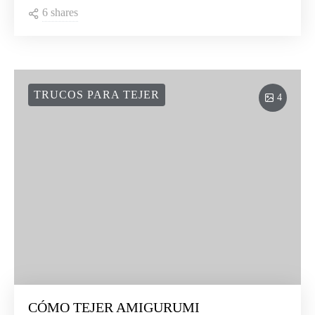
6 shares
TRUCOS PARA TEJER
4
CÓMO TEJER AMIGURUMI