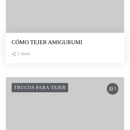
CÓMO TEJER AMIGURUMI
1 share
TRUCOS PARA TEJER
5