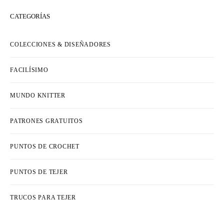
CATEGORÍAS
COLECCIONES & DISEÑADORES
FACILÍSIMO
MUNDO KNITTER
PATRONES GRATUITOS
PUNTOS DE CROCHET
PUNTOS DE TEJER
TRUCOS PARA TEJER