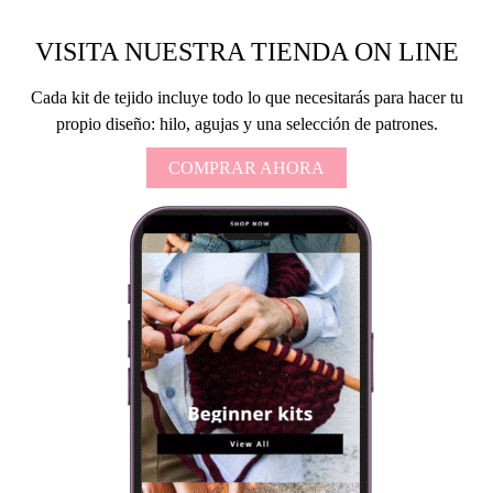
VISITA NUESTRA TIENDA ON LINE
Cada kit de tejido incluye todo lo que necesitarás para hacer tu
propio diseño: hilo, agujas y una selección de patrones.
COMPRAR AHORA