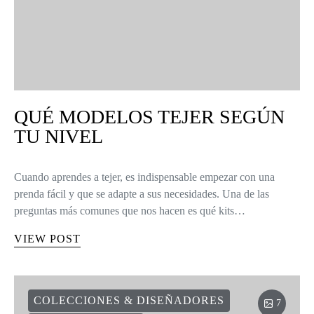
QUÉ MODELOS TEJER SEGÚN
TU NIVEL
Cuando aprendes a tejer, es indispensable empezar con una
prenda fácil y que se adapte a sus necesidades. Una de las
preguntas más comunes que nos hacen es qué kits…
VIEW POST
COLECCIONES & DISEÑADORES
7