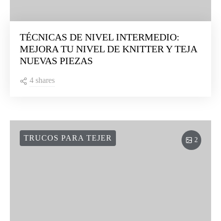
TÉCNICAS DE NIVEL INTERMEDIO:
MEJORA TU NIVEL DE KNITTER Y TEJA
NUEVAS PIEZAS
4 shares
TRUCOS PARA TEJER
2