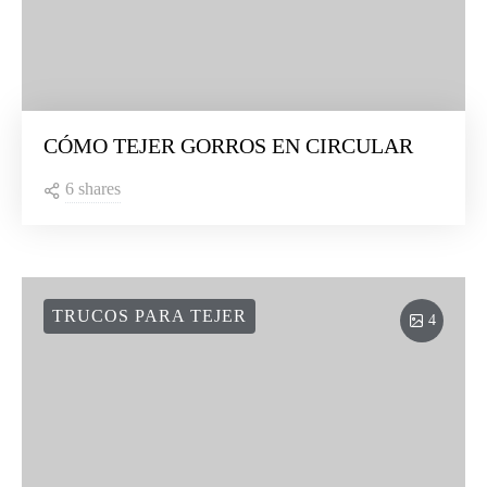
CÓMO TEJER GORROS EN CIRCULAR
6 shares
TRUCOS PARA TEJER
4