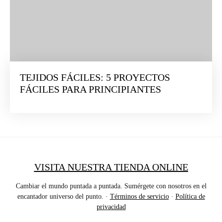
TEJIDOS FÁCILES: 5 PROYECTOS
FÁCILES PARA PRINCIPIANTES
VISITA NUESTRA TIENDA ONLINE
Cambiar el mundo puntada a puntada. Sumérgete con nosotros en el
encantador universo del punto. ·
Términos de servicio
·
Política de
privacidad