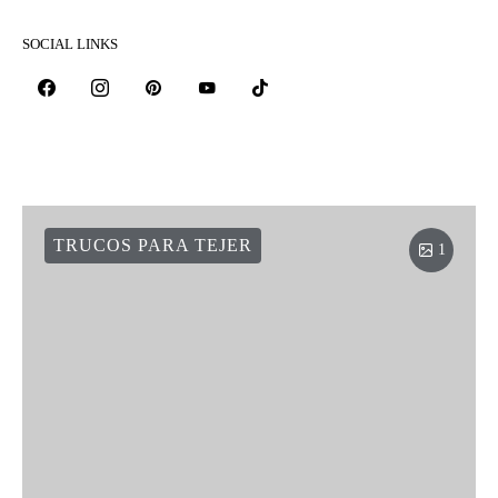
SOCIAL LINKS
TRUCOS PARA TEJER
1