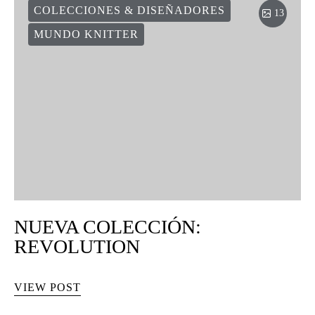
COLECCIONES & DISEÑADORES
13
MUNDO KNITTER
NUEVA COLECCIÓN:
REVOLUTION
VIEW POST