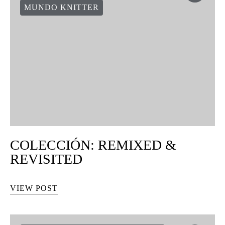
MUNDO KNITTER
COLECCIÓN: REMIXED &
REVISITED
VIEW POST