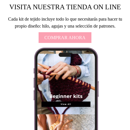
VISITA NUESTRA TIENDA ON LINE
Cada kit de tejido incluye todo lo que necesitarás para hacer tu
propio diseño: hilo, agujas y una selección de patrones.
COMPRAR AHORA