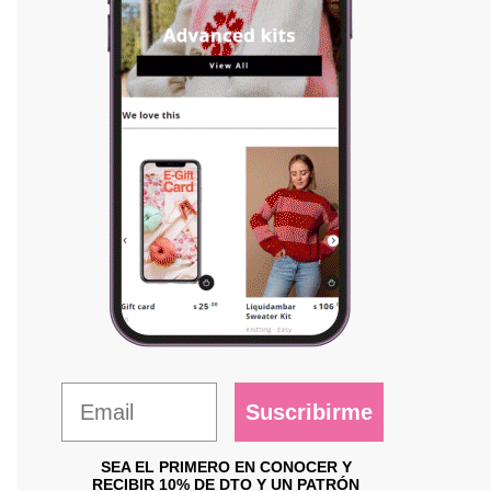
Suscribirme
SEA EL PRIMERO EN CONOCER Y
RECIBIR 10% DE DTO Y UN PATRÓN