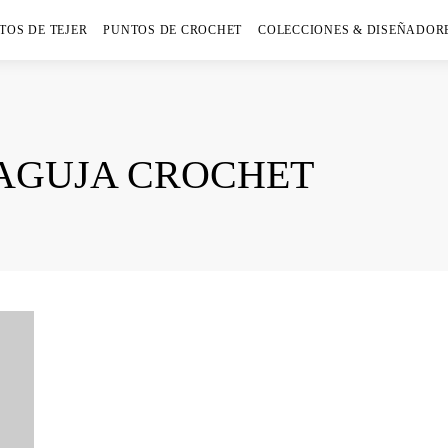
TOS DE TEJER
PUNTOS DE CROCHET
COLECCIONES & DISEÑADOR
AGUJA CROCHET