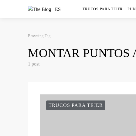
TRUCOS PARA TEJER
PUN
Browsing Tag
MONTAR PUNTOS 
1 post
TRUCOS PARA TEJER