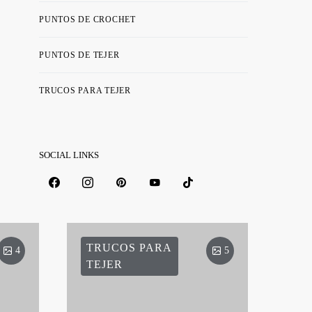
PUNTOS DE CROCHET
PUNTOS DE TEJER
TRUCOS PARA TEJER
SOCIAL LINKS
TRUCOS PARA
4
5
TEJER