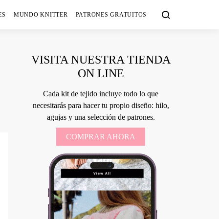
ES
MUNDO KNITTER
PATRONES GRATUITOS
VISITA NUESTRA TIENDA
ON LINE
Cada kit de tejido incluye todo lo que
necesitarás para hacer tu propio diseño: hilo,
agujas y una selección de patrones.
COMPRAR AHORA