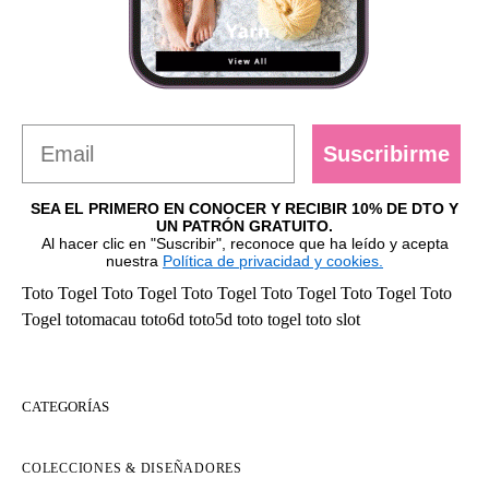
Suscribirme
SEA EL PRIMERO EN CONOCER Y RECIBIR 10% DE DTO Y
UN PATRÓN GRATUITO.
Al hacer clic en "Suscribir", reconoce que ha leído y acepta
nuestra
Política de privacidad y cookies.
Toto Togel
Toto Togel
Toto Togel
Toto Togel
Toto Togel
Toto
Togel
totomacau
toto6d
toto5d
toto togel
toto slot
CATEGORÍAS
COLECCIONES & DISEÑADORES