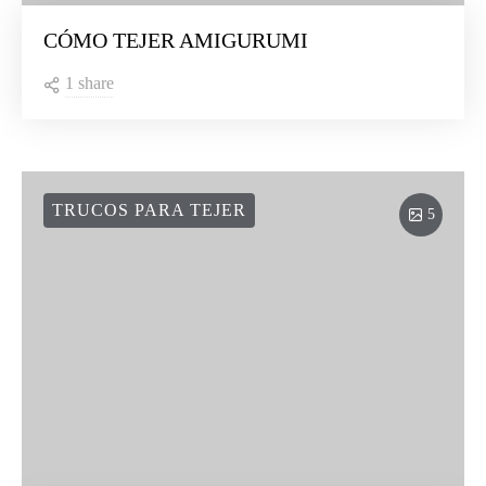
CÓMO TEJER AMIGURUMI
1 share
TRUCOS PARA TEJER
5