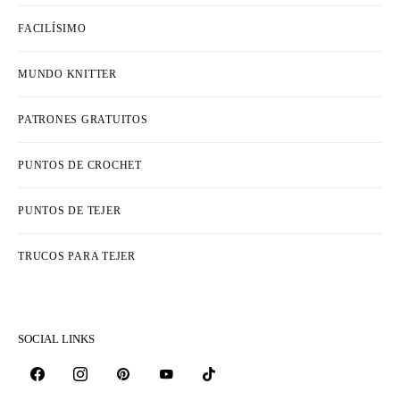
FACILÍSIMO
MUNDO KNITTER
PATRONES GRATUITOS
PUNTOS DE CROCHET
PUNTOS DE TEJER
TRUCOS PARA TEJER
SOCIAL LINKS