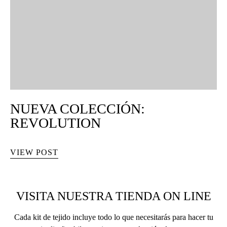
NUEVA COLECCIÓN:
REVOLUTION
VIEW POST
VISITA NUESTRA TIENDA ON LINE
Cada kit de tejido incluye todo lo que necesitarás para hacer tu