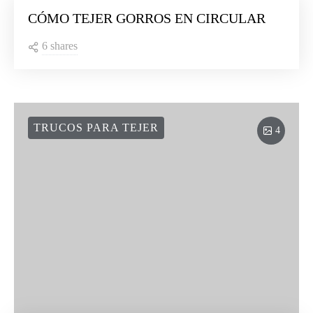
CÓMO TEJER GORROS EN CIRCULAR
6 shares
TRUCOS PARA TEJER
4