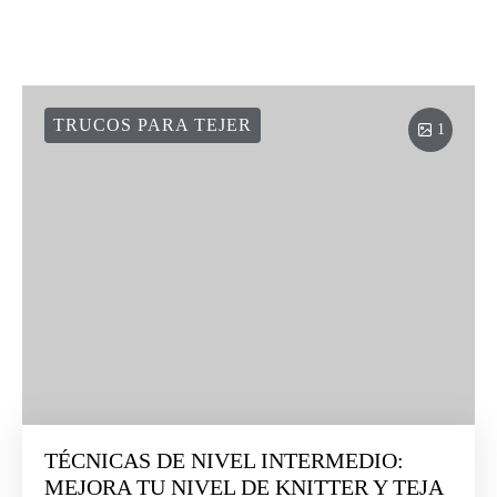
TRUCOS PARA TEJER
1
TÉCNICAS DE NIVEL INTERMEDIO:
MEJORA TU NIVEL DE KNITTER Y TEJA