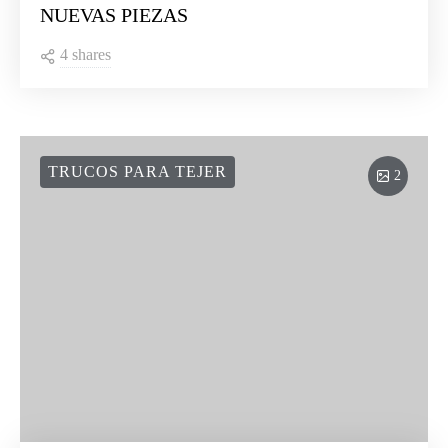
NUEVAS PIEZAS
4 shares
TRUCOS PARA TEJER
2