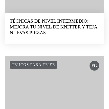
TÉCNICAS DE NIVEL INTERMEDIO:
MEJORA TU NIVEL DE KNITTER Y TEJA
NUEVAS PIEZAS
TRUCOS PARA TEJER
2