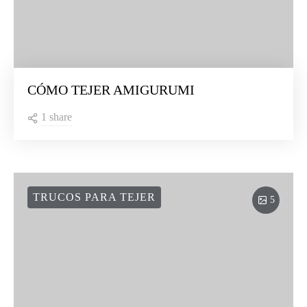
CÓMO TEJER AMIGURUMI
1 share
TRUCOS PARA TEJER
5