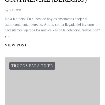
6 shares
Hola Knitters! En el post de hoy os enseñamos a tejer al
estilo continental derecho. Ahora, con la llegada del invierno
necesitamos tejernos los nuevos kits de la colección “revolution”
y…
VIEW POST
TRUCOS PARA TEJER