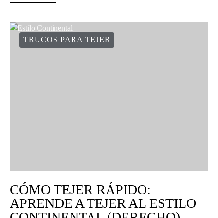
TRUCOS PARA TEJER
CÓMO TEJER RÁPIDO:
APRENDE A TEJER AL ESTILO
CONTINENTAL (DERECHO)