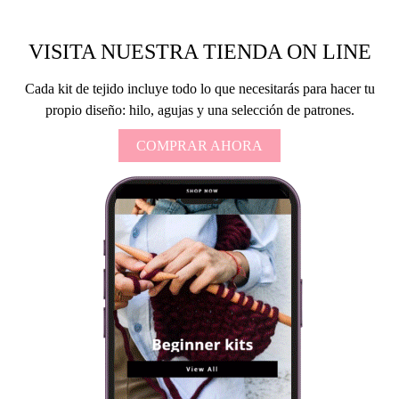
VISITA NUESTRA TIENDA ON LINE
Cada kit de tejido incluye todo lo que necesitarás para hacer tu
propio diseño: hilo, agujas y una selección de patrones.
COMPRAR AHORA