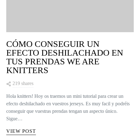
CÓMO CONSEGUIR UN
EFECTO DESHILACHADO EN
TUS PRENDAS WE ARE
KNITTERS
219 shares
Hola knitters! Hoy os traemos un mini tutorial para crear un
efecto deshilachado en vuestros jerseys. Es muy facil y podréis
conseguir que vuestras prendas tengan un aspecto único.
Sigue…
VIEW POST