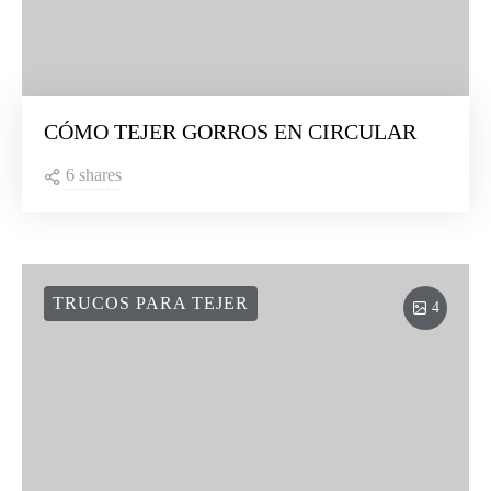
CÓMO TEJER GORROS EN CIRCULAR
6 shares
TRUCOS PARA TEJER
4