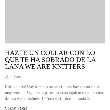
HAZTE UN COLLAR CON LO
QUE TE HA SOBRADO DE LA
LANA WE ARE KNITTERS
1 share
Hola knitters! Hoy haremos un tutorial para haceros un collar
muy sencillo. Sigue estos pasos para conseguir tu complemento
de lana we are knitters: 1. Corta varias tiras tomando 2…
VIEW POST