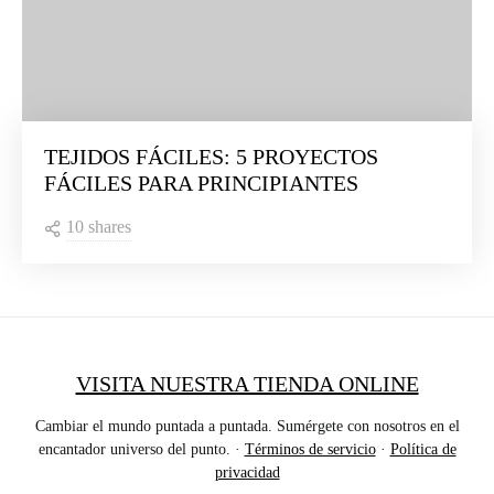
TEJIDOS FÁCILES: 5 PROYECTOS
FÁCILES PARA PRINCIPIANTES
10 shares
VISITA NUESTRA TIENDA ONLINE
Cambiar el mundo puntada a puntada. Sumérgete con nosotros en el
encantador universo del punto. ·
Términos de servicio
·
Política de
privacidad