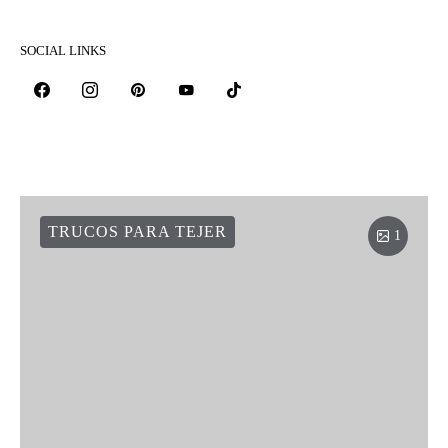
SOCIAL LINKS
TRUCOS PARA TEJER
1