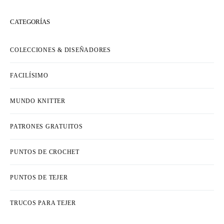
CATEGORÍAS
COLECCIONES & DISEÑADORES
FACILÍSIMO
MUNDO KNITTER
PATRONES GRATUITOS
PUNTOS DE CROCHET
PUNTOS DE TEJER
TRUCOS PARA TEJER