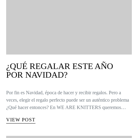
¿QUÉ REGALAR ESTE AÑO
POR NAVIDAD?
Por fin es Navidad, época de hacer y recibir regalos. Pero a
veces, elegir el regalo perfecto puede ser un auténtico problema
¿Qué hacer entonces? En WE ARE KNITTERS queremos…
VIEW POST