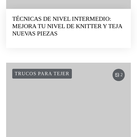
TÉCNICAS DE NIVEL INTERMEDIO:
MEJORA TU NIVEL DE KNITTER Y TEJA
NUEVAS PIEZAS
TRUCOS PARA TEJER
2