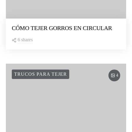
CÓMO TEJER GORROS EN CIRCULAR
6 shares
TRUCOS PARA TEJER
4