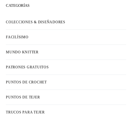
CATEGORÍAS
COLECCIONES & DISEÑADORES
FACILÍSIMO
MUNDO KNITTER
PATRONES GRATUITOS
PUNTOS DE CROCHET
PUNTOS DE TEJER
TRUCOS PARA TEJER