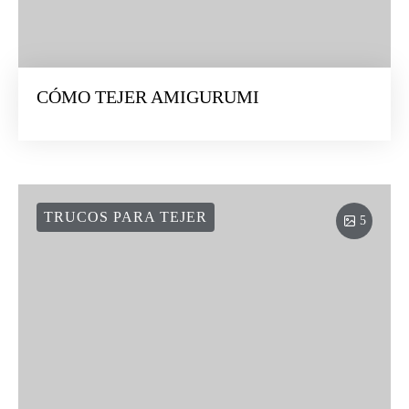
CÓMO TEJER AMIGURUMI
TRUCOS PARA TEJER
5