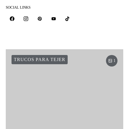
SOCIAL LINKS
TRUCOS PARA TEJER
1