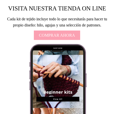
VISITA NUESTRA TIENDA ON LINE
Cada kit de tejido incluye todo lo que necesitarás para hacer tu
propio diseño: hilo, agujas y una selección de patrones.
COMPRAR AHORA