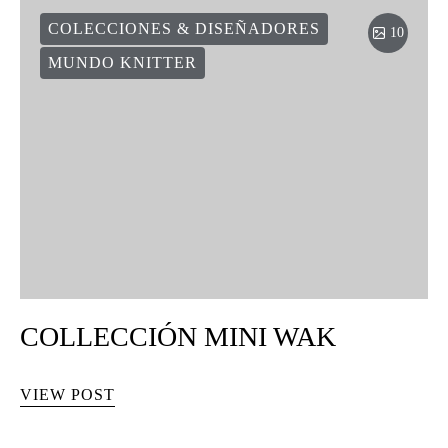
COLECCIONES & DISEÑADORES
10
MUNDO KNITTER
COLLECCIÓN MINI WAK
VIEW POST