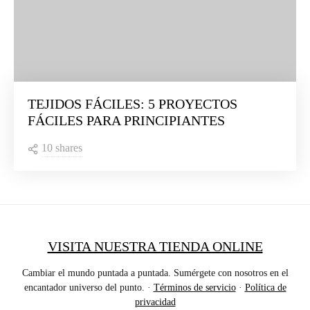
TEJIDOS FÁCILES: 5 PROYECTOS
FÁCILES PARA PRINCIPIANTES
10 shares
VISITA NUESTRA TIENDA ONLINE
Cambiar el mundo puntada a puntada. Sumérgete con nosotros en el
encantador universo del punto. ·
Términos de servicio
·
Política de
privacidad