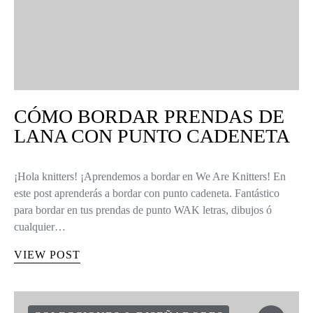
CÓMO BORDAR PRENDAS DE
LANA CON PUNTO CADENETA
¡Hola knitters! ¡Aprendemos a bordar en We Are Knitters! En
este post aprenderás a bordar con punto cadeneta. Fantástico
para bordar en tus prendas de punto WAK letras, dibujos ó
cualquier…
VIEW POST