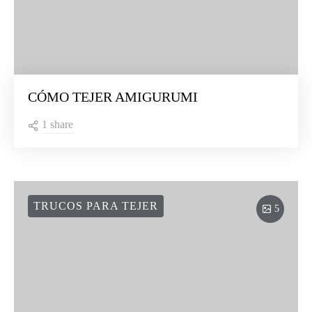
CÓMO TEJER AMIGURUMI
1 share
TRUCOS PARA TEJER
5