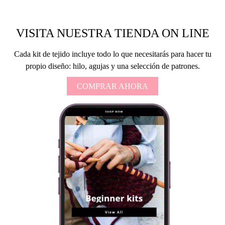
VISITA NUESTRA TIENDA ON LINE
Cada kit de tejido incluye todo lo que necesitarás para hacer tu
propio diseño: hilo, agujas y una selección de patrones.
COMPRAR AHORA