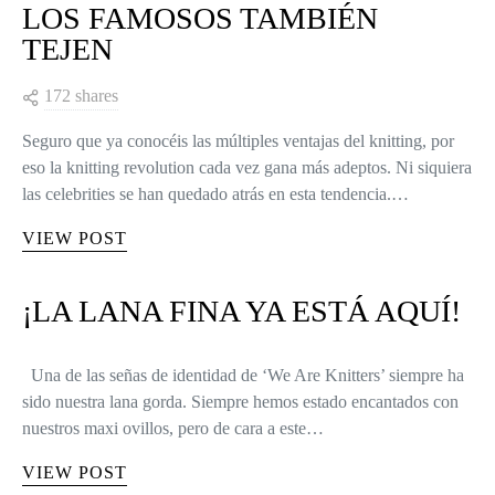
LOS FAMOSOS TAMBIÉN
TEJEN
172 shares
Seguro que ya conocéis las múltiples ventajas del knitting, por
eso la knitting revolution cada vez gana más adeptos. Ni siquiera
las celebrities se han quedado atrás en esta tendencia.…
VIEW POST
¡LA LANA FINA YA ESTÁ AQUÍ!
Una de las señas de identidad de ‘We Are Knitters’ siempre ha
sido nuestra lana gorda. Siempre hemos estado encantados con
nuestros maxi ovillos, pero de cara a este…
VIEW POST