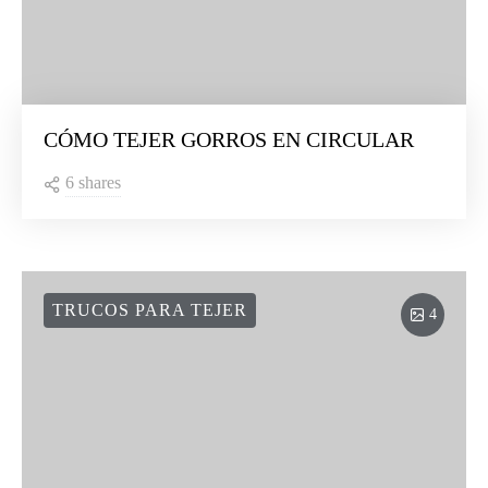
CÓMO TEJER GORROS EN CIRCULAR
6 shares
TRUCOS PARA TEJER
4