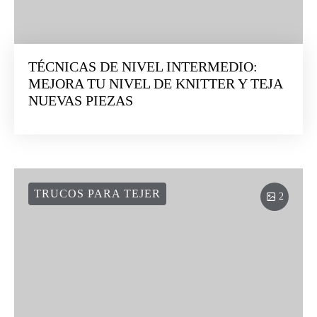
TÉCNICAS DE NIVEL INTERMEDIO:
MEJORA TU NIVEL DE KNITTER Y TEJA
NUEVAS PIEZAS
TRUCOS PARA TEJER
2