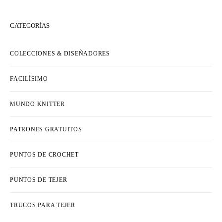
CATEGORÍAS
COLECCIONES & DISEÑADORES
FACILÍSIMO
MUNDO KNITTER
PATRONES GRATUITOS
PUNTOS DE CROCHET
PUNTOS DE TEJER
TRUCOS PARA TEJER