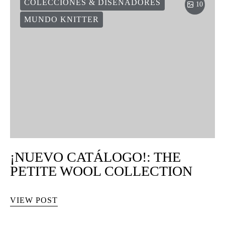
COLECCIONES & DISEÑADORES
10
MUNDO KNITTER
¡NUEVO CATÁLOGO!: THE
PETITE WOOL COLLECTION
VIEW POST