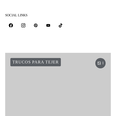
SOCIAL LINKS
TRUCOS PARA TEJER
1