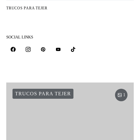
TRUCOS PARA TEJER
SOCIAL LINKS
TRUCOS PARA TEJER
1