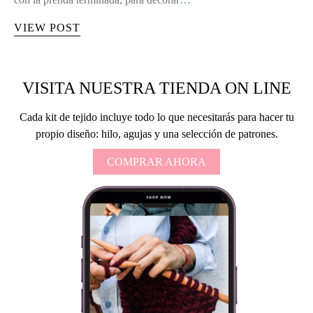
VIEW POST
VISITA NUESTRA TIENDA ON LINE
Cada kit de tejido incluye todo lo que necesitarás para hacer tu
propio diseño: hilo, agujas y una selección de patrones.
COMPRAR AHORA