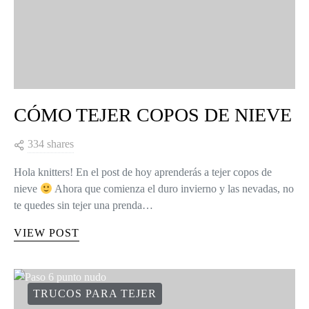
CÓMO TEJER COPOS DE NIEVE
334 shares
Hola knitters! En el post de hoy aprenderás a tejer copos de
nieve
Ahora que comienza el duro invierno y las nevadas, no
te quedes sin tejer una prenda…
VIEW POST
TRUCOS PARA TEJER