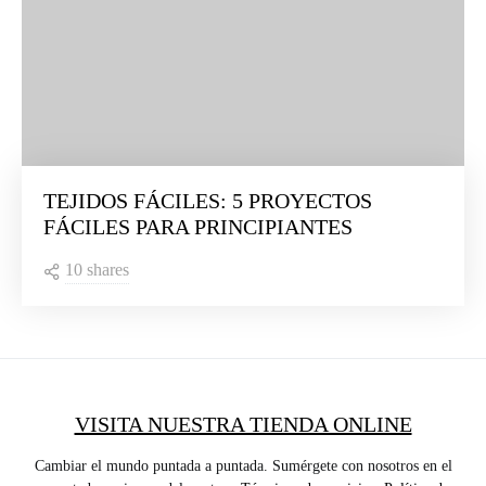
TEJIDOS FÁCILES: 5 PROYECTOS
FÁCILES PARA PRINCIPIANTES
10 shares
VISITA NUESTRA TIENDA ONLINE
Cambiar el mundo puntada a puntada. Sumérgete con nosotros en el