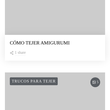
CÓMO TEJER AMIGURUMI
1 share
TRUCOS PARA TEJER
5