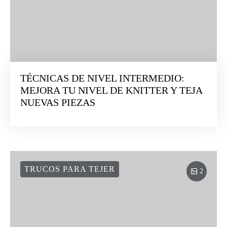
TÉCNICAS DE NIVEL INTERMEDIO:
MEJORA TU NIVEL DE KNITTER Y TEJA
NUEVAS PIEZAS
TRUCOS PARA TEJER
2