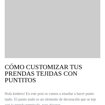
CÓMO CUSTOMIZAR TUS
PRENDAS TEJIDAS CON
PUNTITOS
Hola knitters! En este post os vamos a enseñar a hacer punto
nudo. El punto nudo es un elemento de decoración que se teje
con la prenda terminada, para decorar…