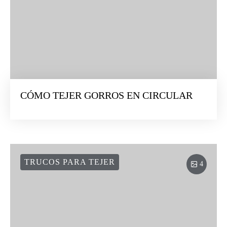
CÓMO TEJER GORROS EN CIRCULAR
TRUCOS PARA TEJER
4