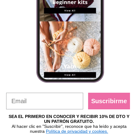
Suscribirme
SEA EL PRIMERO EN CONOCER Y RECIBIR 10% DE DTO Y
UN PATRÓN GRATUITO.
Al hacer clic en "Suscribir", reconoce que ha leído y acepta
nuestra
Política de privacidad y cookies.