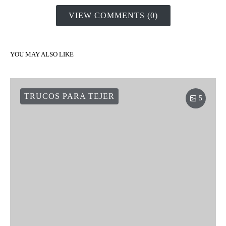
VIEW COMMENTS (0)
YOU MAY ALSO LIKE
TRUCOS PARA TEJER
5