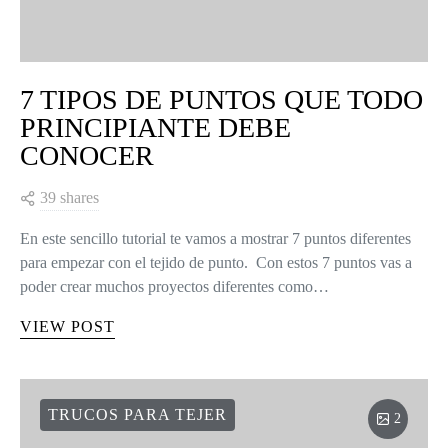
7 TIPOS DE PUNTOS QUE TODO
PRINCIPIANTE DEBE
CONOCER
39 shares
En este sencillo tutorial te vamos a mostrar 7 puntos diferentes
para empezar con el tejido de punto. Con estos 7 puntos vas a
poder crear muchos proyectos diferentes como…
VIEW POST
TRUCOS PARA TEJER
2