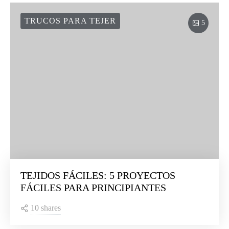
TRUCOS PARA TEJER
5
TEJIDOS FÁCILES: 5 PROYECTOS
FÁCILES PARA PRINCIPIANTES
10 shares