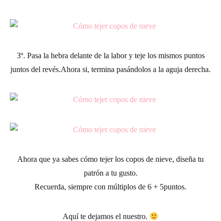
3º.
Pasa la hebra delante de la labor y teje los mismos puntos
juntos del revés.Ahora si, termina pasándolos a la aguja derecha.
Ahora que ya sabes cómo tejer los copos de nieve, diseña tu
patrón a tu gusto.
Recuerda, siempre con múltiplos de 6 + 5puntos.
Aquí te dejamos el nuestro.