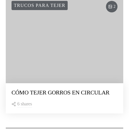
TRUCOS PARA TEJER
2
CÓMO TEJER GORROS EN CIRCULAR
6 shares