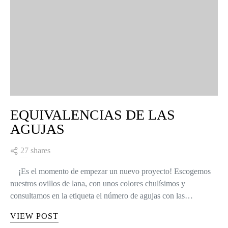
EQUIVALENCIAS DE LAS
AGUJAS
27 shares
¡Es el momento de empezar un nuevo proyecto! Escogemos
nuestros ovillos de lana, con unos colores chulísimos y
consultamos en la etiqueta el número de agujas con las…
VIEW POST