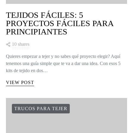
TEJIDOS FÁCILES: 5
PROYECTOS FÁCILES PARA
PRINCIPIANTES
10 shares
Quieres empezar a tejer y no sabes qué proyecto elegir? Aquí
tenemos una guía simple que te va a dar una idea. Con esos 5
kits de tejido en dos…
VIEW POST
TRUCOS PARA TEJER