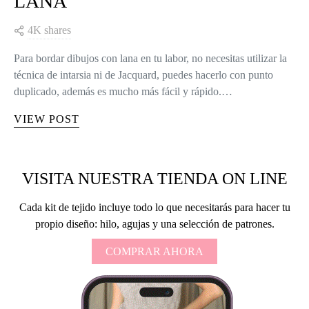
LANA
4K shares
Para bordar dibujos con lana en tu labor, no necesitas utilizar la
técnica de intarsia ni de Jacquard, puedes hacerlo con punto
duplicado, además es mucho más fácil y rápido.…
VIEW POST
VISITA NUESTRA TIENDA ON LINE
Cada kit de tejido incluye todo lo que necesitarás para hacer tu
propio diseño: hilo, agujas y una selección de patrones.
COMPRAR AHORA