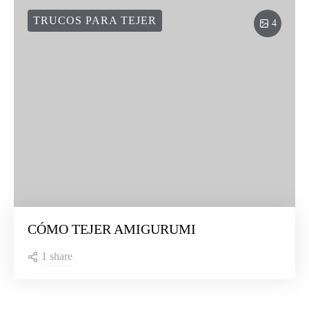
TRUCOS PARA TEJER
4
CÓMO TEJER AMIGURUMI
1 share