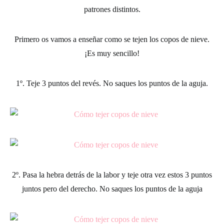
patrones distintos.
Primero os vamos a enseñar como se tejen los copos de nieve.
¡Es muy sencillo!
1º.
Teje 3 puntos del revés. No saques los puntos de la aguja.
2º.
Pasa la hebra detrás de la labor y teje otra vez estos 3 puntos
juntos pero del derecho. No saques los puntos de la aguja