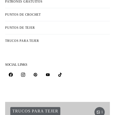
PATRONES GRATUITOS
PUNTOS DE CROCHET
PUNTOS DE TEJER
TRUCOS PARA TEJER
SOCIAL LINKS
TRUCOS PARA TEJER
1