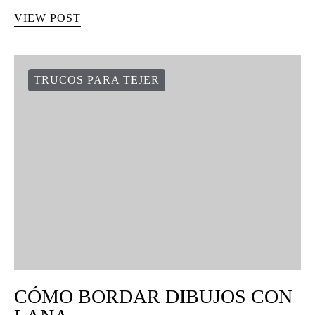
VIEW POST
TRUCOS PARA TEJER
CÓMO BORDAR DIBUJOS CON