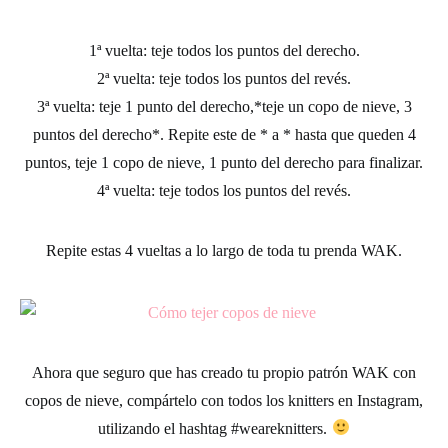
1ª vuelta:
teje todos los puntos del derecho.
2ª vuelta:
teje todos los puntos del revés.
3ª vuelta:
teje 1 punto del derecho,*teje un copo de nieve, 3
puntos del derecho*. Repite este de * a * hasta que queden 4
puntos, teje 1 copo de nieve, 1 punto del derecho para finalizar.
4ª vuelta:
teje todos los puntos del revés.
Repite estas 4 vueltas a lo largo de toda tu prenda WAK.
Ahora que seguro que has creado tu propio patrón WAK con
copos de nieve, compártelo con todos los knitters en Instagram,
utilizando el hashtag
#weareknitters
.