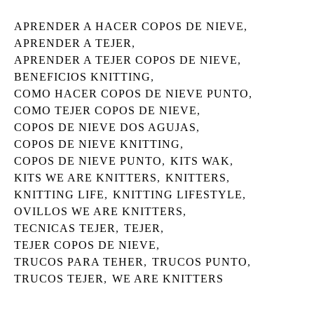
APRENDER A HACER COPOS DE NIEVE
,
APRENDER A TEJER
,
APRENDER A TEJER COPOS DE NIEVE
,
BENEFICIOS KNITTING
,
COMO HACER COPOS DE NIEVE PUNTO
,
COMO TEJER COPOS DE NIEVE
,
COPOS DE NIEVE DOS AGUJAS
,
COPOS DE NIEVE KNITTING
,
COPOS DE NIEVE PUNTO
,
KITS WAK
,
KITS WE ARE KNITTERS
,
KNITTERS
,
KNITTING LIFE
,
KNITTING LIFESTYLE
,
OVILLOS WE ARE KNITTERS
,
TECNICAS TEJER
,
TEJER
,
TEJER COPOS DE NIEVE
,
TRUCOS PARA TEHER
,
TRUCOS PUNTO
,
TRUCOS TEJER
,
WE ARE KNITTERS