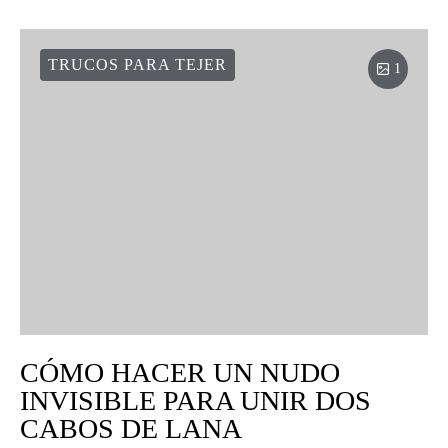
TRUCOS PARA TEJER
1
CÓMO HACER UN NUDO
INVISIBLE PARA UNIR DOS
CABOS DE LANA