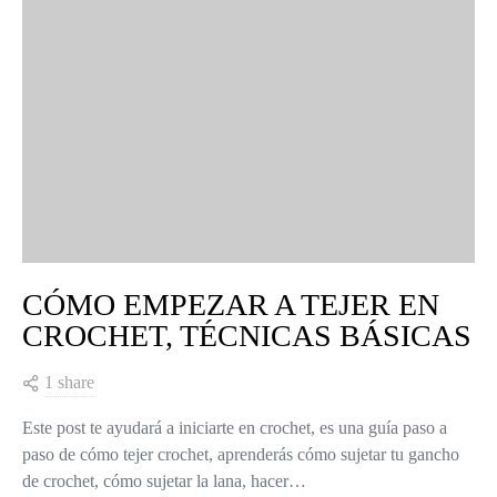
CÓMO EMPEZAR A TEJER EN
CROCHET, TÉCNICAS BÁSICAS
1 share
Este post te ayudará a iniciarte en crochet, es una guía paso a
paso de cómo tejer crochet, aprenderás cómo sujetar tu gancho
de crochet, cómo sujetar la lana, hacer…