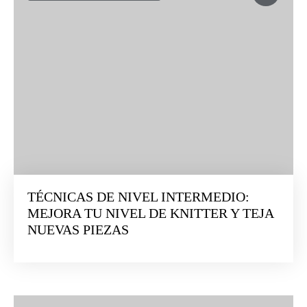
TÉCNICAS DE NIVEL INTERMEDIO:
MEJORA TU NIVEL DE KNITTER Y TEJA
NUEVAS PIEZAS