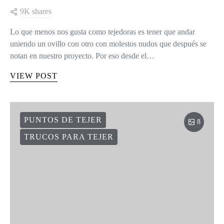
9K shares
Lo que menos nos gusta como tejedoras es tener que andar
uniendo un ovillo con otro con molestos nudos que después se
notan en nuestro proyecto. Por eso desde el…
VIEW POST
PUNTOS DE TEJER
8
TRUCOS PARA TEJER