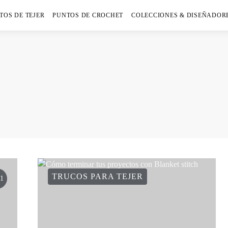
TOS DE TEJER
PUNTOS DE CROCHET
COLECCIONES & DISEÑADOR
TRUCOS PARA TEJER
1