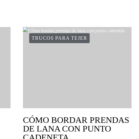
TRUCOS PARA TEJER
CÓMO BORDAR PRENDAS
DE LANA CON PUNTO
CADENETA