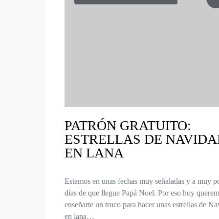
PATRÓN GRATUITO:
ESTRELLAS DE NAVIDA
EN LANA
Estamos en unas fechas muy señaladas y a muy p
días de que llegue Papá Noel. Por eso hoy quere
enseñarte un truco para hacer unas estrellas de N
en lana…