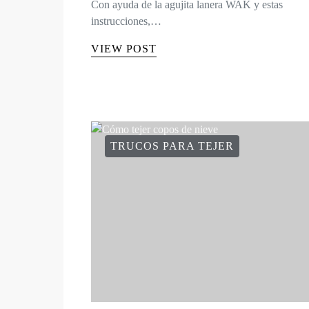
Con ayuda de la agujita lanera WAK y estas
instrucciones,…
VIEW POST
TRUCOS PARA TEJER