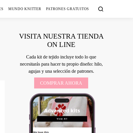
ES
MUNDO KNITTER
PATRONES GRATUITOS
VISITA NUESTRA TIENDA
ON LINE
Cada kit de tejido incluye todo lo que
necesitarás para hacer tu propio diseño: hilo,
agujas y una selección de patrones.
COMPRAR AHORA