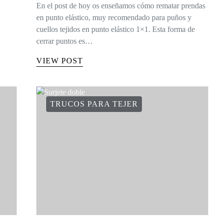
En el post de hoy os enseñamos cómo rematar prendas
en punto elástico, muy recomendado para puños y
cuellos tejidos en punto elástico 1×1. Esta forma de
cerrar puntos es…
VIEW POST
TRUCOS PARA TEJER