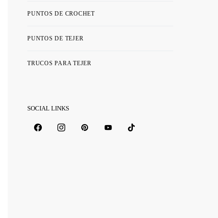
PUNTOS DE CROCHET
PUNTOS DE TEJER
TRUCOS PARA TEJER
SOCIAL LINKS