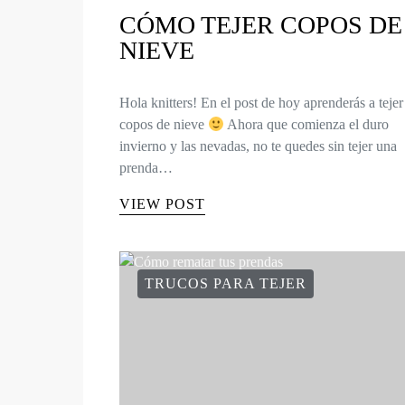
CÓMO TEJER COPOS DE
NIEVE
Hola knitters! En el post de hoy aprenderás a tejer
copos de nieve
Ahora que comienza el duro
invierno y las nevadas, no te quedes sin tejer una
prenda…
VIEW POST
TRUCOS PARA TEJER