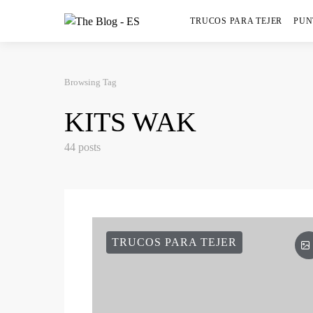
TRUCOS PARA TEJER
PUN
Browsing Tag
KITS WAK
44 posts
TRUCOS PARA TEJER