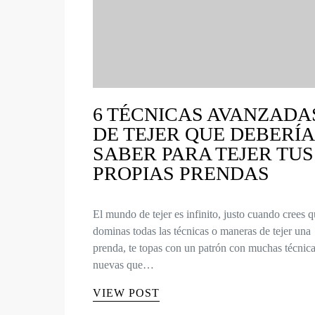
6 TÉCNICAS AVANZADA
DE TEJER QUE DEBERÍ
SABER PARA TEJER TUS
PROPIAS PRENDAS
El mundo de tejer es infinito, justo cuando crees 
dominas todas las técnicas o maneras de tejer una
prenda, te topas con un patrón con muchas técnic
nuevas que…
VIEW POST