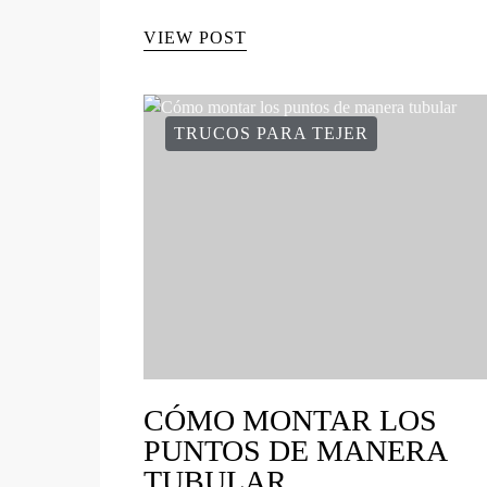
VIEW POST
TRUCOS PARA TEJER
CÓMO MONTAR LOS
PUNTOS DE MANERA
TUBULAR