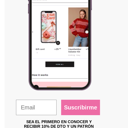
Suscribirme
SEA EL PRIMERO EN CONOCER Y
RECIBIR 10% DE DTO Y UN PATRÓN