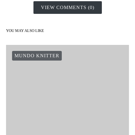
VIEW COMMENTS (0)
YOU MAY ALSO LIKE
MUNDO KNITTER