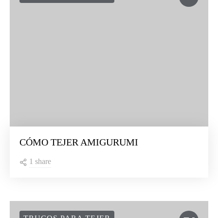
CÓMO TEJER AMIGURUMI
1 share