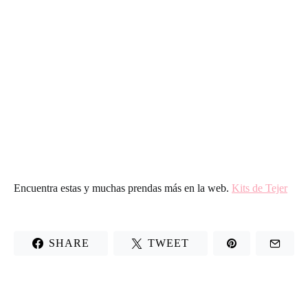
Encuentra estas y muchas prendas más en la web.
Kits de Tejer
SHARE
TWEET