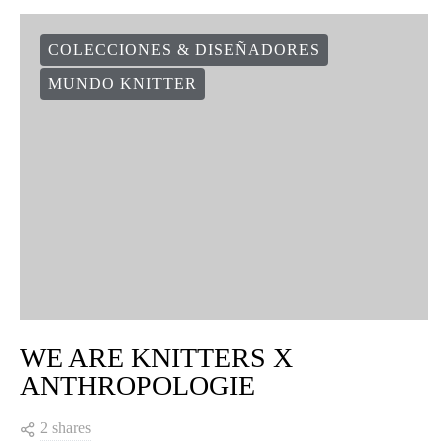
COLECCIONES & DISEÑADORES
MUNDO KNITTER
WE ARE KNITTERS X
ANTHROPOLOGIE
2 shares