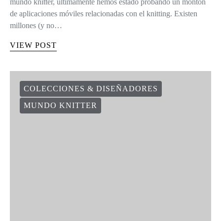
mundo knitter, ultimamente hemos estado probando un montón
de aplicaciones móviles relacionadas con el knitting. Existen
millones (y no…
VIEW POST
COLECCIONES & DISEÑADORES
MUNDO KNITTER