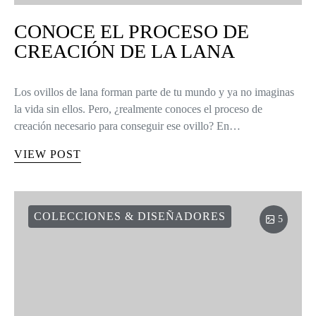
CONOCE EL PROCESO DE
CREACIÓN DE LA LANA
Los ovillos de lana forman parte de tu mundo y ya no imaginas
la vida sin ellos. Pero, ¿realmente conoces el proceso de
creación necesario para conseguir ese ovillo? En…
VIEW POST
COLECCIONES & DISEÑADORES
5