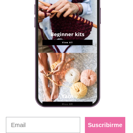
Suscribirme