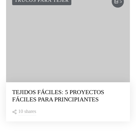
TRUCOS PARA TEJER
5
TEJIDOS FÁCILES: 5 PROYECTOS
FÁCILES PARA PRINCIPIANTES
10 shares