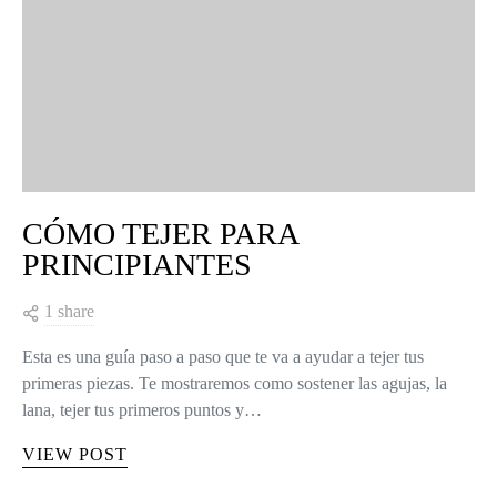
CÓMO TEJER PARA
PRINCIPIANTES
1 share
Esta es una guía paso a paso que te va a ayudar a tejer tus
primeras piezas. Te mostraremos como sostener las agujas, la
lana, tejer tus primeros puntos y…
VIEW POST