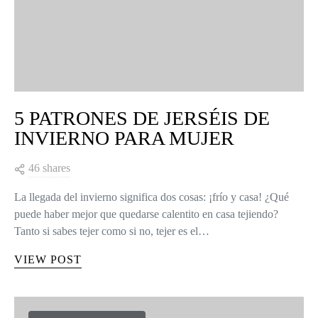
5 PATRONES DE JERSÉIS DE
INVIERNO PARA MUJER
46 shares
La llegada del invierno significa dos cosas: ¡frío y casa! ¿Qué
puede haber mejor que quedarse calentito en casa tejiendo?
Tanto si sabes tejer como si no, tejer es el…
VIEW POST