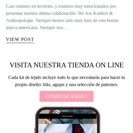
Casi estamos en invierno, y estamos muy emocionados por
presentar nuestra ultima colaboración: We Are Knitters &
Anthropologie. Siempre hemos sido muy fans de esta bonita
marca americana. Siempre nos…
VIEW POST
VISITA NUESTRA TIENDA ON LINE
Cada kit de tejido incluye todo lo que necesitarás para hacer tu
propio diseño: hilo, agujas y una selección de patrones.
COMPRAR AHORA