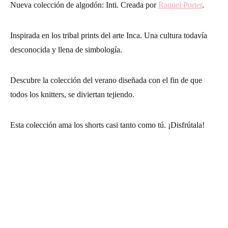
Nueva colección de algodón: Inti.
Creada por
Raquel Porter
.
Inspirada en los tribal prints del arte Inca. Una cultura todavía
desconocida y llena de simbología.
Descubre la colección del verano diseñada con el fin de que
todos los knitters, se diviertan tejiendo.
Esta colección ama los shorts casi tanto como tú.
¡Disfrútala!