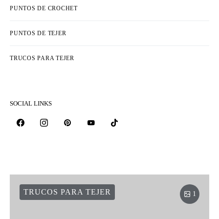
PUNTOS DE CROCHET
PUNTOS DE TEJER
TRUCOS PARA TEJER
SOCIAL LINKS
TRUCOS PARA TEJER
1