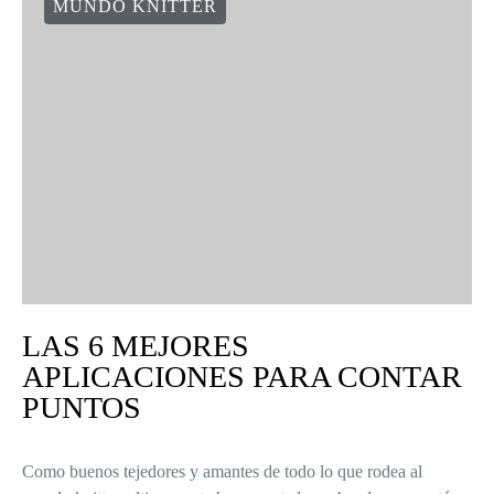
MUNDO KNITTER
LAS 6 MEJORES
APLICACIONES PARA CONTAR
PUNTOS
Como buenos tejedores y amantes de todo lo que rodea al