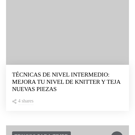
TÉCNICAS DE NIVEL INTERMEDIO:
MEJORA TU NIVEL DE KNITTER Y TEJA
NUEVAS PIEZAS
4 shares