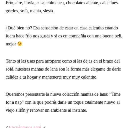
Frío, aire, lluvia, casa, chimenea, chocolate caliente, calcetines
gordos, sofá, manta, siesta.
¿Qué bien no? Esa sensación de estar en casa calentito cuando
fuera hace frío nos gusta y si es en compañía con una buena peli,
mejor
Tanto si las usas para arroparte como si las dejas en el brazo del
sofá, nuestras mantas de lana son la forma más elegante de darle
calidez a tu hogar y mantenerte muy muy calentito.
Queremos presentarte la nueva colección mantas de lana: “Time
for a nap” con la que podrás darle un toque totalmente nuevo al
viejo sillón y renovar un ambiente al instante.
?
Encuéntralos aquí
?