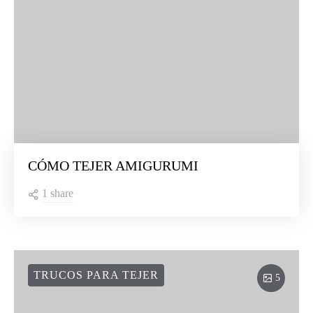
CÓMO TEJER AMIGURUMI
1 share
TRUCOS PARA TEJER
5