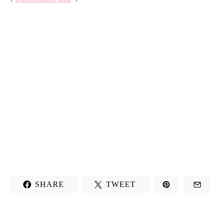
SHARE
TWEET