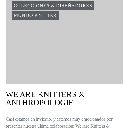
COLECCIONES & DISEÑADORES
MUNDO KNITTER
WE ARE KNITTERS X
ANTHROPOLOGIE
Casi estamos en invierno, y estamos muy emocionados por
presentar nuestra ultima colaboración: We Are Knitters &