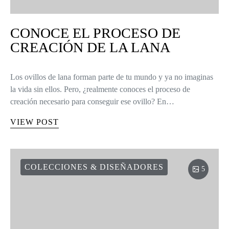
CONOCE EL PROCESO DE
CREACIÓN DE LA LANA
Los ovillos de lana forman parte de tu mundo y ya no imaginas
la vida sin ellos. Pero, ¿realmente conoces el proceso de
creación necesario para conseguir ese ovillo? En…
VIEW POST
COLECCIONES & DISEÑADORES
5