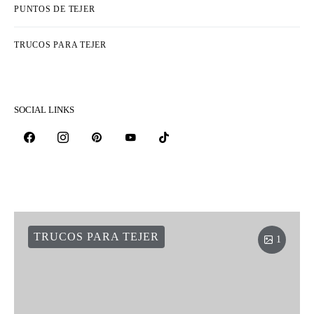
PUNTOS DE TEJER
TRUCOS PARA TEJER
SOCIAL LINKS
TRUCOS PARA TEJER
1