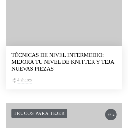
TÉCNICAS DE NIVEL INTERMEDIO:
MEJORA TU NIVEL DE KNITTER Y TEJA
NUEVAS PIEZAS
4 shares
TRUCOS PARA TEJER
2