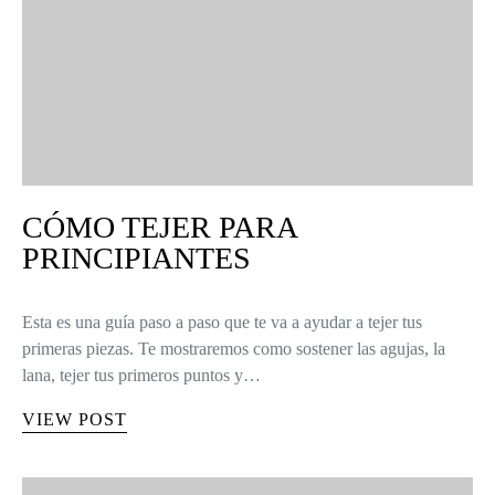
CÓMO TEJER PARA
PRINCIPIANTES
Esta es una guía paso a paso que te va a ayudar a tejer tus
primeras piezas. Te mostraremos como sostener las agujas, la
lana, tejer tus primeros puntos y…
VIEW POST