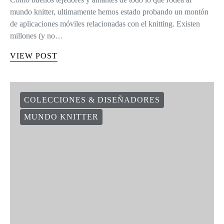
mundo knitter, ultimamente hemos estado probando un montón
de aplicaciones móviles relacionadas con el knitting. Existen
millones (y no…
VIEW POST
COLECCIONES & DISEÑADORES
MUNDO KNITTER