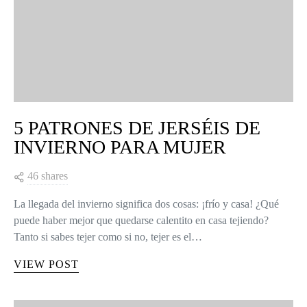
5 PATRONES DE JERSÉIS DE
INVIERNO PARA MUJER
46 shares
La llegada del invierno significa dos cosas: ¡frío y casa! ¿Qué
puede haber mejor que quedarse calentito en casa tejiendo?
Tanto si sabes tejer como si no, tejer es el…
VIEW POST