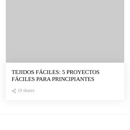
TEJIDOS FÁCILES: 5 PROYECTOS
FÁCILES PARA PRINCIPIANTES
10 shares