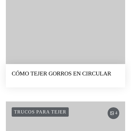
CÓMO TEJER GORROS EN CIRCULAR
TRUCOS PARA TEJER
4