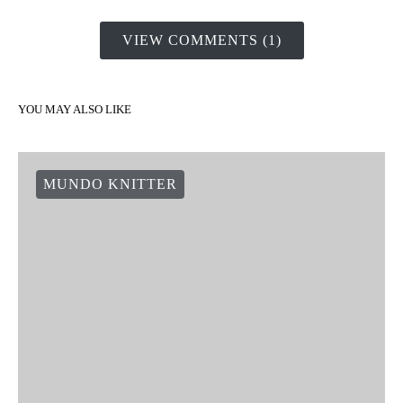
VIEW COMMENTS (1)
YOU MAY ALSO LIKE
MUNDO KNITTER