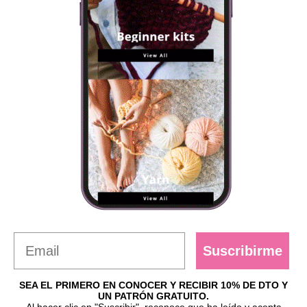
Suscribirme
SEA EL PRIMERO EN CONOCER Y RECIBIR 10% DE DTO Y
UN PATRÓN GRATUITO.