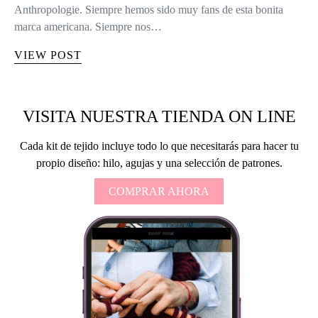
Anthropologie. Siempre hemos sido muy fans de esta bonita
marca americana. Siempre nos…
VIEW POST
VISITA NUESTRA TIENDA ON LINE
Cada kit de tejido incluye todo lo que necesitarás para hacer tu
propio diseño: hilo, agujas y una selección de patrones.
COMPRAR AHORA