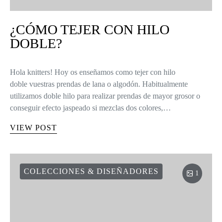
¿CÓMO TEJER CON HILO
DOBLE?
Hola knitters! Hoy os enseñamos como tejer con hilo
doble vuestras prendas de lana o algodón. Habitualmente
utilizamos doble hilo para realizar prendas de mayor grosor o
conseguir efecto jaspeado si mezclas dos colores,…
VIEW POST
COLECCIONES & DISEÑADORES
1