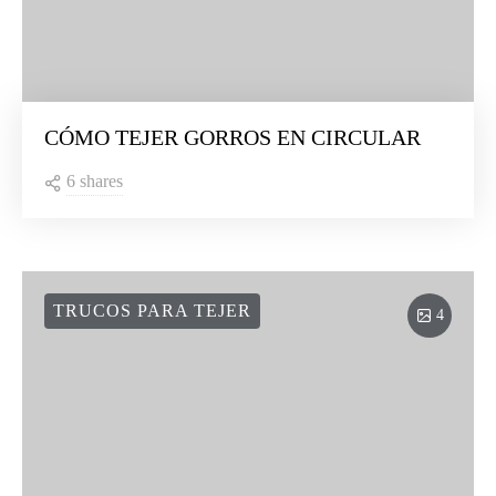
CÓMO TEJER GORROS EN CIRCULAR
6 shares
TRUCOS PARA TEJER
4