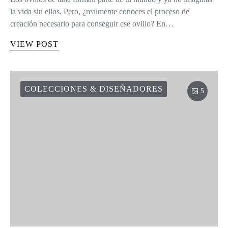
la vida sin ellos. Pero, ¿realmente conoces el proceso de
creación necesario para conseguir ese ovillo? En…
VIEW POST
COLECCIONES & DISEÑADORES
5