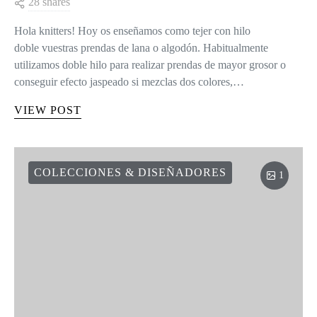
28 shares
Hola knitters! Hoy os enseñamos como tejer con hilo
doble vuestras prendas de lana o algodón. Habitualmente
utilizamos doble hilo para realizar prendas de mayor grosor o
conseguir efecto jaspeado si mezclas dos colores,…
VIEW POST
COLECCIONES & DISEÑADORES
1