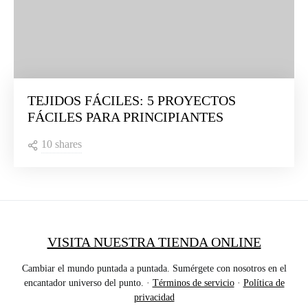
TEJIDOS FÁCILES: 5 PROYECTOS
FÁCILES PARA PRINCIPIANTES
10 shares
VISITA NUESTRA TIENDA ONLINE
Cambiar el mundo puntada a puntada. Sumérgete con nosotros en el
encantador universo del punto. ·
Términos de servicio
·
Política de
privacidad