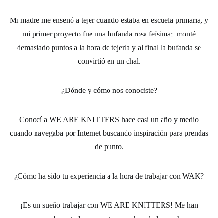
Mi madre me enseñó a
tejer
cuando estaba en escuela primaria, y
mi primer proyecto fue una
bufanda
rosa feísima; monté
demasiado puntos a la hora de tejerla y al final la bufanda se
convirtió en un chal.
¿Dónde y cómo nos conociste?
Conocí a
WE ARE KNITTERS
hace casi un año y medio
cuando navegaba por Internet buscando inspiración para prendas
de punto.
¿Cómo ha sido tu experiencia a la hora de trabajar con WAK?
¡Es un sueño trabajar con
WE ARE KNITTERS!
Me han