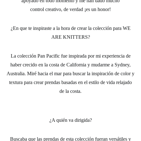
apoyado en todo momento y me han dado mucho
control creativo, de verdad ¡es un honor!
¿En que te inspiraste a la hora de crear la colección para WE
ARE KNITTERS?
La colección Pan Pacific fue inspirada por mi experiencia de
haber crecido en la costa de California y mudarme a Sydney,
Australia. Miré hacia el mar para buscar la inspiración de color y
textura para crear prendas basadas en el estilo de vida relajado
de la costa.
¿A quién va dirigida?
Buscaba que las prendas de esta colección fueran versátiles y