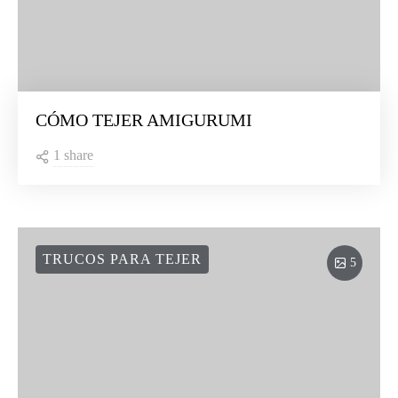
CÓMO TEJER AMIGURUMI
1 share
TRUCOS PARA TEJER
5