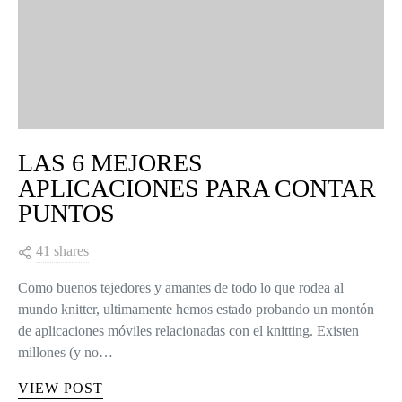
LAS 6 MEJORES
APLICACIONES PARA CONTAR
PUNTOS
41 shares
Como buenos tejedores y amantes de todo lo que rodea al
mundo knitter, ultimamente hemos estado probando un montón
de aplicaciones móviles relacionadas con el knitting. Existen
millones (y no…
VIEW POST