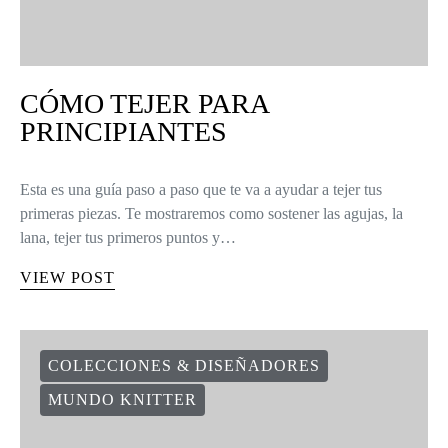
CÓMO TEJER PARA
PRINCIPIANTES
Esta es una guía paso a paso que te va a ayudar a tejer tus
primeras piezas. Te mostraremos como sostener las agujas, la
lana, tejer tus primeros puntos y…
VIEW POST
COLECCIONES & DISEÑADORES
MUNDO KNITTER