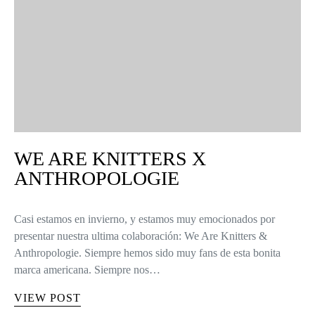
WE ARE KNITTERS X
ANTHROPOLOGIE
Casi estamos en invierno, y estamos muy emocionados por
presentar nuestra ultima colaboración: We Are Knitters &
Anthropologie. Siempre hemos sido muy fans de esta bonita
marca americana. Siempre nos…
VIEW POST