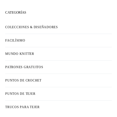
CATEGORÍAS
COLECCIONES & DISEÑADORES
FACILÍSIMO
MUNDO KNITTER
PATRONES GRATUITOS
PUNTOS DE CROCHET
PUNTOS DE TEJER
TRUCOS PARA TEJER