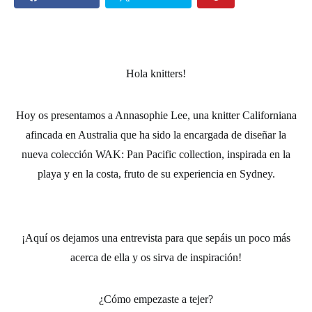
Hola
knitters
!
Hoy os presentamos a Annasophie Lee, una
knitter
Californiana
afincada en Australia que ha sido la encargada de diseñar la
nueva
colección WAK
: Pan Pacific collection, inspirada en la
playa y en la costa, fruto de su experiencia en Sydney.
¡Aquí os dejamos una entrevista para que sepáis un poco más
acerca de ella y os sirva de inspiración!
¿Cómo empezaste a tejer?