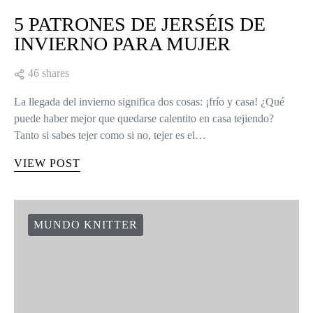
5 PATRONES DE JERSÉIS DE
INVIERNO PARA MUJER
46 shares
La llegada del invierno significa dos cosas: ¡frío y casa! ¿Qué
puede haber mejor que quedarse calentito en casa tejiendo?
Tanto si sabes tejer como si no, tejer es el…
VIEW POST
MUNDO KNITTER