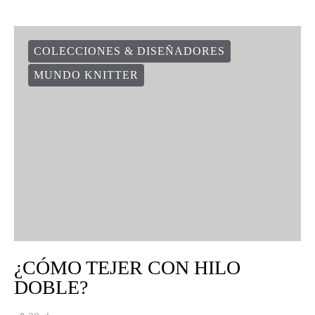
COLECCIONES & DISEÑADORES
MUNDO KNITTER
¿CÓMO TEJER CON HILO
DOBLE?