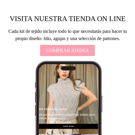
VISITA NUESTRA TIENDA ON LINE
Cada kit de tejido incluye todo lo que necesitarás para hacer tu
propio diseño: hilo, agujas y una selección de patrones.
COMPRAR AHORA