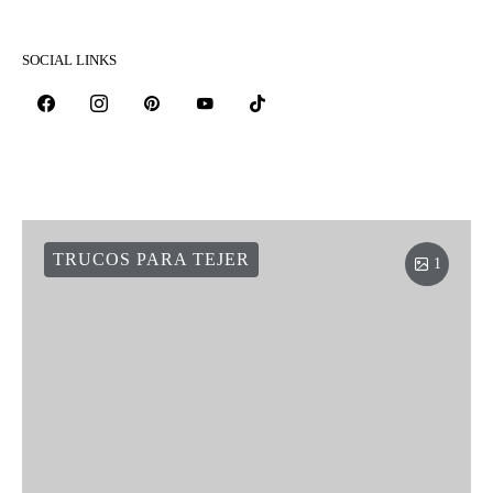
SOCIAL LINKS
TRUCOS PARA TEJER
1