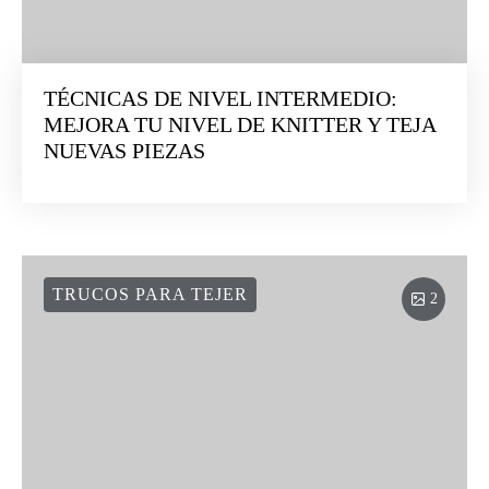
TÉCNICAS DE NIVEL INTERMEDIO:
MEJORA TU NIVEL DE KNITTER Y TEJA
NUEVAS PIEZAS
TRUCOS PARA TEJER
2