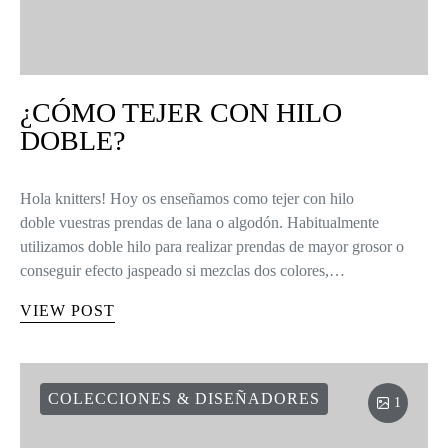
¿CÓMO TEJER CON HILO
DOBLE?
Hola knitters! Hoy os enseñamos como tejer con hilo
doble vuestras prendas de lana o algodón. Habitualmente
utilizamos doble hilo para realizar prendas de mayor grosor o
conseguir efecto jaspeado si mezclas dos colores,…
VIEW POST
COLECCIONES & DISEÑADORES
1