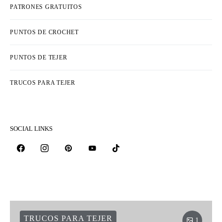
PATRONES GRATUITOS
PUNTOS DE CROCHET
PUNTOS DE TEJER
TRUCOS PARA TEJER
SOCIAL LINKS
TRUCOS PARA TEJER
1