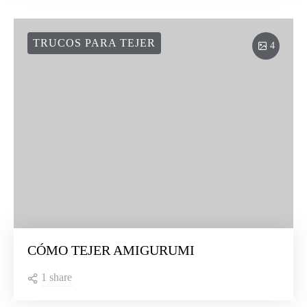
TRUCOS PARA TEJER
4
CÓMO TEJER AMIGURUMI
1 share