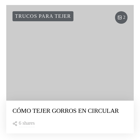
TRUCOS PARA TEJER
2
CÓMO TEJER GORROS EN CIRCULAR
6 shares