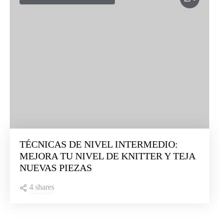
TÉCNICAS DE NIVEL INTERMEDIO:
MEJORA TU NIVEL DE KNITTER Y TEJA
NUEVAS PIEZAS
4 shares