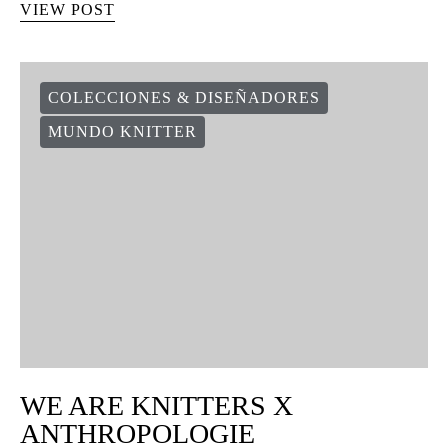
VIEW POST
COLECCIONES & DISEÑADORES
MUNDO KNITTER
WE ARE KNITTERS X
ANTHROPOLOGIE