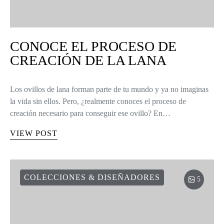
CONOCE EL PROCESO DE
CREACIÓN DE LA LANA
Los ovillos de lana forman parte de tu mundo y ya no imaginas
la vida sin ellos. Pero, ¿realmente conoces el proceso de
creación necesario para conseguir ese ovillo? En…
VIEW POST
COLECCIONES & DISEÑADORES
5