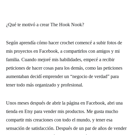
¿Qué te motivó a crear The Hook Nook?
Según aprendía cómo hacer crochet comencé a subir fotos de
mis proyectos en Facebook, a compartirlos con amigos y mi
familia. Cuando mejoré mis habilidades, empecé a recibir
peticiones de hacer cosas para los demás, como las peticiones
aumentaban decidí emprender un “negocio de verdad” para
tener todo más organizado y profesional.
Unos meses después de abrir la página en Facebook, abri una
tienda en Etsy para vender mis productos. Me gusta mucho
compartir mis creaciones con todo el mundo, y tener esa
sensación de satisfacción. Después de un par de años de vender