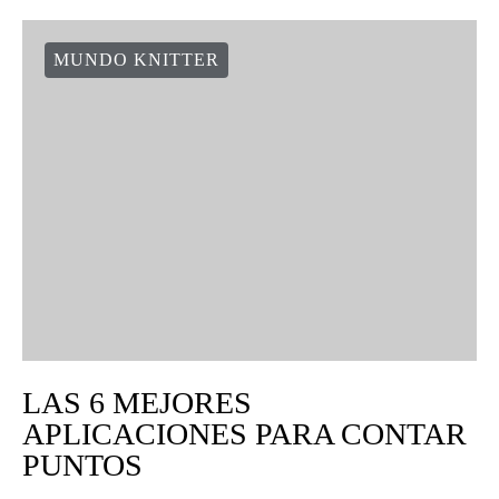
MUNDO KNITTER
LAS 6 MEJORES
APLICACIONES PARA CONTAR
PUNTOS