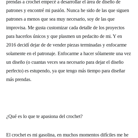
prendas a crochet empecé a desarrollar el área de diseño de
patrones y encontré mi pasión. Nunca he sido de las que siguen
patrones a menos que sea muy necesario, soy de las que
improvisa. Me gusta customizar cada detalle de los proyectos
para hacerlos únicos y que plasmen un pedacito de mi. Y en
2016 decidí dejar de de vender piezas terminadas y enfocarme
solamente en el patronaje. Enfocarme a hacer sólamente una vez
un diseño (o cuantas veces sea necesario para dejar el diseño
perfecto) es estupendo, ya que tengo más tiempo para diseñar
más prendas.
¿Qué es lo que te apasiona del crochet?
El crochet es mi gasolina, en muchos momentos difíciles me he