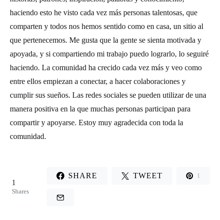
haciendo esto he visto cada vez más personas talentosas, que
comparten y todos nos hemos sentido como en casa, un sitio al
que pertenecemos. Me gusta que la gente se sienta motivada y
apoyada, y si compartiendo mi trabajo puedo lograrlo, lo seguiré
haciendo. La comunidad ha crecido cada vez más y veo como
entre ellos empiezan a conectar, a hacer colaboraciones y
cumplir sus sueños. Las redes sociales se pueden utilizar de una
manera positiva en la que muchas personas participan para
compartir y apoyarse. Estoy muy agradecida con toda la
comunidad.
SHARE
TWEET
1
1
Shares