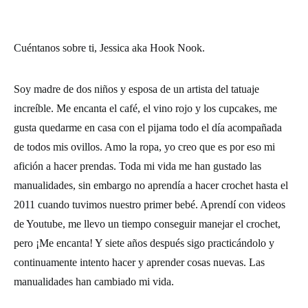
Cuéntanos sobre ti, Jessica aka Hook Nook.
Soy madre de dos niños y esposa de un artista del tatuaje
increíble. Me encanta el café, el vino rojo y los cupcakes, me
gusta quedarme en casa con el pijama todo el día acompañada
de todos mis ovillos. Amo la ropa, yo creo que es por eso mi
afición a hacer prendas. Toda mi vida me han gustado las
manualidades, sin embargo no aprendía a hacer crochet hasta el
2011 cuando tuvimos nuestro primer bebé. Aprendí con videos
de Youtube, me llevo un tiempo conseguir manejar el crochet,
pero ¡Me encanta! Y siete años después sigo practicándolo y
continuamente intento hacer y aprender cosas nuevas. Las
manualidades han cambiado mi vida.