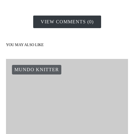
VIEW COMMENTS (0)
YOU MAY ALSO LIKE
MUNDO KNITTER