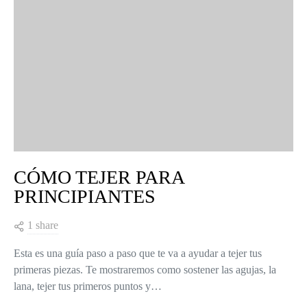
CÓMO TEJER PARA
PRINCIPIANTES
1 share
Esta es una guía paso a paso que te va a ayudar a tejer tus
primeras piezas. Te mostraremos como sostener las agujas, la
lana, tejer tus primeros puntos y…