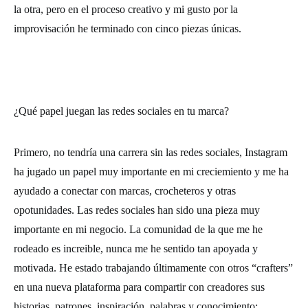
la otra, pero en el proceso creativo y mi gusto por la
improvisación he terminado con cinco piezas únicas.
¿Qué papel juegan las redes sociales en tu marca?
Primero, no tendría una carrera sin las redes sociales, Instagram
ha jugado un papel muy importante en mi creciemiento y me ha
ayudado a conectar con marcas, crocheteros y otras
opotunidades. Las redes sociales han sido una pieza muy
importante en mi negocio. La comunidad de la que me he
rodeado es increible, nunca me he sentido tan apoyada y
motivada. He estado trabajando últimamente con otros “crafters”
en una nueva plataforma para compartir con creadores sus
historias, patrones, inspiración, palabras y conocimiento;