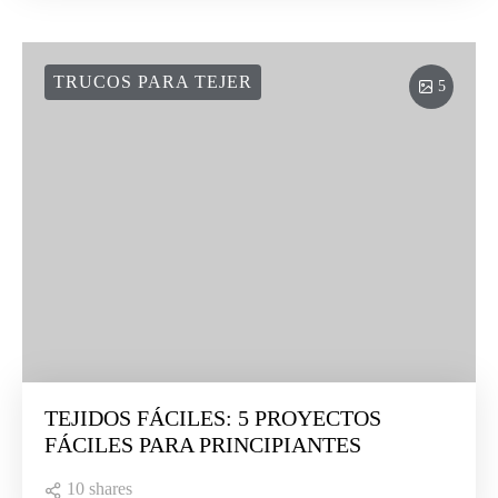
TRUCOS PARA TEJER
5
TEJIDOS FÁCILES: 5 PROYECTOS
FÁCILES PARA PRINCIPIANTES
10 shares