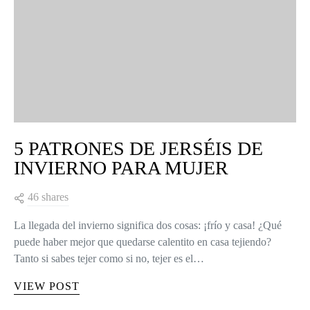
5 PATRONES DE JERSÉIS DE
INVIERNO PARA MUJER
46 shares
La llegada del invierno significa dos cosas: ¡frío y casa! ¿Qué
puede haber mejor que quedarse calentito en casa tejiendo?
Tanto si sabes tejer como si no, tejer es el…
VIEW POST