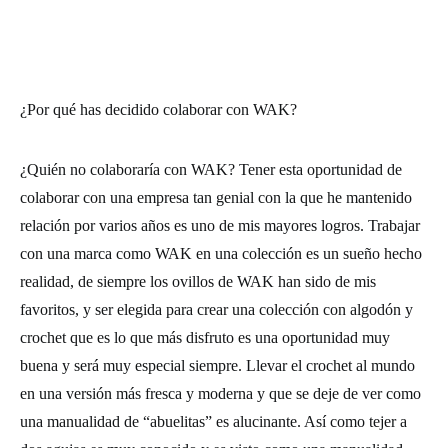
¿Por qué has decidido colaborar con WAK?
¿Quién no colaboraría con WAK? Tener esta oportunidad de
colaborar con una empresa tan genial con la que he mantenido
relación por varios años es uno de mis mayores logros. Trabajar
con una marca como WAK en una colección es un sueño hecho
realidad, de siempre los ovillos de WAK han sido de mis
favoritos, y ser elegida para crear una colección con algodón y
crochet que es lo que más disfruto es una oportunidad muy
buena y será muy especial siempre. Llevar el crochet al mundo
en una versión más fresca y moderna y que se deje de ver como
una manualidad de “abuelitas” es alucinante. Así como tejer a