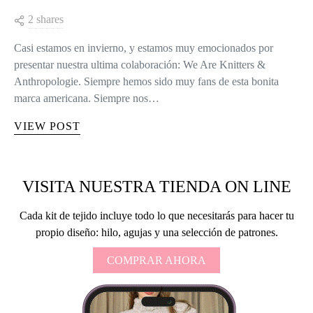
2 shares
Casi estamos en invierno, y estamos muy emocionados por
presentar nuestra ultima colaboración: We Are Knitters &
Anthropologie. Siempre hemos sido muy fans de esta bonita
marca americana. Siempre nos…
VIEW POST
VISITA NUESTRA TIENDA ON LINE
Cada kit de tejido incluye todo lo que necesitarás para hacer tu
propio diseño: hilo, agujas y una selección de patrones.
COMPRAR AHORA