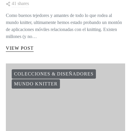
41 shares
Como buenos tejedores y amantes de todo lo que rodea al
mundo knitter, ultimamente hemos estado probando un montón
de aplicaciones móviles relacionadas con el knitting. Existen
millones (y no…
VIEW POST
COLECCIONES & DISEÑADORES
MUNDO KNITTER