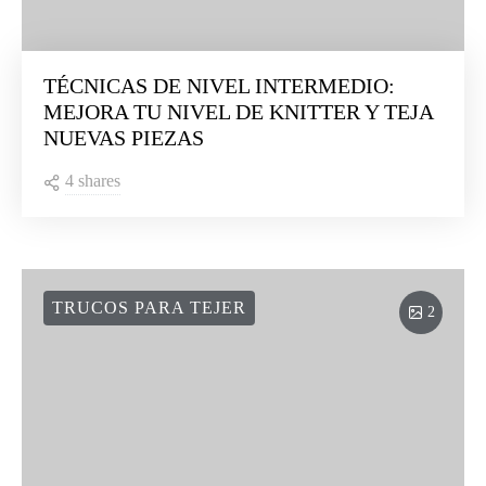
TÉCNICAS DE NIVEL INTERMEDIO:
MEJORA TU NIVEL DE KNITTER Y TEJA
NUEVAS PIEZAS
4 shares
TRUCOS PARA TEJER
2