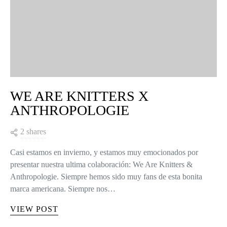
WE ARE KNITTERS X
ANTHROPOLOGIE
2 shares
Casi estamos en invierno, y estamos muy emocionados por
presentar nuestra ultima colaboración: We Are Knitters &
Anthropologie. Siempre hemos sido muy fans de esta bonita
marca americana. Siempre nos…
VIEW POST