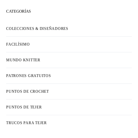
CATEGORÍAS
COLECCIONES & DISEÑADORES
FACILÍSIMO
MUNDO KNITTER
PATRONES GRATUITOS
PUNTOS DE CROCHET
PUNTOS DE TEJER
TRUCOS PARA TEJER