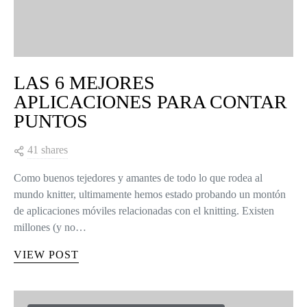
LAS 6 MEJORES
APLICACIONES PARA CONTAR
PUNTOS
41 shares
Como buenos tejedores y amantes de todo lo que rodea al
mundo knitter, ultimamente hemos estado probando un montón
de aplicaciones móviles relacionadas con el knitting. Existen
millones (y no…
VIEW POST