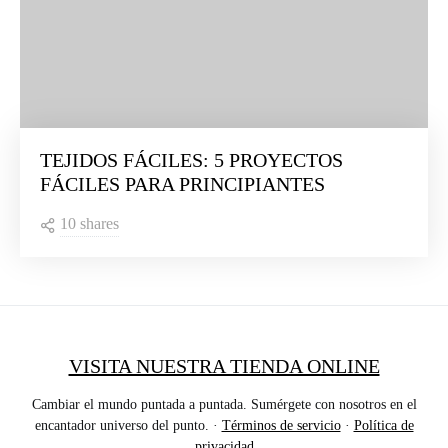
TEJIDOS FÁCILES: 5 PROYECTOS
FÁCILES PARA PRINCIPIANTES
10 shares
VISITA NUESTRA TIENDA ONLINE
Cambiar el mundo puntada a puntada. Sumérgete con nosotros en el
encantador universo del punto. ·
Términos de servicio
·
Política de
privacidad