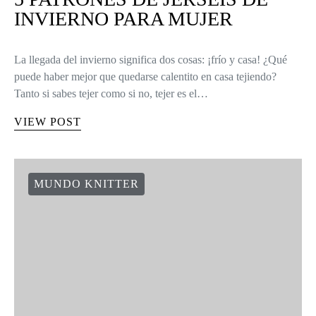
INVIERNO PARA MUJER
La llegada del invierno significa dos cosas: ¡frío y casa! ¿Qué
puede haber mejor que quedarse calentito en casa tejiendo?
Tanto si sabes tejer como si no, tejer es el…
VIEW POST
MUNDO KNITTER