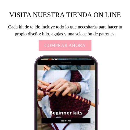
VISITA NUESTRA TIENDA ON LINE
Cada kit de tejido incluye todo lo que necesitarás para hacer tu
propio diseño: hilo, agujas y una selección de patrones.
COMPRAR AHORA