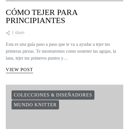
CÓMO TEJER PARA
PRINCIPIANTES
1 share
Esta es una guía paso a paso que te va a ayudar a tejer tus
primeras piezas. Te mostraremos como sostener las agujas, la
lana, tejer tus primeros puntos y…
VIEW POST
COLECCIONES & DISEÑADORES
MUNDO KNITTER