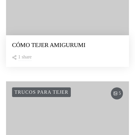
CÓMO TEJER AMIGURUMI
1 share
TRUCOS PARA TEJER
5