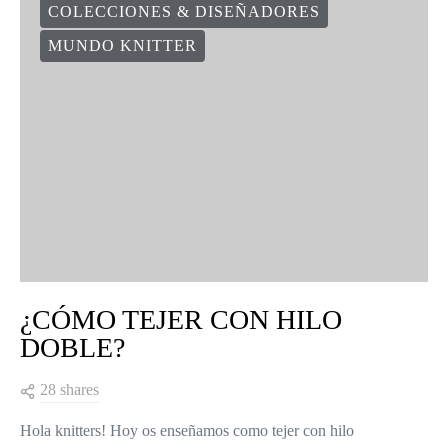
COLECCIONES & DISEÑADORES
MUNDO KNITTER
¿CÓMO TEJER CON HILO
DOBLE?
28 shares
Hola knitters! Hoy os enseñamos como tejer con hilo