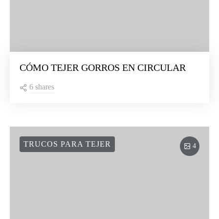
CÓMO TEJER GORROS EN CIRCULAR
6 shares
TRUCOS PARA TEJER
4