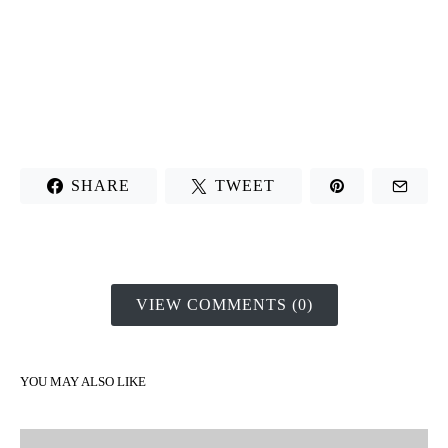
SHARE
TWEET
VIEW COMMENTS (0)
YOU MAY ALSO LIKE