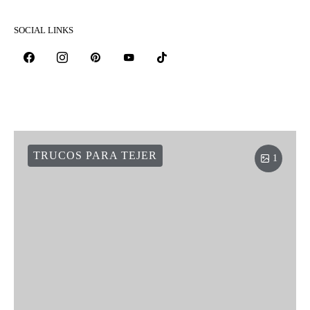
SOCIAL LINKS
TRUCOS PARA TEJER
1