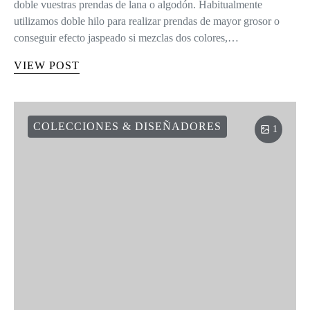
doble vuestras prendas de lana o algodón. Habitualmente
utilizamos doble hilo para realizar prendas de mayor grosor o
conseguir efecto jaspeado si mezclas dos colores,…
VIEW POST
COLECCIONES & DISEÑADORES
1