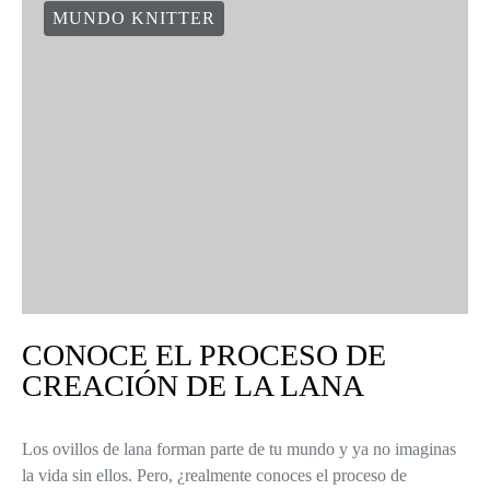
MUNDO KNITTER
CONOCE EL PROCESO DE
CREACIÓN DE LA LANA
Los ovillos de lana forman parte de tu mundo y ya no imaginas
la vida sin ellos. Pero, ¿realmente conoces el proceso de