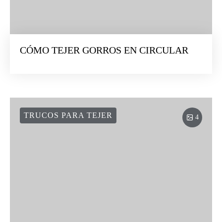
CÓMO TEJER GORROS EN CIRCULAR
TRUCOS PARA TEJER
4