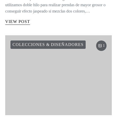
utilizamos doble hilo para realizar prendas de mayor grosor o
conseguir efecto jaspeado si mezclas dos colores,…
VIEW POST
COLECCIONES & DISEÑADORES
1