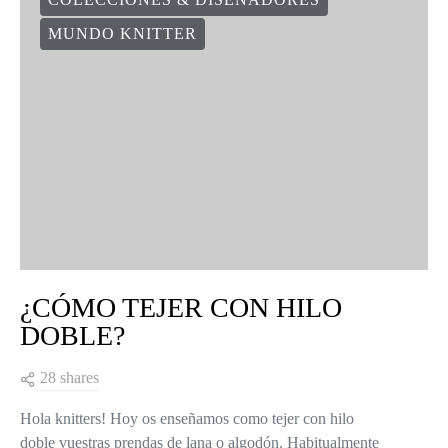
MUNDO KNITTER
¿CÓMO TEJER CON HILO
DOBLE?
28 shares
Hola knitters! Hoy os enseñamos como tejer con hilo
doble vuestras prendas de lana o algodón. Habitualmente