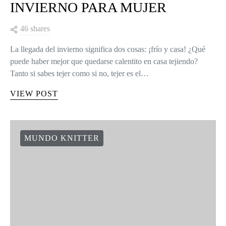
INVIERNO PARA MUJER
46 shares
La llegada del invierno significa dos cosas: ¡frío y casa! ¿Qué
puede haber mejor que quedarse calentito en casa tejiendo?
Tanto si sabes tejer como si no, tejer es el…
VIEW POST
MUNDO KNITTER