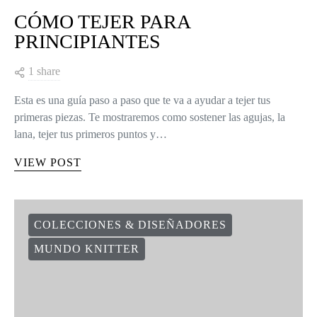
CÓMO TEJER PARA
PRINCIPIANTES
1 share
Esta es una guía paso a paso que te va a ayudar a tejer tus
primeras piezas. Te mostraremos como sostener las agujas, la
lana, tejer tus primeros puntos y…
VIEW POST
COLECCIONES & DISEÑADORES
MUNDO KNITTER