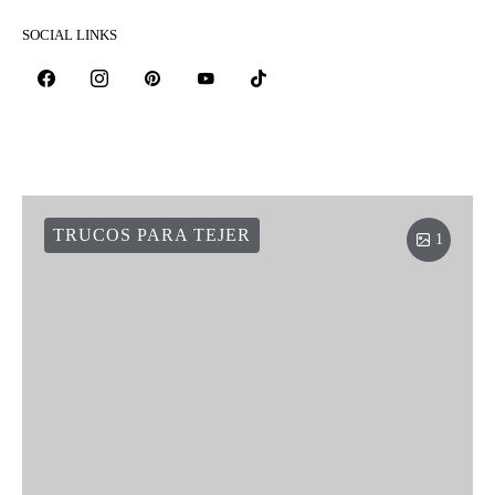
SOCIAL LINKS
TRUCOS PARA TEJER
1