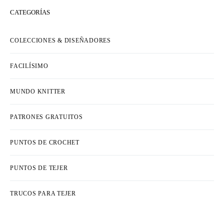
CATEGORÍAS
COLECCIONES & DISEÑADORES
FACILÍSIMO
MUNDO KNITTER
PATRONES GRATUITOS
PUNTOS DE CROCHET
PUNTOS DE TEJER
TRUCOS PARA TEJER