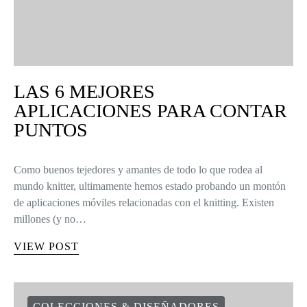
LAS 6 MEJORES
APLICACIONES PARA CONTAR
PUNTOS
Como buenos tejedores y amantes de todo lo que rodea al
mundo knitter, ultimamente hemos estado probando un montón
de aplicaciones móviles relacionadas con el knitting. Existen
millones (y no…
VIEW POST
COLECCIONES & DISEÑADORES