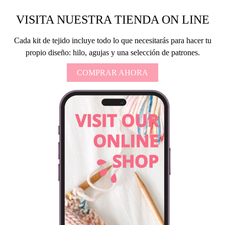
VISITA NUESTRA TIENDA ON LINE
Cada kit de tejido incluye todo lo que necesitarás para hacer tu
propio diseño: hilo, agujas y una selección de patrones.
COMPRAR AHORA