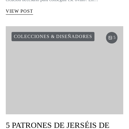
VIEW POST
COLECCIONES & DISEÑADORES
5
5 PATRONES DE JERSÉIS DE