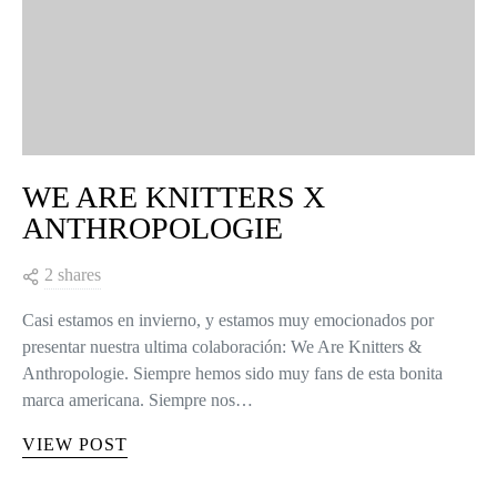
WE ARE KNITTERS X
ANTHROPOLOGIE
2 shares
Casi estamos en invierno, y estamos muy emocionados por
presentar nuestra ultima colaboración: We Are Knitters &
Anthropologie. Siempre hemos sido muy fans de esta bonita
marca americana. Siempre nos…
VIEW POST