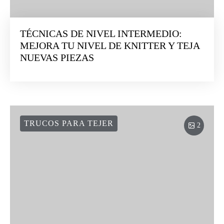
TÉCNICAS DE NIVEL INTERMEDIO:
MEJORA TU NIVEL DE KNITTER Y TEJA
NUEVAS PIEZAS
TRUCOS PARA TEJER
2