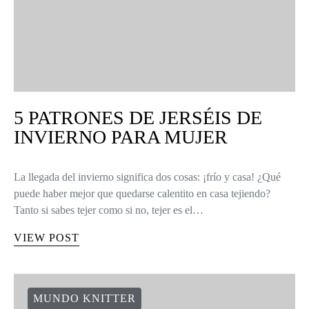
5 PATRONES DE JERSÉIS DE
INVIERNO PARA MUJER
La llegada del invierno significa dos cosas: ¡frío y casa! ¿Qué
puede haber mejor que quedarse calentito en casa tejiendo?
Tanto si sabes tejer como si no, tejer es el…
VIEW POST
MUNDO KNITTER