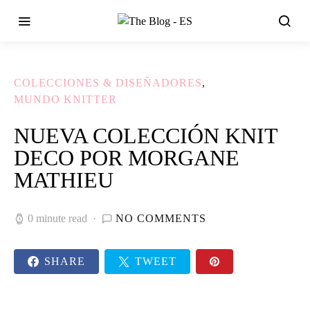
COLECCIONES & DISEÑADORES
MUNDO KNITTER
NUEVA COLECCIÓN KNIT
DECO POR MORGANE
MATHIEU
0 minute read
NO COMMENTS
SHARE
TWEET