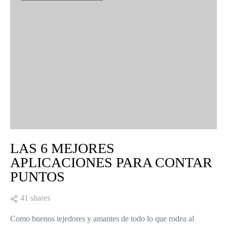
LAS 6 MEJORES
APLICACIONES PARA CONTAR
PUNTOS
41 shares
Como buenos tejedores y amantes de todo lo que rodea al