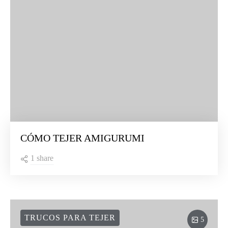
CÓMO TEJER AMIGURUMI
1 share
TRUCOS PARA TEJER
5