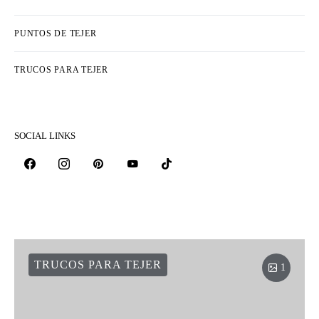
PUNTOS DE TEJER
TRUCOS PARA TEJER
SOCIAL LINKS
TRUCOS PARA TEJER
1