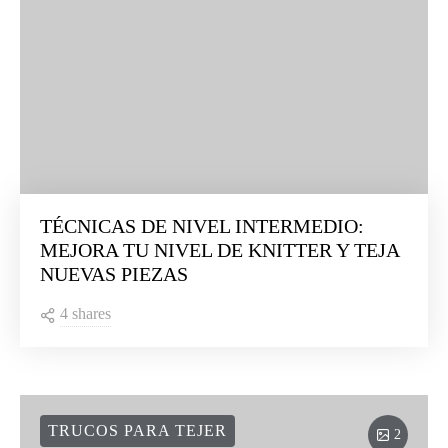
TÉCNICAS DE NIVEL INTERMEDIO:
MEJORA TU NIVEL DE KNITTER Y TEJA
NUEVAS PIEZAS
4 shares
TRUCOS PARA TEJER
2