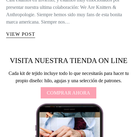
presentar nuestra ultima colaboración: We Are Knitters &
Anthropologie. Siempre hemos sido muy fans de esta bonita
marca americana. Siempre nos…
VIEW POST
VISITA NUESTRA TIENDA ON LINE
Cada kit de tejido incluye todo lo que necesitarás para hacer tu
propio diseño: hilo, agujas y una selección de patrones.
COMPRAR AHORA