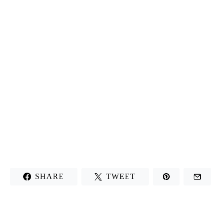
SHARE
TWEET