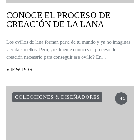
CONOCE EL PROCESO DE
CREACIÓN DE LA LANA
Los ovillos de lana forman parte de tu mundo y ya no imaginas
la vida sin ellos. Pero, ¿realmente conoces el proceso de
creación necesario para conseguir ese ovillo? En…
VIEW POST
COLECCIONES & DISEÑADORES
5