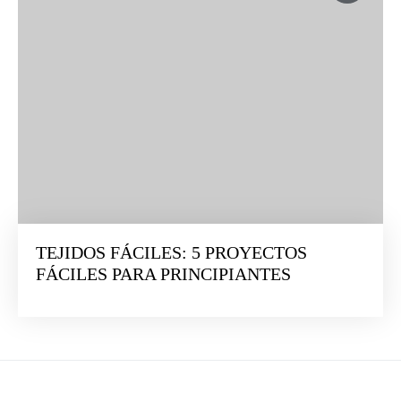
TEJIDOS FÁCILES: 5 PROYECTOS
FÁCILES PARA PRINCIPIANTES