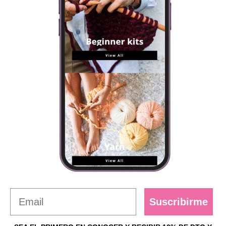
Suscribirme