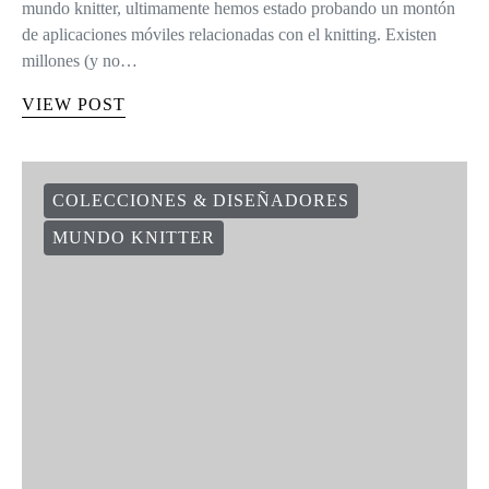
mundo knitter, ultimamente hemos estado probando un montón
de aplicaciones móviles relacionadas con el knitting. Existen
millones (y no…
VIEW POST
COLECCIONES & DISEÑADORES
MUNDO KNITTER