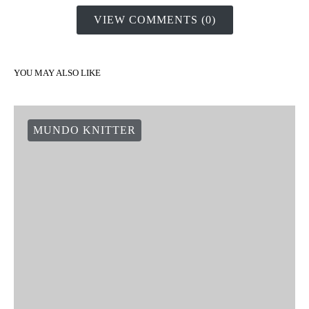
VIEW COMMENTS (0)
YOU MAY ALSO LIKE
MUNDO KNITTER