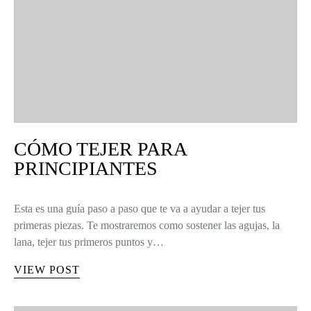
CÓMO TEJER PARA
PRINCIPIANTES
Esta es una guía paso a paso que te va a ayudar a tejer tus
primeras piezas. Te mostraremos como sostener las agujas, la
lana, tejer tus primeros puntos y…
VIEW POST