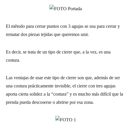
El método para cerrar puntos con 3 agujas se usa para cerrar y
rematar dos piezas tejidas que queremos unir.
Es decir, se trata de un tipo de cierre que, a la vez, es una
costura.
Las ventajas de usar este tipo de cierre son que, además de ser
una costura prácticamente invisible, el cierre con tres agujas
aporta cierta solidez a la “costura” y es mucho más difícil que la
prenda pueda descoserse o abrirse por esa zona.