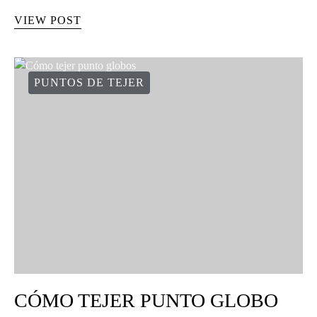
VIEW POST
PUNTOS DE TEJER
CÓMO TEJER PUNTO GLOBO