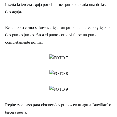
inserta la tercera aguja por el primer punto de cada una de las
dos agujas.
Echa hebra como si fueses a tejer un punto del derecho y teje los
dos puntos juntos. Saca el punto como si fuese un punto
completamente normal.
Repite este paso para obtener dos puntos en tu aguja “auxiliar” o
tercera aguja.