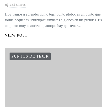
232 shares
Hoy vamos a aprender cómo tejer punto globo, es un punto que
forma pequeñas “burbujas” similares a globos en tus prendas. Es
un punto muy texturizado, aunque hay que tener…
VIEW POST
PUNTOS DE TEJER