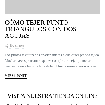
CÓMO TEJER PUNTO
TRIÁNGULOS CON DOS
AGUJAS
1K shares
Los puntos texturizados añaden interés a cualquier prenda tejida.
Muchas veces pensamos que es complicado tejer puntos así,
pero nada más lejos de la realidad. Hoy te enseñaremos a tejer…
VIEW POST
VISITA NUESTRA TIENDA ON LINE