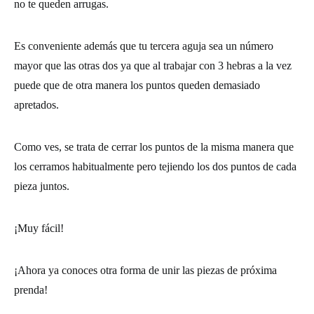
no te queden arrugas.
Es conveniente además que tu tercera aguja sea un número
mayor que las otras dos ya que al trabajar con 3 hebras a la vez
puede que de otra manera los puntos queden demasiado
apretados.
Como ves, se trata de cerrar los puntos de la misma manera que
los cerramos habitualmente pero tejiendo los dos puntos de cada
pieza juntos.
¡Muy fácil!
¡Ahora ya conoces otra forma de unir las piezas de próxima
prenda!