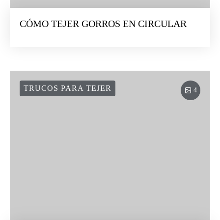
CÓMO TEJER GORROS EN CIRCULAR
TRUCOS PARA TEJER
4