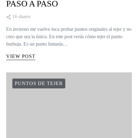
PASO A PASO
16 shares
En invierno me vuelve loca probar puntos originales al tejer y no
creo que sea la única. En este post verás cómo tejer el punto
burbuja. Es un punto fantasía…
VIEW POST
PUNTOS DE TEJER