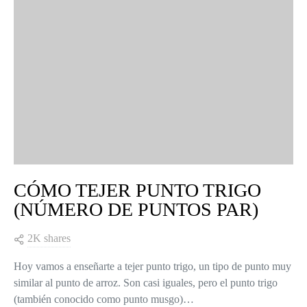
CÓMO TEJER PUNTO TRIGO
(NÚMERO DE PUNTOS PAR)
2K shares
Hoy vamos a enseñarte a tejer punto trigo, un tipo de punto muy
similar al punto de arroz. Son casi iguales, pero el punto trigo
(también conocido como punto musgo)…