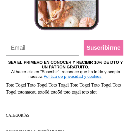
Suscribirme
SEA EL PRIMERO EN CONOCER Y RECIBIR 10% DE DTO Y
UN PATRÓN GRATUITO.
Al hacer clic en "Suscribir", reconoce que ha leído y acepta
nuestra
Política de privacidad y cookies.
Toto Togel
Toto Togel
Toto Togel
Toto Togel
Toto Togel
Toto
Togel
totomacau
toto6d
toto5d
toto togel
toto slot
CATEGORÍAS