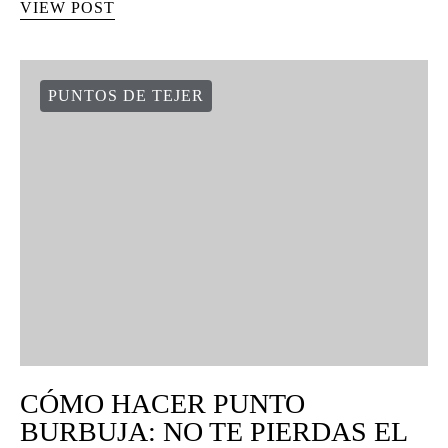
VIEW POST
PUNTOS DE TEJER
CÓMO HACER PUNTO
BURBUJA: NO TE PIERDAS EL