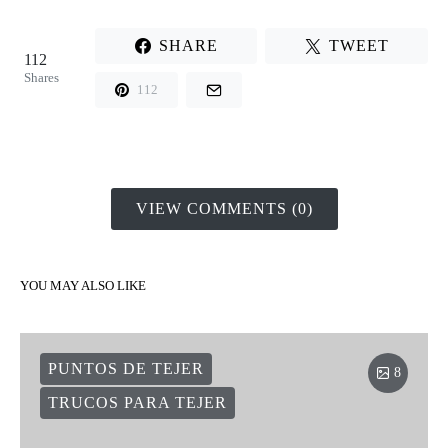
SHARE
TWEET
112
Shares
112
VIEW COMMENTS (0)
YOU MAY ALSO LIKE
PUNTOS DE TEJER
8
TRUCOS PARA TEJER