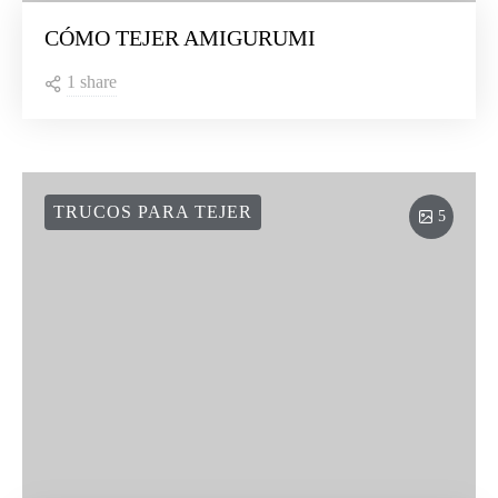
CÓMO TEJER AMIGURUMI
1 share
TRUCOS PARA TEJER
5