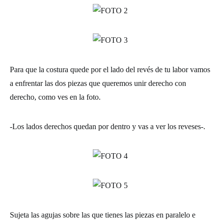
Para que la costura quede por el lado del revés de tu labor vamos
a enfrentar las dos piezas que queremos unir derecho con
derecho, como ves en la foto.
-Los lados derechos quedan por dentro y vas a ver los reveses-.
Sujeta las agujas sobre las que tienes las piezas en paralelo e