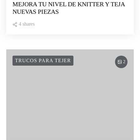
MEJORA TU NIVEL DE KNITTER Y TEJA
NUEVAS PIEZAS
4 shares
TRUCOS PARA TEJER
2