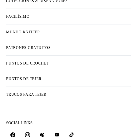
COLECCIONES & DISEÑADORES
FACILÍSIMO
MUNDO KNITTER
PATRONES GRATUITOS
PUNTOS DE CROCHET
PUNTOS DE TEJER
TRUCOS PARA TEJER
SOCIAL LINKS