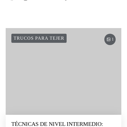
TRUCOS PARA TEJER
1
TÉCNICAS DE NIVEL INTERMEDIO: