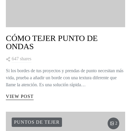
CÓMO TEJER PUNTO DE
ONDAS
647 shares
Si los bordes de tus proyectos y prendas de punto necesitan más
vida, prueba a añadir un borde con una textura diferente que
llame la atención. Es una solución rápida…
VIEW POST
PUNTOS DE TEJER
2