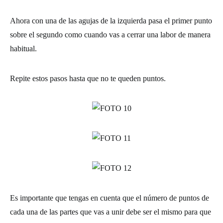
Ahora con una de las agujas de la izquierda pasa el primer punto
sobre el segundo como cuando vas a cerrar una labor de manera
habitual.
Repite estos pasos hasta que no te queden puntos.
Es importante que tengas en cuenta que el número de puntos de
cada una de las partes que vas a unir debe ser el mismo para que