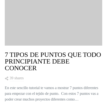
7 TIPOS DE PUNTOS QUE TODO
PRINCIPIANTE DEBE
CONOCER
39 shares
En este sencillo tutorial te vamos a mostrar 7 puntos diferentes
para empezar con el tejido de punto. Con estos 7 puntos vas a
poder crear muchos proyectos diferentes como…