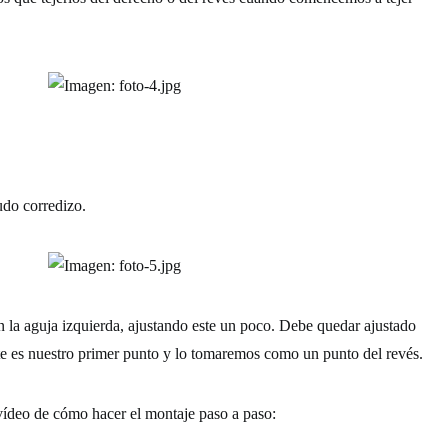
do corredizo.
n la aguja izquierda, ajustando este un poco. Debe quedar ajustado
te es nuestro primer punto y lo tomaremos como un punto del revés.
vídeo de cómo hacer el montaje paso a paso: