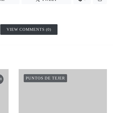
VIEW COMMENTS (0)
PUNTOS DE TEJER
8