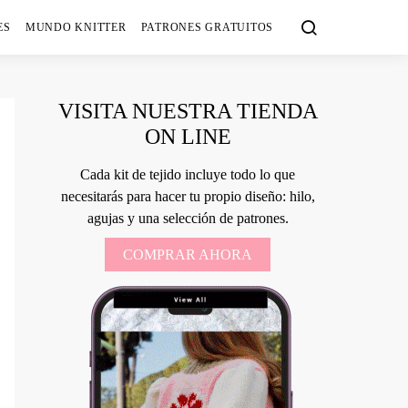
ES
MUNDO KNITTER
PATRONES GRATUITOS
VISITA NUESTRA TIENDA
ON LINE
Cada kit de tejido incluye todo lo que
necesitarás para hacer tu propio diseño: hilo,
agujas y una selección de patrones.
COMPRAR AHORA