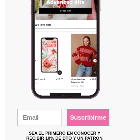
Suscribirme
SEA EL PRIMERO EN CONOCER Y
RECIBIR 10% DE DTO Y UN PATRÓN