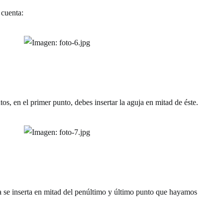
 cuenta:
s, en el primer punto, debes insertar la aguja en mitad de éste.
ja se inserta en mitad del penúltimo y último punto que hayamos