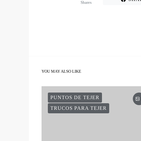
Shares
YOU MAY ALSO LIKE
PUNTOS DE TEJER
TRUCOS PARA TEJER