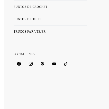
PUNTOS DE CROCHET
PUNTOS DE TEJER
TRUCOS PARA TEJER
SOCIAL LINKS