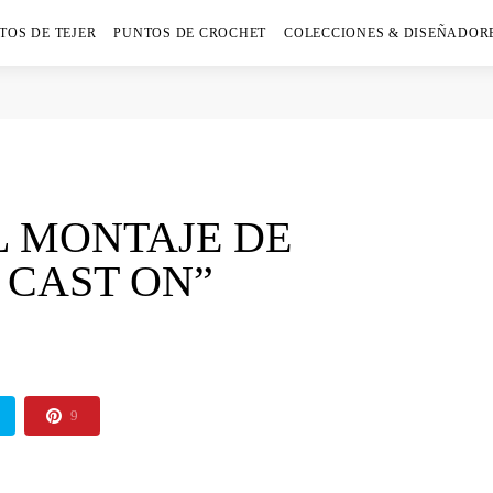
TOS DE TEJER
PUNTOS DE CROCHET
COLECCIONES & DISEÑADOR
 MONTAJE DE
 CAST ON”
9