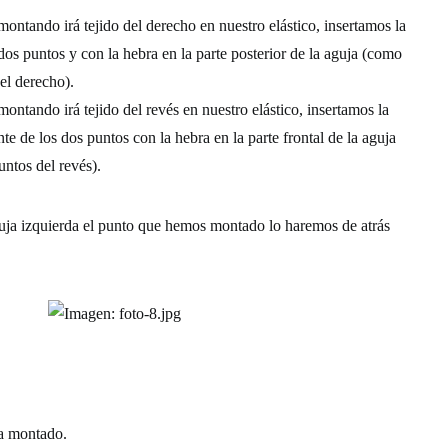
montando irá tejido del derecho en nuestro elástico, insertamos la
dos puntos y con la hebra en la parte posterior de la aguja (como
el derecho).
ontando irá tejido del revés en nuestro elástico, insertamos la
nte de los dos puntos con la hebra en la parte frontal de la aguja
ntos del revés).
uja izquierda el punto que hemos montado lo haremos de atrás
ya montado.