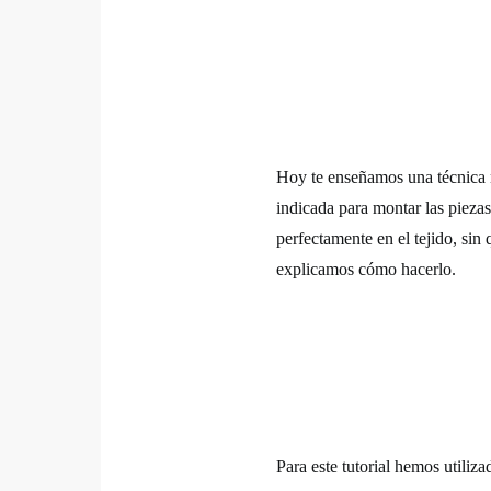
Hoy te enseñamos una técnica 
indicada para montar las pieza
perfectamente en el tejido, sin
explicamos cómo hacerl
Para este tutorial hemos utiliz