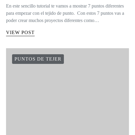
En este sencillo tutorial te vamos a mostrar 7 puntos diferentes
para empezar con el tejido de punto. Con estos 7 puntos vas a
poder crear muchos proyectos diferentes como…
VIEW POST
PUNTOS DE TEJER