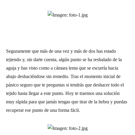
Seguramente que más de una vez y más de dos has estado
tejiendo y, sin darte cuenta, algún punto se ha resbalado de la
aguja y has visto como a cámara lenta que se escurría hacia
abajo deshaciéndose sin remedio. Tras el momento inicial de
pánico seguro que te preguntas si tendrás que deshacer todo el
tejido hasta llegar a este punto. Hoy te traemos una solución
muy rápida para que jamás tengas que tirar de la hebra y puedas
recuperar ese punto de una forma fácil.