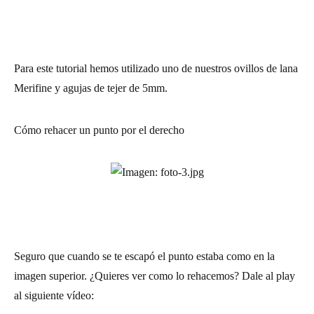
Para este tutorial hemos utilizado uno de nuestros ovillos de lana
Merifine y agujas de tejer de 5mm.
Cómo rehacer un punto por el derecho
Seguro que cuando se te escapó el punto estaba como en la
imagen superior. ¿Quieres ver como lo rehacemos? Dale al play
al siguiente vídeo: