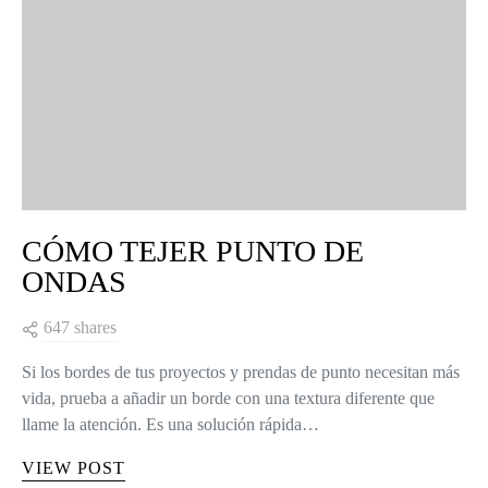
CÓMO TEJER PUNTO DE
ONDAS
647 shares
Si los bordes de tus proyectos y prendas de punto necesitan más
vida, prueba a añadir un borde con una textura diferente que
llame la atención. Es una solución rápida…
VIEW POST