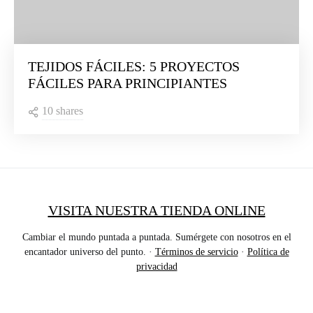
TEJIDOS FÁCILES: 5 PROYECTOS
FÁCILES PARA PRINCIPIANTES
10 shares
VISITA NUESTRA TIENDA ONLINE
Cambiar el mundo puntada a puntada. Sumérgete con nosotros en el
encantador universo del punto. ·
Términos de servicio
·
Política de
privacidad