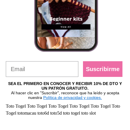
Suscribirme
SEA EL PRIMERO EN CONOCER Y RECIBIR 10% DE DTO Y
UN PATRÓN GRATUITO.
Al hacer clic en "Suscribir", reconoce que ha leído y acepta
nuestra
Política de privacidad y cookies.
Toto Togel
Toto Togel
Toto Togel
Toto Togel
Toto Togel
Toto
Togel
totomacau
toto6d
toto5d
toto togel
toto slot