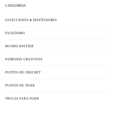
CATEGORÍAS
COLECCIONES & DISEÑADORES
FACILÍSIMO
MUNDO KNITTER
PATRONES GRATUITOS
PUNTOS DE CROCHET
PUNTOS DE TEJER
TRUCOS PARA TEJER