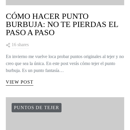
CÓMO HACER PUNTO
BURBUJA: NO TE PIERDAS EL
PASO A PASO
16 shares
En invierno me vuelve loca probar puntos originales al tejer y no
creo que sea la única. En este post verás cómo tejer el punto
burbuja. Es un punto fantasía…
VIEW POST
PUNTOS DE TEJER