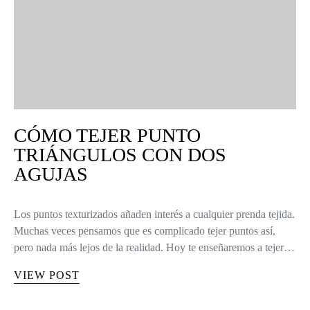
CÓMO TEJER PUNTO
TRIÁNGULOS CON DOS
AGUJAS
Los puntos texturizados añaden interés a cualquier prenda tejida.
Muchas veces pensamos que es complicado tejer puntos así,
pero nada más lejos de la realidad. Hoy te enseñaremos a tejer…
VIEW POST