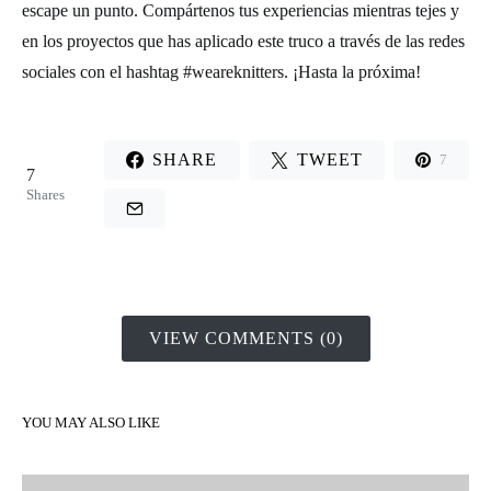
escape un punto. Compártenos tus experiencias mientras tejes y
en los proyectos que has aplicado este truco a través de las redes
sociales con el hashtag #weareknitters. ¡Hasta la próxima!
SHARE
TWEET
7
7
Shares
VIEW COMMENTS (0)
YOU MAY ALSO LIKE