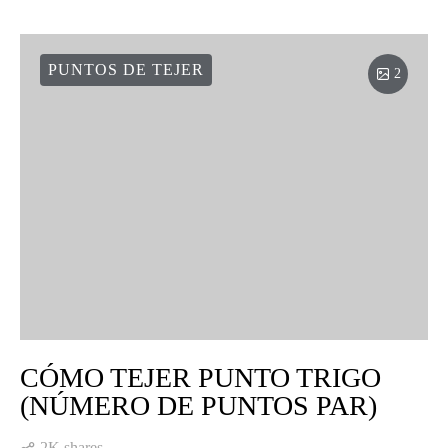
PUNTOS DE TEJER
2
CÓMO TEJER PUNTO TRIGO
(NÚMERO DE PUNTOS PAR)
2K shares