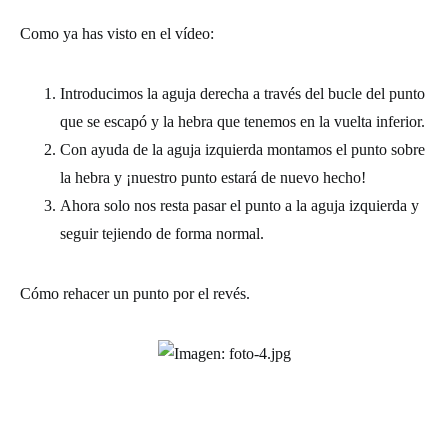
Como ya has visto en el vídeo:
Introducimos la aguja derecha a través del bucle del punto
que se escapó y la hebra que tenemos en la vuelta inferior.
Con ayuda de la aguja izquierda montamos el punto sobre
la hebra y ¡nuestro punto estará de nuevo hecho!
Ahora solo nos resta pasar el punto a la aguja izquierda y
seguir tejiendo de forma normal.
Cómo rehacer un punto por el revés.