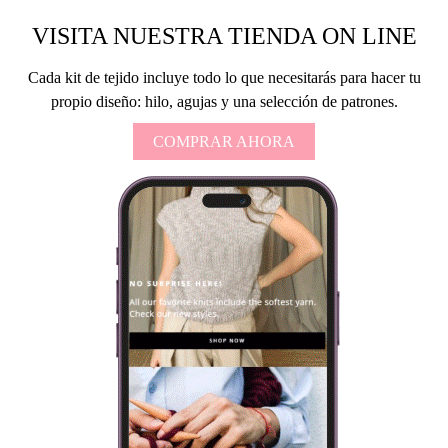
VISITA NUESTRA TIENDA ON LINE
Cada kit de tejido incluye todo lo que necesitarás para hacer tu
propio diseño: hilo, agujas y una selección de patrones.
COMPRAR AHORA