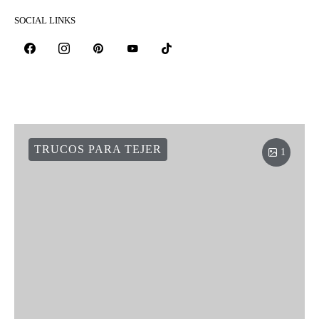
SOCIAL LINKS
TRUCOS PARA TEJER
1