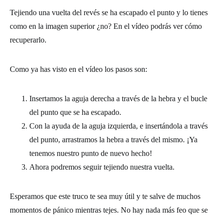
Tejiendo una vuelta del revés se ha escapado el punto y lo tienes
como en la imagen superior ¿no? En el vídeo podrás ver cómo
recuperarlo.
Como ya has visto en el vídeo los pasos son:
Insertamos la aguja derecha a través de la hebra y el bucle
del punto que se ha escapado.
Con la ayuda de la aguja izquierda, e insertándola a través
del punto, arrastramos la hebra a través del mismo. ¡Ya
tenemos nuestro punto de nuevo hecho!
Ahora podremos seguir tejiendo nuestra vuelta.
Esperamos que este truco te sea muy útil y te salve de muchos
momentos de pánico mientras tejes. No hay nada más feo que se