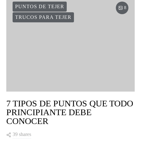
PUNTOS DE TEJER
8
TRUCOS PARA TEJER
7 TIPOS DE PUNTOS QUE TODO
PRINCIPIANTE DEBE
CONOCER
39 shares