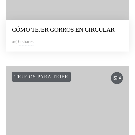
CÓMO TEJER GORROS EN CIRCULAR
6 shares
TRUCOS PARA TEJER
4