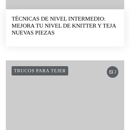
TÉCNICAS DE NIVEL INTERMEDIO:
MEJORA TU NIVEL DE KNITTER Y TEJA
NUEVAS PIEZAS
TRUCOS PARA TEJER
2