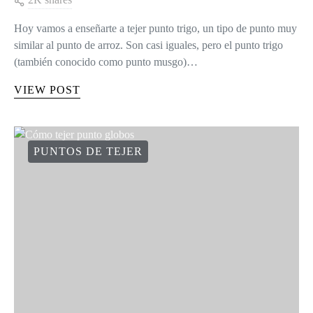
Hoy vamos a enseñarte a tejer punto trigo, un tipo de punto muy
similar al punto de arroz. Son casi iguales, pero el punto trigo
(también conocido como punto musgo)…
VIEW POST
PUNTOS DE TEJER