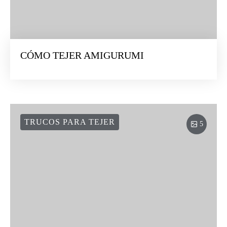
CÓMO TEJER AMIGURUMI
TRUCOS PARA TEJER
5