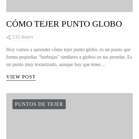
CÓMO TEJER PUNTO GLOBO
232 shares
Hoy vamos a aprender cómo tejer punto globo, es un punto que
forma pequeñas “burbujas” similares a globos en tus prendas. Es
un punto muy texturizado, aunque hay que tener…
VIEW POST
PUNTOS DE TEJER