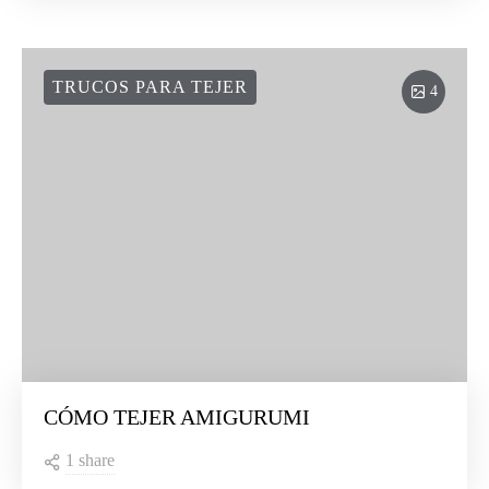
TRUCOS PARA TEJER
4
CÓMO TEJER AMIGURUMI
1 share