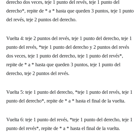
derecho dos veces, teje 1 punto del revés, teje 1 punto del
derecho*, repite de * a * hasta que queden 3 puntos, teje 1 punto
del revés, teje 2 puntos del derecho.
Vuelta 4:
teje 2 puntos del revés, teje 1 punto del derecho, teje 1
punto del revés, *teje 1 punto del derecho y 2 puntos del revés
dos veces, teje 1 punto del derecho, teje 1 punto del revés*,
repite de * a * hasta que queden 3 puntos, teje 1 punto del
derecho, teje 2 puntos del revés.
Vuelta 5:
teje 1 punto del derecho, *teje 1 punto del revés, teje 1
punto del derecho*, repite de * a * hasta el final de la vuelta.
Vuelta 6:
teje 1 punto del revés, *teje 1 punto del derecho, teje 1
punto del revés*, repite de * a * hasta el final de la vuelta.