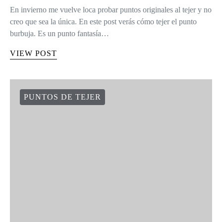
En invierno me vuelve loca probar puntos originales al tejer y no
creo que sea la única. En este post verás cómo tejer el punto
burbuja. Es un punto fantasía…
VIEW POST
PUNTOS DE TEJER