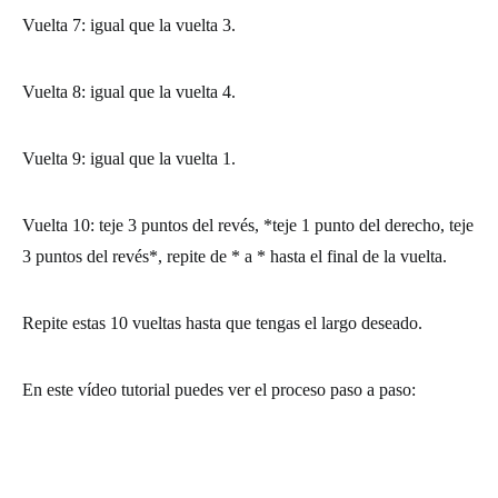
Vuelta 7:
igual que la vuelta 3.
Vuelta 8:
igual que la vuelta 4.
Vuelta 9:
igual que la vuelta 1.
Vuelta 10:
teje 3 puntos del revés, *teje 1 punto del derecho, teje
3 puntos del revés*, repite de * a * hasta el final de la vuelta.
Repite estas 10 vueltas hasta que tengas el largo deseado.
En este vídeo tutorial puedes ver el proceso paso a paso: