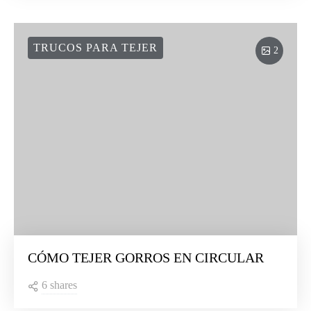
TRUCOS PARA TEJER
2
CÓMO TEJER GORROS EN CIRCULAR
6 shares