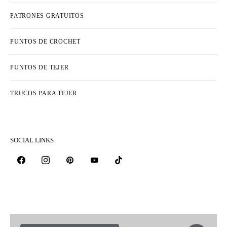
PATRONES GRATUITOS
PUNTOS DE CROCHET
PUNTOS DE TEJER
TRUCOS PARA TEJER
SOCIAL LINKS