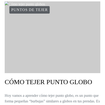
PUNTOS DE TEJER
CÓMO TEJER PUNTO GLOBO
Hoy vamos a aprender cómo tejer punto globo, es un punto que
forma pequeñas “burbujas” similares a globos en tus prendas. Es