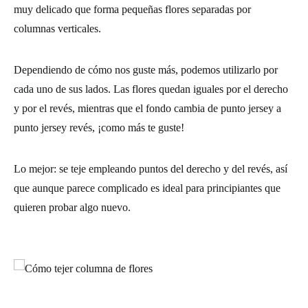
muy delicado que forma pequeñas flores separadas por
columnas verticales.
Dependiendo de cómo nos guste más, podemos utilizarlo por
cada uno de sus lados.
Las flores quedan iguales por el derecho
y por el revés
, mientras que el fondo cambia de punto jersey a
punto jersey revés, ¡como más te guste!
Lo mejor:
se teje empleando puntos del derecho y del revés
, así
que aunque parece complicado es ideal para principiantes que
quieren probar algo nuevo.