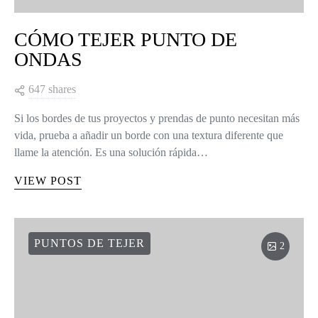
CÓMO TEJER PUNTO DE
ONDAS
647 shares
Si los bordes de tus proyectos y prendas de punto necesitan más
vida, prueba a añadir un borde con una textura diferente que
llame la atención. Es una solución rápida…
VIEW POST
PUNTOS DE TEJER
2