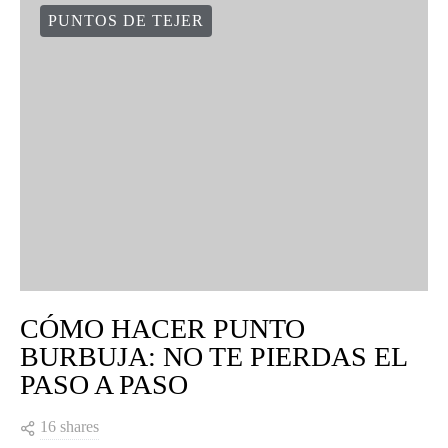
PUNTOS DE TEJER
CÓMO HACER PUNTO
BURBUJA: NO TE PIERDAS EL
PASO A PASO
16 shares