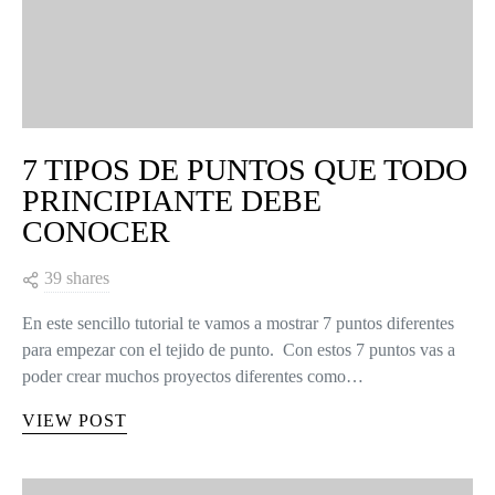
7 TIPOS DE PUNTOS QUE TODO
PRINCIPIANTE DEBE
CONOCER
39 shares
En este sencillo tutorial te vamos a mostrar 7 puntos diferentes
para empezar con el tejido de punto. Con estos 7 puntos vas a
poder crear muchos proyectos diferentes como…
VIEW POST