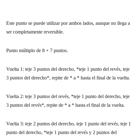
Este punto se puede utilizar por ambos lados, aunque no llega a
ser completamente reversible.
Punto múltiplo de 8 + 7 puntos.
Vuelta 1:
teje 3 puntos del derecho, *teje 1 punto del revés, teje
3 puntos del derecho*, repite de * a * hasta el final de la vuelta.
Vuelta 2:
teje 3 puntos del revés, *teje 1 punto del derecho, teje
3 puntos del revés*, repite de * a * hasta el final de la vuelta.
Vuelta 3:
teje 2 puntos del derecho, teje 1 punto del revés, teje 1
punto del derecho, *teje 1 punto del revés y 2 puntos del