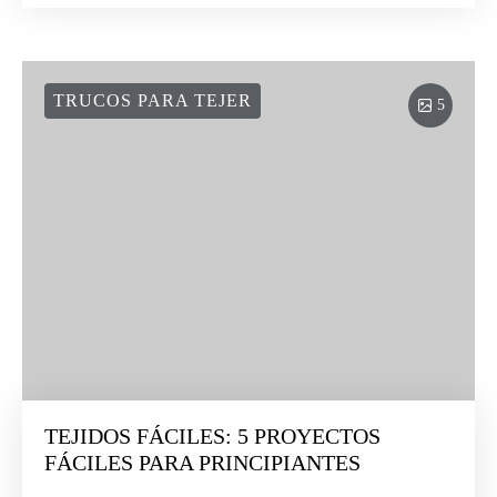
TRUCOS PARA TEJER
5
TEJIDOS FÁCILES: 5 PROYECTOS
FÁCILES PARA PRINCIPIANTES