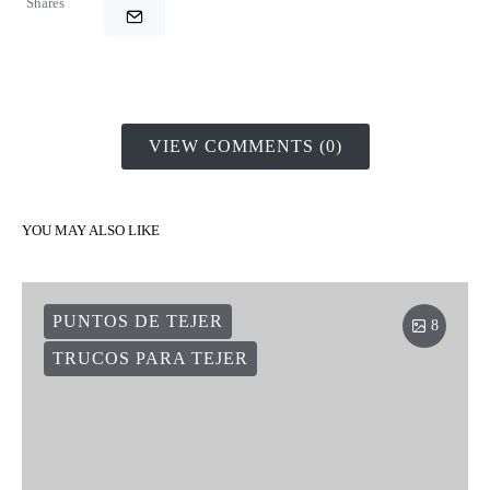
Shares
VIEW COMMENTS (0)
YOU MAY ALSO LIKE
PUNTOS DE TEJER
8
TRUCOS PARA TEJER