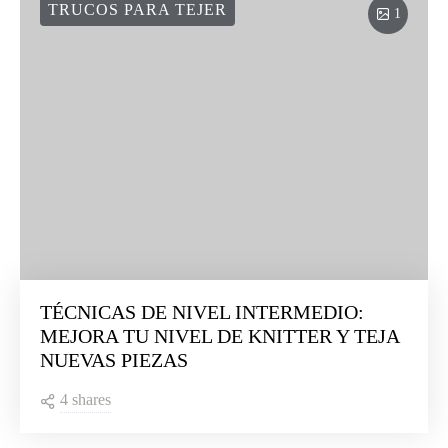
TRUCOS PARA TEJER
1
TÉCNICAS DE NIVEL INTERMEDIO:
MEJORA TU NIVEL DE KNITTER Y TEJA
NUEVAS PIEZAS
4 shares