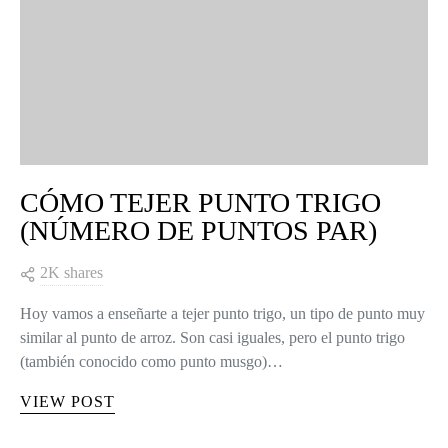
CÓMO TEJER PUNTO TRIGO
(NÚMERO DE PUNTOS PAR)
2K shares
Hoy vamos a enseñarte a tejer punto trigo, un tipo de punto muy
similar al punto de arroz. Son casi iguales, pero el punto trigo
(también conocido como punto musgo)…
VIEW POST