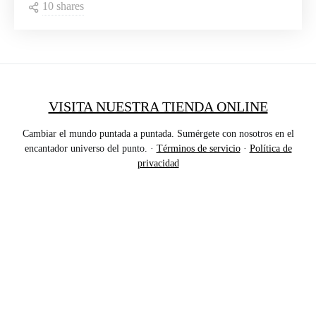
10 shares
VISITA NUESTRA TIENDA ONLINE
Cambiar el mundo puntada a puntada. Sumérgete con nosotros en el
encantador universo del punto. ·
Términos de servicio
·
Política de
privacidad