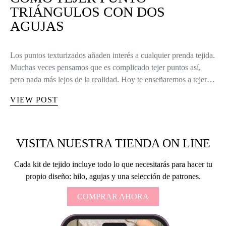
TRIÁNGULOS CON DOS
AGUJAS
Los puntos texturizados añaden interés a cualquier prenda tejida.
Muchas veces pensamos que es complicado tejer puntos así,
pero nada más lejos de la realidad. Hoy te enseñaremos a tejer…
VIEW POST
VISITA NUESTRA TIENDA ON LINE
Cada kit de tejido incluye todo lo que necesitarás para hacer tu
propio diseño: hilo, agujas y una selección de patrones.
COMPRAR AHORA