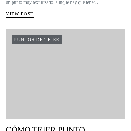
un punto muy texturizado, aunque hay que tener…
VIEW POST
PUNTOS DE TEJER
CÓMO TEJER PUNTO