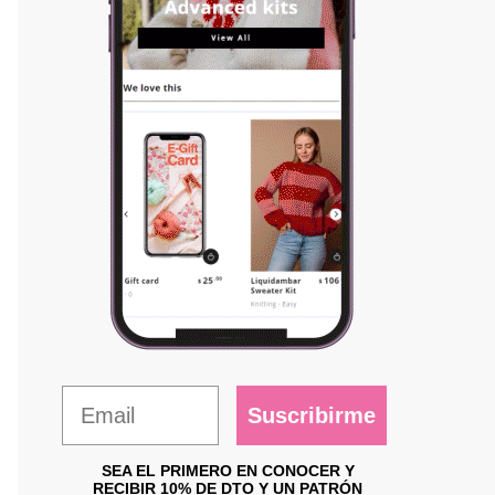
Suscribirme
SEA EL PRIMERO EN CONOCER Y
RECIBIR 10% DE DTO Y UN PATRÓN