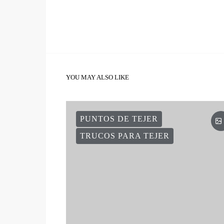
YOU MAY ALSO LIKE
PUNTOS DE TEJER
TRUCOS PARA TEJER