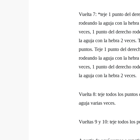
Vuelta 7: *teje 1 punto del de
rodeando la aguja con la hebra
veces, 1 punto del derecho rod
la aguja con la hebra 2 veces. 
puntos. Teje 1 punto del derec
rodeando la aguja con la hebra
veces, 1 punto del derecho rod
la aguja con la hebra 2 veces.
Vuelta 8: teje todos los puntos
aguja varias veces.
Vueltas 9 y 10: teje todos los 