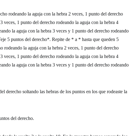
recho rodeando la aguja con la hebra 2 veces, 1 punto del derecho
 3 veces, 1 punto del derecho rodeando la aguja con la hebra 4
eando la aguja con la hebra 3 veces y 1 punto del derecho rodeando
Teje 5 puntos del derecho*. Repite de * a * hasta que queden 5
ho rodeando la aguja con la hebra 2 veces, 1 punto del derecho
 3 veces, 1 punto del derecho rodeando la aguja con la hebra 4
eando la aguja con la hebra 3 veces y 1 punto del derecho rodeando
 del derecho soltando las hebras de los puntos en los que rodeaste la
puntos del derecho.