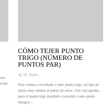
CÓMO TEJER PUNTO
TRIGO (NÚMERO DE
PUNTOS PAR)
2K shares
 una
lución
Hoy vamos a enseñarte a tejer punto trigo, un tipo de
punto muy similar al punto de arroz. Son casi iguales,
pero el punto trigo (también conocido como punto
musgo)…