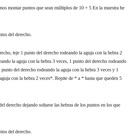
mos montar puntos que sean múltiplos de 10 + 5 En la muestra he
ntos del derecho.
recho, teje 1 punto del derecho rodeando la aguja con la hebra 2
eando la aguja con la hebra 3 veces, 1 punto del derecho rodeando
1 punto del derecho rodeando la aguja con la hebra 3 veces y 1
aguja con la hebra 2 veces*. Repite de * a * hasta que queden 5
 del derecho dejando soltarse las hebras de los puntos en los que
ntos del derecho.