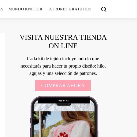
ES
MUNDO KNITTER
PATRONES GRATUITOS
VISITA NUESTRA TIENDA
ON LINE
Cada kit de tejido incluye todo lo que
necesitarás para hacer tu propio diseño: hilo,
agujas y una selección de patrones.
COMPRAR AHORA