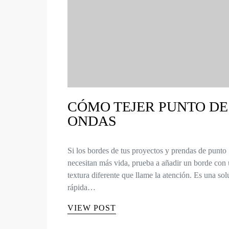
CÓMO TEJER PUNTO DE
ONDAS
Si los bordes de tus proyectos y prendas de punto
necesitan más vida, prueba a añadir un borde con
textura diferente que llame la atención. Es una so
rápida…
VIEW POST