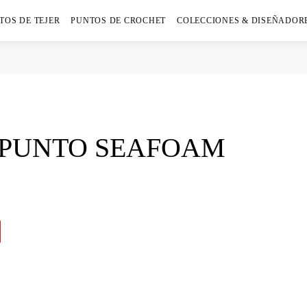
TOS DE TEJER
PUNTOS DE CROCHET
COLECCIONES & DISEÑADOR
 PUNTO SEAFOAM