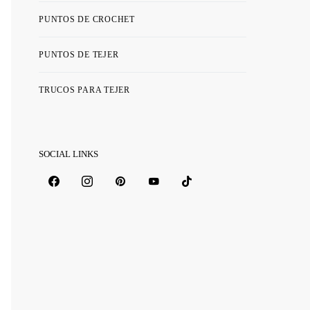
PUNTOS DE CROCHET
PUNTOS DE TEJER
TRUCOS PARA TEJER
SOCIAL LINKS