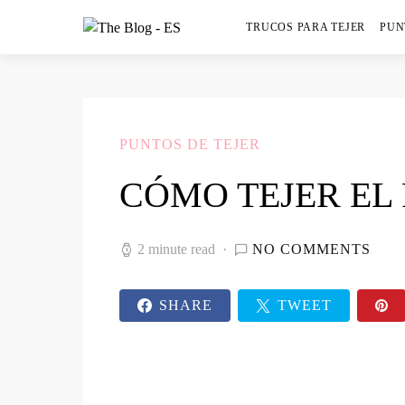
TRUCOS PARA TEJER
PUN
PUNTOS DE TEJER
CÓMO TEJER EL
2 minute read
NO COMMENTS
SHARE
TWEET