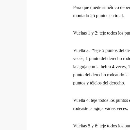
Para que quede simétrico debe
montado 25 puntos en total.
Vueltas 1 y 2: teje todos los pu
Vuelta 3: *teje 5 puntos del de
veces, 1 punto del derecho rod
la aguja con la hebra 4 veces, 
punto del derecho rodeando la 
puntos y téjelos del derecho.
Vuelta 4: teje todos los puntos
rodeaste la aguja varias veces.
Vueltas 5 y 6: teje todos los pu