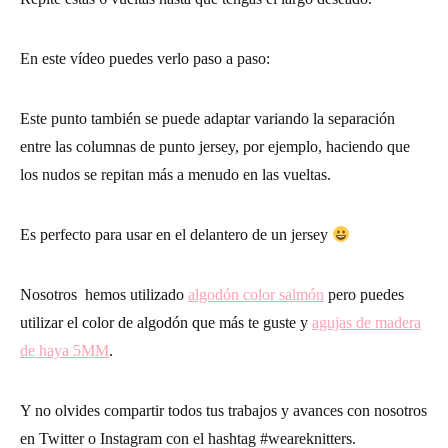
En este vídeo puedes verlo paso a paso:
Este punto también se puede adaptar variando la separación
entre las columnas de punto jersey, por ejemplo, haciendo que
los nudos se repitan más a menudo en las vueltas.
Es perfecto para usar en el delantero de un jersey
Nosotros hemos utilizado
algodón color salmón
pero puedes
utilizar el color de algodón que más te guste y
agujas de madera
de haya 5MM
.
Y no olvides compartir todos tus trabajos y avances con nosotros
en Twitter o Instagram con el hashtag
#weareknitters.