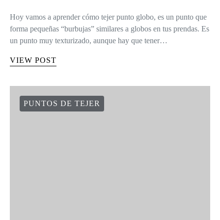
Hoy vamos a aprender cómo tejer punto globo, es un punto que
forma pequeñas “burbujas” similares a globos en tus prendas. Es
un punto muy texturizado, aunque hay que tener…
VIEW POST
PUNTOS DE TEJER