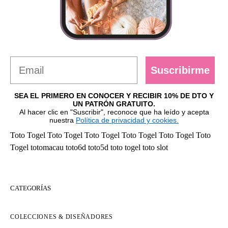
Suscribirme
SEA EL PRIMERO EN CONOCER Y RECIBIR 10% DE DTO Y
UN PATRÓN GRATUITO.
Al hacer clic en "Suscribir", reconoce que ha leído y acepta
nuestra
Política de privacidad y cookies.
Toto Togel
Toto Togel
Toto Togel
Toto Togel
Toto Togel
Toto
Togel
totomacau
toto6d
toto5d
toto togel
toto slot
CATEGORÍAS
COLECCIONES & DISEÑADORES