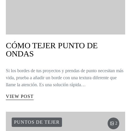
CÓMO TEJER PUNTO DE
ONDAS
Si los bordes de tus proyectos y prendas de punto necesitan más
vida, prueba a añadir un borde con una textura diferente que
llame la atención. Es una solución rápida…
VIEW POST
PUNTOS DE TEJER
2