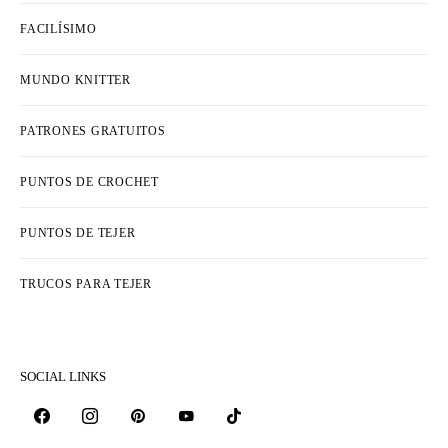
FACILÍSIMO
MUNDO KNITTER
PATRONES GRATUITOS
PUNTOS DE CROCHET
PUNTOS DE TEJER
TRUCOS PARA TEJER
SOCIAL LINKS