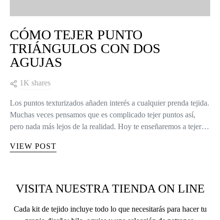
CÓMO TEJER PUNTO
TRIÁNGULOS CON DOS
AGUJAS
1K shares
Los puntos texturizados añaden interés a cualquier prenda tejida.
Muchas veces pensamos que es complicado tejer puntos así,
pero nada más lejos de la realidad. Hoy te enseñaremos a tejer…
VIEW POST
VISITA NUESTRA TIENDA ON LINE
Cada kit de tejido incluye todo lo que necesitarás para hacer tu