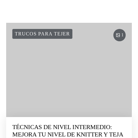
TRUCOS PARA TEJER
1
TÉCNICAS DE NIVEL INTERMEDIO:
MEJORA TU NIVEL DE KNITTER Y TEJA