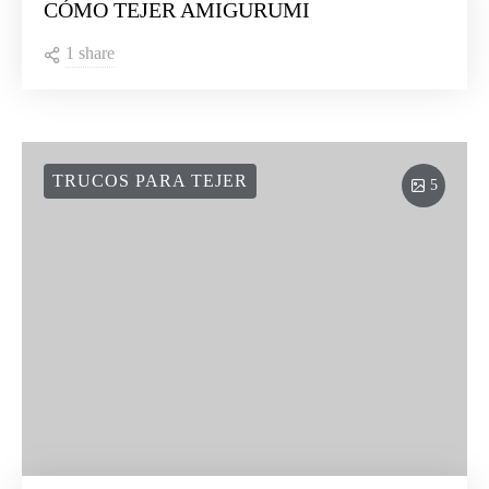
CÓMO TEJER AMIGURUMI
1 share
TRUCOS PARA TEJER
5