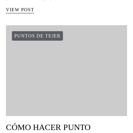
VIEW POST
PUNTOS DE TEJER
CÓMO HACER PUNTO