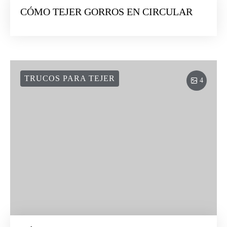
CÓMO TEJER GORROS EN CIRCULAR
TRUCOS PARA TEJER
4