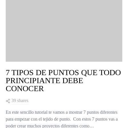
7 TIPOS DE PUNTOS QUE TODO
PRINCIPIANTE DEBE
CONOCER
39 shares
En este sencillo tutorial te vamos a mostrar 7 puntos diferentes
para empezar con el tejido de punto. Con estos 7 puntos vas a
poder crear muchos proyectos diferentes como…