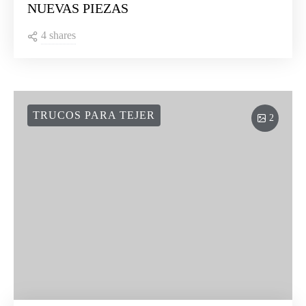
NUEVAS PIEZAS
4 shares
TRUCOS PARA TEJER
2