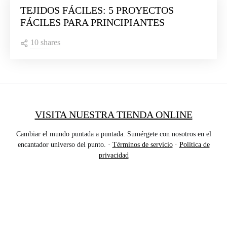
TEJIDOS FÁCILES: 5 PROYECTOS
FÁCILES PARA PRINCIPIANTES
10 shares
VISITA NUESTRA TIENDA ONLINE
Cambiar el mundo puntada a puntada. Sumérgete con nosotros en el
encantador universo del punto. ·
Términos de servicio
·
Política de
privacidad