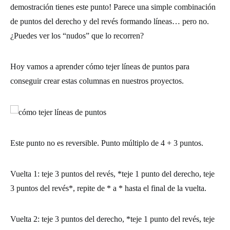
demostración tienes este punto!
Parece una simple combinación
de puntos del derecho y del revés formando líneas… pero no.
¿Puedes ver los “nudos” que lo recorren?
Hoy vamos a
aprender cómo tejer líneas de puntos
para
conseguir crear estas columnas en nuestros proyectos.
Este punto no es reversible. Punto múltiplo de 4 + 3 puntos.
Vuelta 1:
teje 3 puntos del revés, *teje 1 punto del derecho, teje
3 puntos del revés*, repite de * a * hasta el final de la vuelta.
Vuelta 2:
teje 3 puntos del derecho, *teje 1 punto del revés, teje