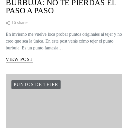
BURBUJA: NO TE PIERDAS EL
PASO A PASO
16 shares
En invierno me vuelve loca probar puntos originales al tejer y no
creo que sea la única. En este post verás cómo tejer el punto
burbuja. Es un punto fantasía…
VIEW POST
PUNTOS DE TEJER