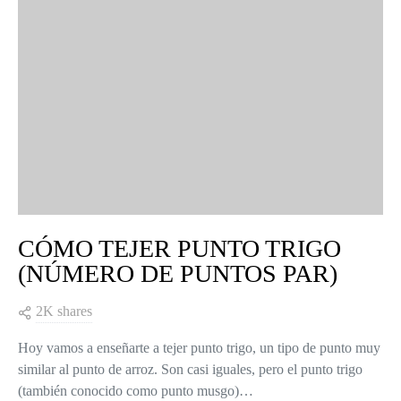
CÓMO TEJER PUNTO TRIGO
(NÚMERO DE PUNTOS PAR)
2K shares
Hoy vamos a enseñarte a tejer punto trigo, un tipo de punto muy
similar al punto de arroz. Son casi iguales, pero el punto trigo
(también conocido como punto musgo)…