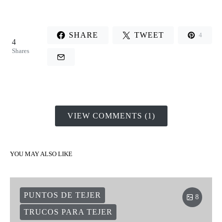
SHARE
TWEET
4
4
Shares
VIEW COMMENTS (1)
YOU MAY ALSO LIKE
PUNTOS DE TEJER
8
TRUCOS PARA TEJER