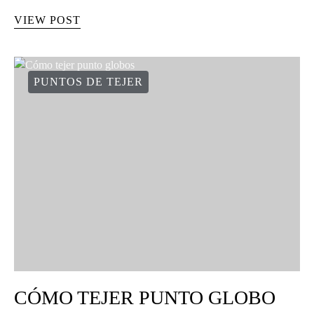
VIEW POST
PUNTOS DE TEJER
CÓMO TEJER PUNTO GLOBO