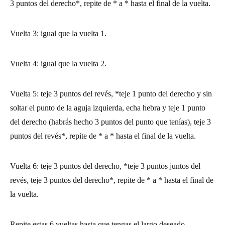
3 puntos del derecho*, repite de * a * hasta el final de la vuelta.
Vuelta 3:
igual que la vuelta 1.
Vuelta 4:
igual que la vuelta 2.
Vuelta 5:
teje 3 puntos del revés, *teje 1 punto del derecho y sin
soltar el punto de la aguja izquierda, echa hebra y teje 1 punto
del derecho (habrás hecho 3 puntos del punto que tenías), teje 3
puntos del revés*, repite de * a * hasta el final de la vuelta.
Vuelta 6
: teje 3 puntos del derecho, *teje 3 puntos juntos del
revés, teje 3 puntos del derecho*, repite de * a * hasta el final de
la vuelta.
Repite estas 6 vueltas hasta que tengas el largo deseado.