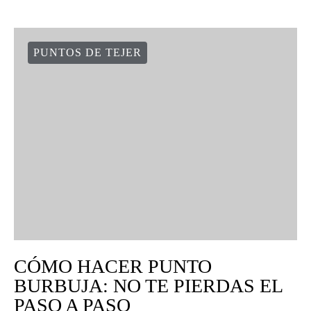
PUNTOS DE TEJER
CÓMO HACER PUNTO
BURBUJA: NO TE PIERDAS EL
PASO A PASO