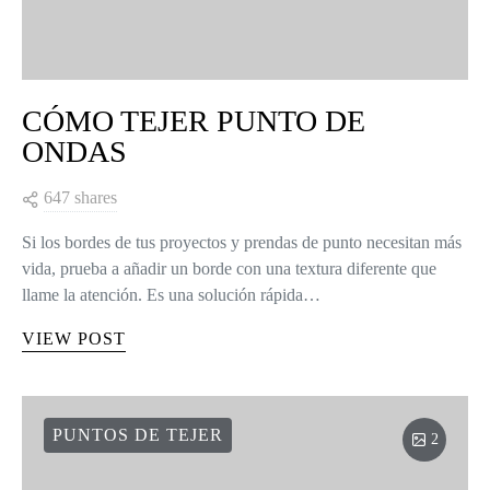
CÓMO TEJER PUNTO DE
ONDAS
647 shares
Si los bordes de tus proyectos y prendas de punto necesitan más
vida, prueba a añadir un borde con una textura diferente que
llame la atención. Es una solución rápida…
VIEW POST
PUNTOS DE TEJER
2