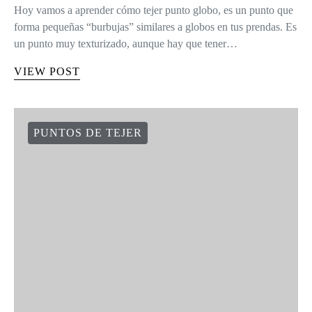
Hoy vamos a aprender cómo tejer punto globo, es un punto que
forma pequeñas “burbujas” similares a globos en tus prendas. Es
un punto muy texturizado, aunque hay que tener…
VIEW POST
PUNTOS DE TEJER