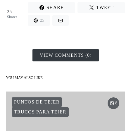
SHARE
TWEET
25
Shares
25
VIEW COMMENTS (0)
YOU MAY ALSO LIKE
PUNTOS DE TEJER
8
TRUCOS PARA TEJER