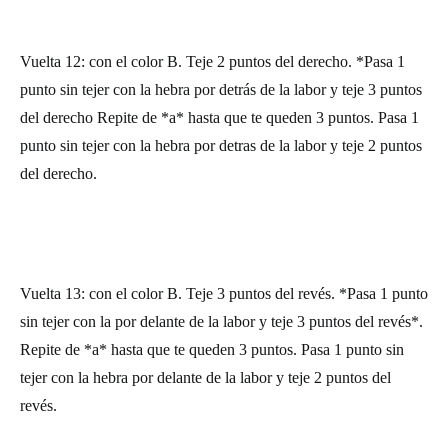
Vuelta 12: con el color B. Teje 2 puntos del derecho. *Pasa 1
punto sin tejer con la hebra por detrás de la labor y teje 3 puntos
del derecho Repite de *a* hasta que te queden 3 puntos. Pasa 1
punto sin tejer con la hebra por detras de la labor y teje 2 puntos
del derecho.
Vuelta 13: con el color B. Teje 3 puntos del revés. *Pasa 1 punto
sin tejer con la por delante de la labor y teje 3 puntos del revés*.
Repite de *a* hasta que te queden 3 puntos. Pasa 1 punto sin
tejer con la hebra por delante de la labor y teje 2 puntos del
revés.