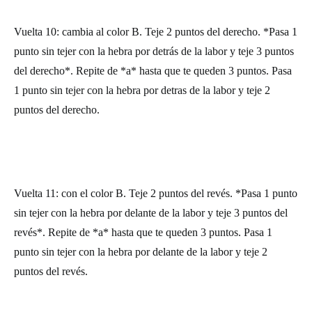
Vuelta 10: cambia al color B. Teje 2 puntos del derecho. *Pasa 1
punto sin tejer con la hebra por detrás de la labor y teje 3 puntos
del derecho*. Repite de *a* hasta que te queden 3 puntos. Pasa
1 punto sin tejer con la hebra por detras de la labor y teje 2
puntos del derecho.
Vuelta 11: con el color B. Teje 2 puntos del revés. *Pasa 1 punto
sin tejer con la hebra por delante de la labor y teje 3 puntos del
revés*. Repite de *a* hasta que te queden 3 puntos. Pasa 1
punto sin tejer con la hebra por delante de la labor y teje 2
puntos del revés.