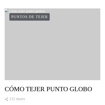
PUNTOS DE TEJER
CÓMO TEJER PUNTO GLOBO
232 shares