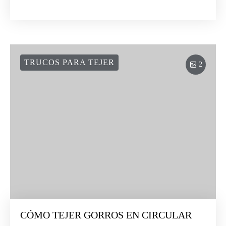
TRUCOS PARA TEJER
2
CÓMO TEJER GORROS EN CIRCULAR