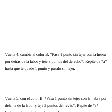
Vuelta 4: cambia al color B. *Pasa 1 punto sin tejer con la hebra
por detrás de la labor y teje 3 puntos del derecho*. Repite de *a*
hasta que te quede 1 punto y pásalo sin tejer.
Vuelta 5: con el color B. *Pasa 1 punto sin tejer con la hebra por
delante de la labor y teje 3 puntos del revés*. Repite de *a*