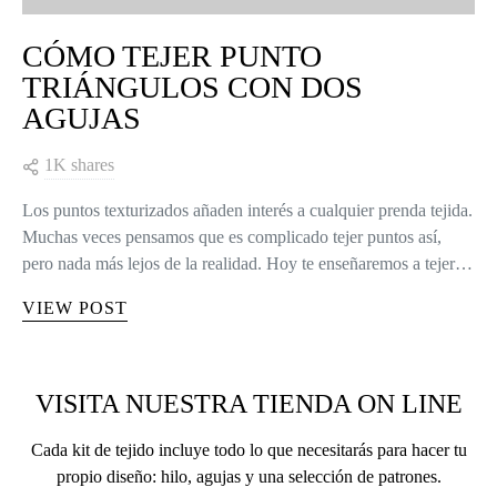
CÓMO TEJER PUNTO
TRIÁNGULOS CON DOS
AGUJAS
1K shares
Los puntos texturizados añaden interés a cualquier prenda tejida.
Muchas veces pensamos que es complicado tejer puntos así,
pero nada más lejos de la realidad. Hoy te enseñaremos a tejer…
VIEW POST
VISITA NUESTRA TIENDA ON LINE
Cada kit de tejido incluye todo lo que necesitarás para hacer tu
propio diseño: hilo, agujas y una selección de patrones.