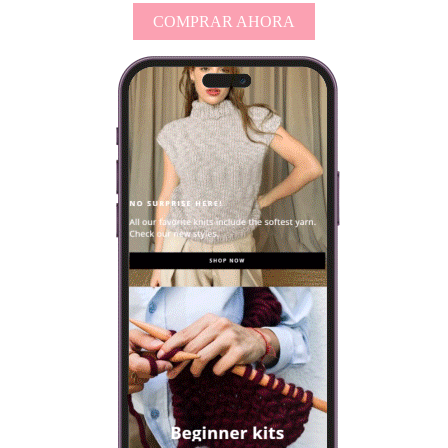
COMPRAR AHORA