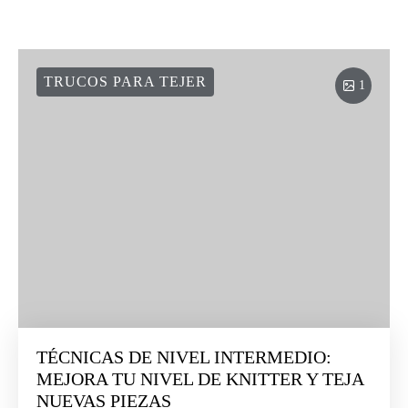
TRUCOS PARA TEJER
1
TÉCNICAS DE NIVEL INTERMEDIO:
MEJORA TU NIVEL DE KNITTER Y TEJA
NUEVAS PIEZAS