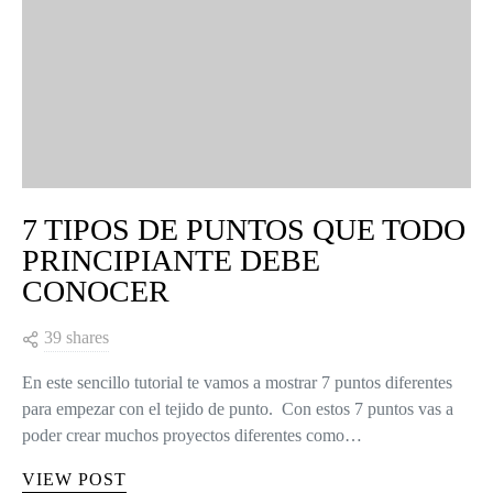
7 TIPOS DE PUNTOS QUE TODO
PRINCIPIANTE DEBE
CONOCER
39 shares
En este sencillo tutorial te vamos a mostrar 7 puntos diferentes
para empezar con el tejido de punto. Con estos 7 puntos vas a
poder crear muchos proyectos diferentes como…
VIEW POST