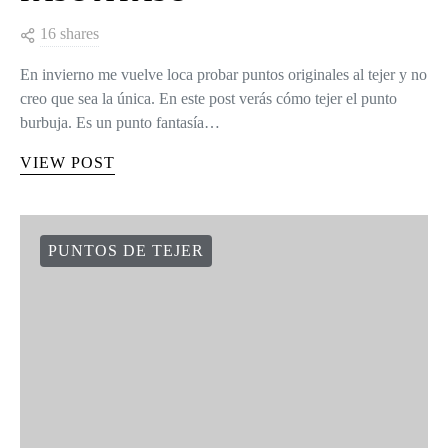
16 shares
En invierno me vuelve loca probar puntos originales al tejer y no
creo que sea la única. En este post verás cómo tejer el punto
burbuja. Es un punto fantasía…
VIEW POST
PUNTOS DE TEJER