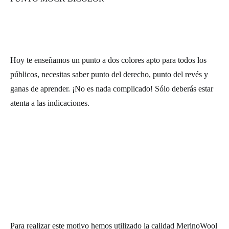
Hoy te enseñamos un punto a dos colores apto para todos los
públicos, necesitas saber punto del derecho, punto del revés y
ganas de aprender. ¡No es nada complicado! Sólo deberás estar
atenta a las indicaciones.
Para realizar este motivo hemos utilizado la calidad MerinoWool