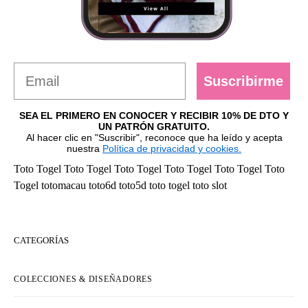
Suscribirme
SEA EL PRIMERO EN CONOCER Y RECIBIR 10% DE DTO Y
UN PATRÓN GRATUITO.
Al hacer clic en "Suscribir", reconoce que ha leído y acepta
nuestra
Política de privacidad y cookies.
Toto Togel
Toto Togel
Toto Togel
Toto Togel
Toto Togel
Toto
Togel
totomacau
toto6d
toto5d
toto togel
toto slot
CATEGORÍAS
COLECCIONES & DISEÑADORES