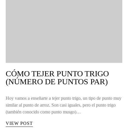
CÓMO TEJER PUNTO TRIGO
(NÚMERO DE PUNTOS PAR)
Hoy vamos a enseñarte a tejer punto trigo, un tipo de punto muy
similar al punto de arroz. Son casi iguales, pero el punto trigo
(también conocido como punto musgo)…
VIEW POST