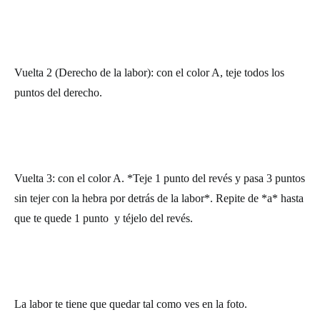
Vuelta 2 (Derecho de la labor): con el color A, teje todos los
puntos del derecho.
Vuelta 3: con el color A. *Teje 1 punto del revés y pasa 3 puntos
sin tejer con la hebra por detrás de la labor*. Repite de *a* hasta
que te quede 1 punto y téjelo del revés.
La labor te tiene que quedar tal como ves en la foto.