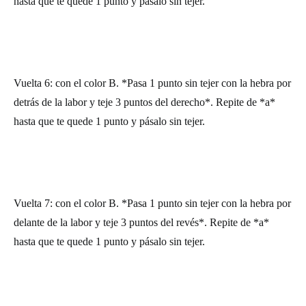
hasta que te quede 1 punto y pásalo sin tejer.
Vuelta 6: con el color B. *Pasa 1 punto sin tejer con la hebra por
detrás de la labor y teje 3 puntos del derecho*. Repite de *a*
hasta que te quede 1 punto y pásalo sin tejer.
Vuelta 7: con el color B. *Pasa 1 punto sin tejer con la hebra por
delante de la labor y teje 3 puntos del revés*. Repite de *a*
hasta que te quede 1 punto y pásalo sin tejer.