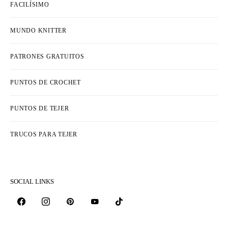
FACILÍSIMO
MUNDO KNITTER
PATRONES GRATUITOS
PUNTOS DE CROCHET
PUNTOS DE TEJER
TRUCOS PARA TEJER
SOCIAL LINKS