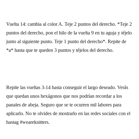
Vuelta 14: cambia al color A. Teje 2 puntos del derecho. *Teje 2
puntos del derecho, pon el hilo de la vuelta 9 en tu aguja y téjelo
junto al siguiente punto. Teje 1 punto del derecho*. Repite de
*a* hasta que te queden 3 puntos y téjelos del derecho.
Repite las vueltas 3-14 hasta conseguir el largo deseado. Verás
que quedan unos hexágonos que nos podrían recordar a los
panales de abeja. Seguro que se te ocurren mil labores para
aplicarlo. No te olvides de mostrarlo en las redes sociales con el
hastag #weareknitters.