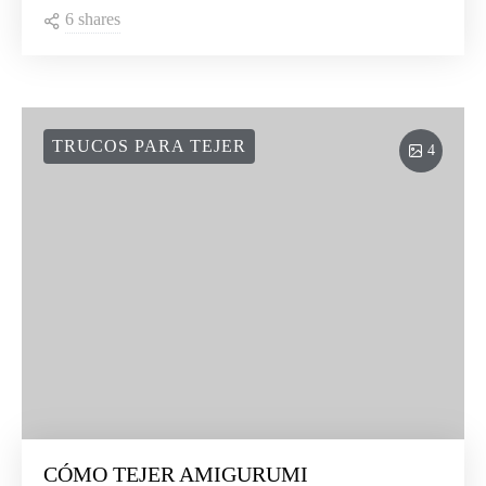
6 shares
TRUCOS PARA TEJER
4
CÓMO TEJER AMIGURUMI