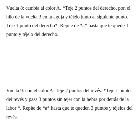
Vuelta 8: cambia al color A. *Teje 2 puntos del derecho, pon el
hilo de la vuelta 3 en tu aguja y téjelo junto al siguiente punto.
Teje 1 punto del derecho*. Repite de *a* hasta que te quede 1
punto y téjelo del derecho.
Vuelta 9: con el color A. Teje 2 puntos del revés. *Teje 1 punto
del revés y pasa 3 puntos sin tejer con la hebra por detrás de la
labor *. Repite de *a* hasta que te queden 3 puntos y téjelos del
revés.