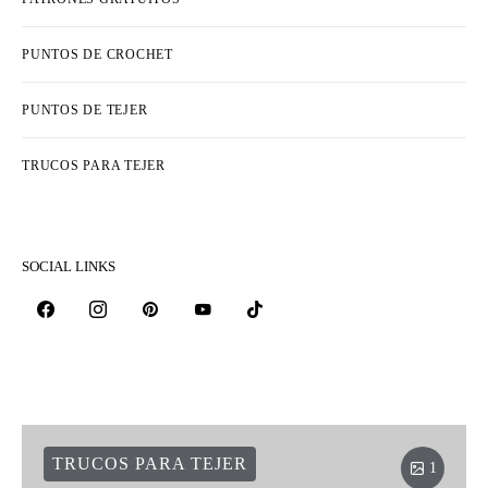
PUNTOS DE CROCHET
PUNTOS DE TEJER
TRUCOS PARA TEJER
SOCIAL LINKS
TRUCOS PARA TEJER
1