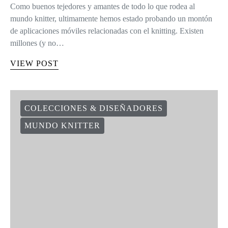
Como buenos tejedores y amantes de todo lo que rodea al
mundo knitter, ultimamente hemos estado probando un montón
de aplicaciones móviles relacionadas con el knitting. Existen
millones (y no…
VIEW POST
COLECCIONES & DISEÑADORES
MUNDO KNITTER