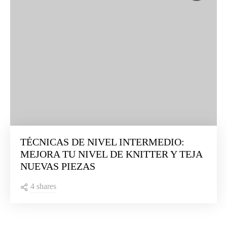
TÉCNICAS DE NIVEL INTERMEDIO:
MEJORA TU NIVEL DE KNITTER Y TEJA
NUEVAS PIEZAS
4 shares