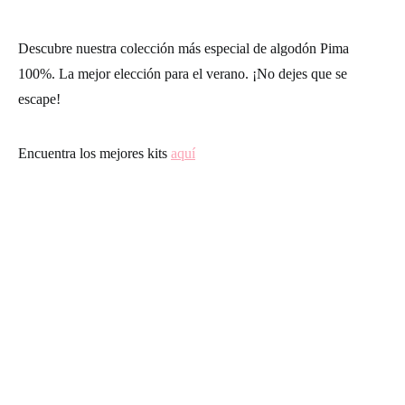
Descubre nuestra colección más especial de algodón Pima
100%. La mejor elección para el verano. ¡No dejes que se
escape!
Encuentra los mejores kits
aquí