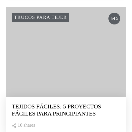
TRUCOS PARA TEJER
5
TEJIDOS FÁCILES: 5 PROYECTOS
FÁCILES PARA PRINCIPIANTES
10 shares