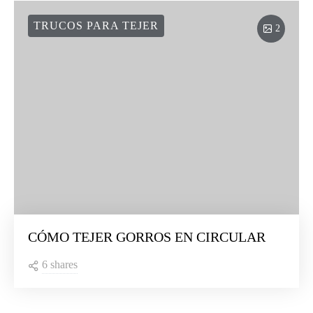
TRUCOS PARA TEJER
2
CÓMO TEJER GORROS EN CIRCULAR
6 shares