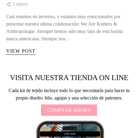
2 shares
Casi estamos en invierno, y estamos muy emocionados por
presentar nuestra ultima colaboración: We Are Knitters &
Anthropologie. Siempre hemos sido muy fans de esta bonita
marca americana. Siempre nos…
VIEW POST
VISITA NUESTRA TIENDA ON LINE
Cada kit de tejido incluye todo lo que necesitarás para hacer tu
propio diseño: hilo, agujas y una selección de patrones.
COMPRAR AHORA