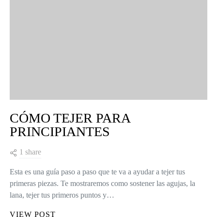
CÓMO TEJER PARA
PRINCIPIANTES
1 share
Esta es una guía paso a paso que te va a ayudar a tejer tus
primeras piezas. Te mostraremos como sostener las agujas, la
lana, tejer tus primeros puntos y…
VIEW POST