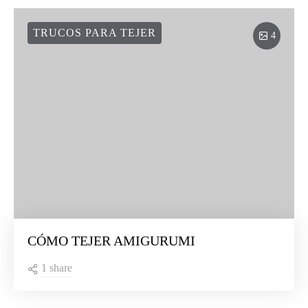
TRUCOS PARA TEJER
4
CÓMO TEJER AMIGURUMI
1 share