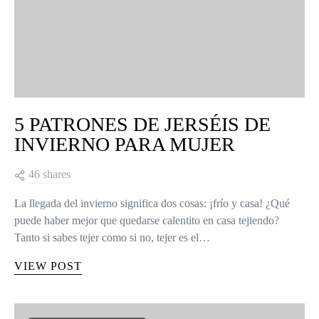
5 PATRONES DE JERSÉIS DE
INVIERNO PARA MUJER
46 shares
La llegada del invierno significa dos cosas: ¡frío y casa! ¿Qué
puede haber mejor que quedarse calentito en casa tejiendo?
Tanto si sabes tejer como si no, tejer es el…
VIEW POST