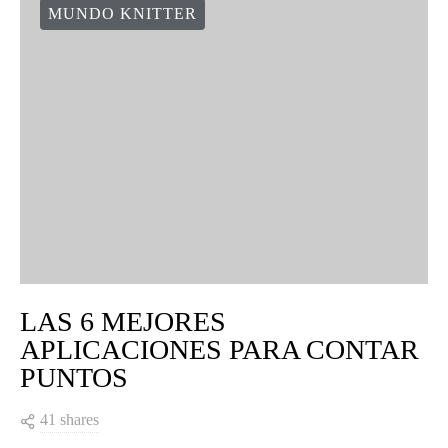
MUNDO KNITTER
LAS 6 MEJORES
APLICACIONES PARA CONTAR
PUNTOS
41 shares