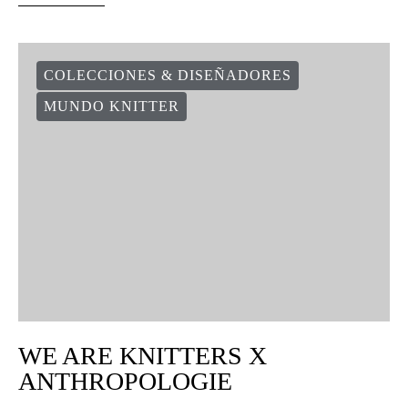
COLECCIONES & DISEÑADORES
MUNDO KNITTER
WE ARE KNITTERS X
ANTHROPOLOGIE