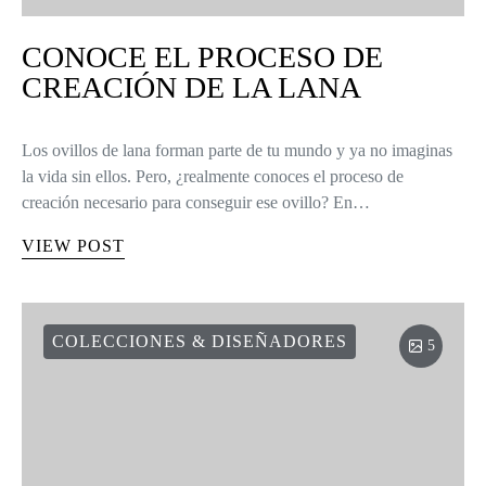
CONOCE EL PROCESO DE
CREACIÓN DE LA LANA
Los ovillos de lana forman parte de tu mundo y ya no imaginas
la vida sin ellos. Pero, ¿realmente conoces el proceso de
creación necesario para conseguir ese ovillo? En…
VIEW POST
COLECCIONES & DISEÑADORES
5