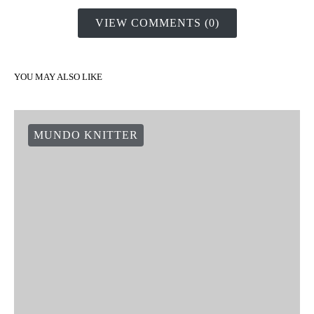
VIEW COMMENTS (0)
YOU MAY ALSO LIKE
MUNDO KNITTER