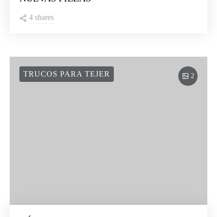
4 shares
TRUCOS PARA TEJER
2