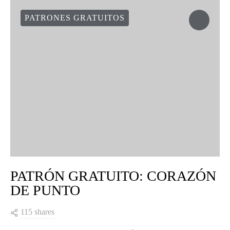
PATRONES GRATUITOS
PATRÓN GRATUITO: CORAZÓN
DE PUNTO
115 shares