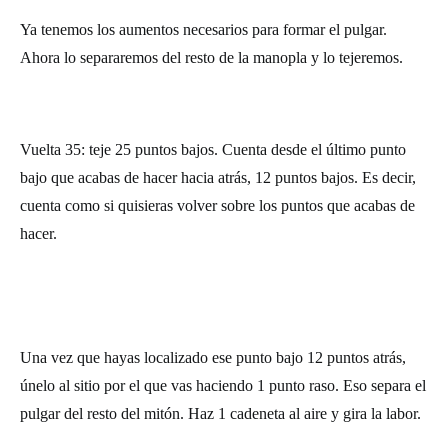
Ya tenemos los aumentos necesarios para formar el pulgar.
Ahora lo separaremos del resto de la manopla y lo tejeremos.
Vuelta 35: teje 25 puntos bajos. Cuenta desde el último punto
bajo que acabas de hacer hacia atrás, 12 puntos bajos. Es decir,
cuenta como si quisieras volver sobre los puntos que acabas de
hacer.
Una vez que hayas localizado ese punto bajo 12 puntos atrás,
únelo al sitio por el que vas haciendo 1 punto raso. Eso separa el
pulgar del resto del mitón. Haz 1 cadeneta al aire y gira la labor.