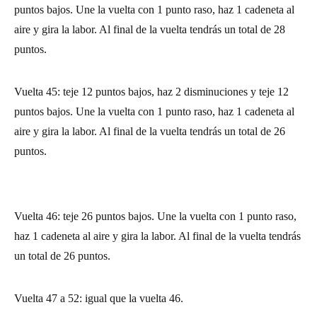
puntos bajos. Une la vuelta con 1 punto raso, haz 1 cadeneta al
aire y gira la labor. Al final de la vuelta tendrás un total de 28
puntos.
Vuelta 45: teje 12 puntos bajos, haz 2 disminuciones y teje 12
puntos bajos. Une la vuelta con 1 punto raso, haz 1 cadeneta al
aire y gira la labor. Al final de la vuelta tendrás un total de 26
puntos.
Vuelta 46: teje 26 puntos bajos. Une la vuelta con 1 punto raso,
haz 1 cadeneta al aire y gira la labor. Al final de la vuelta tendrás
un total de 26 puntos.
Vuelta 47 a 52: igual que la vuelta 46.