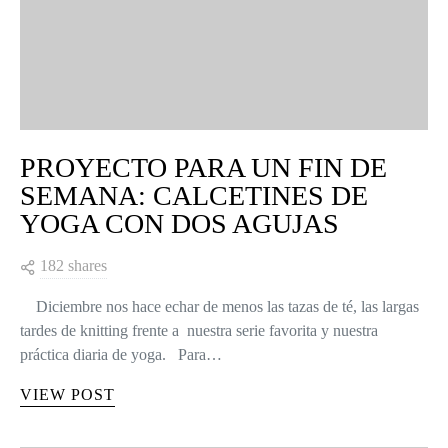
PROYECTO PARA UN FIN DE
SEMANA: CALCETINES DE
YOGA CON DOS AGUJAS
182 shares
Diciembre nos hace echar de menos las tazas de té, las largas
tardes de knitting frente a nuestra serie favorita y nuestra
práctica diaria de yoga. Para…
VIEW POST