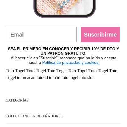
Suscribirme
SEA EL PRIMERO EN CONOCER Y RECIBIR 10% DE DTO Y
UN PATRÓN GRATUITO.
Al hacer clic en "Suscribir", reconoce que ha leído y acepta
nuestra
Política de privacidad y cookies.
Toto Togel
Toto Togel
Toto Togel
Toto Togel
Toto Togel
Toto
Togel
totomacau
toto6d
toto5d
toto togel
toto slot
CATEGORÍAS
COLECCIONES & DISEÑADORES