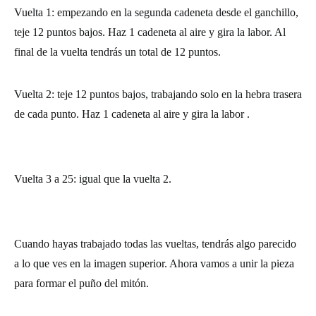
Vuelta 1: empezando en la segunda cadeneta desde el ganchillo,
teje 12 puntos bajos. Haz 1 cadeneta al aire y gira la labor. Al
final de la vuelta tendrás un total de 12 puntos.
Vuelta 2: teje 12 puntos bajos, trabajando solo en la hebra trasera
de cada punto. Haz 1 cadeneta al aire y gira la labor .
Vuelta 3 a 25: igual que la vuelta 2.
Cuando hayas trabajado todas las vueltas, tendrás algo parecido
a lo que ves en la imagen superior. Ahora vamos a unir la pieza
para formar el puño del mitón.