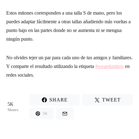
Estos mitones corresponden a una talla S de mano, pero los
puedes adaptar fácilmente a otras tallas añadiendo más vueltas a
punto bajo en las partes donde no se aumenta ni se mengua
ningún punto.
No olvides tejer un par para cada uno de tus amigos y familiares.
Y comparte el resultado utilizando la etiqueta
#weareknitters
en
redes sociales.
SHARE
TWEET
5K
Shares
5K