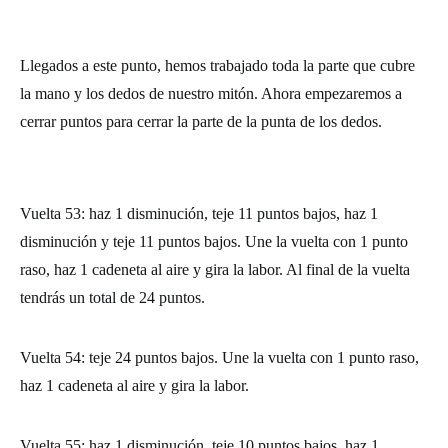
Llegados a este punto, hemos trabajado toda la parte que cubre
la mano y los dedos de nuestro mitón. Ahora empezaremos a
cerrar puntos para cerrar la parte de la punta de los dedos.
Vuelta 53: haz 1 disminución, teje 11 puntos bajos, haz 1
disminución y teje 11 puntos bajos. Une la vuelta con 1 punto
raso, haz 1 cadeneta al aire y gira la labor. Al final de la vuelta
tendrás un total de 24 puntos.
Vuelta 54: teje 24 puntos bajos. Une la vuelta con 1 punto raso,
haz 1 cadeneta al aire y gira la labor.
Vuelta 55: haz 1 disminución, teje 10 puntos bajos, haz 1