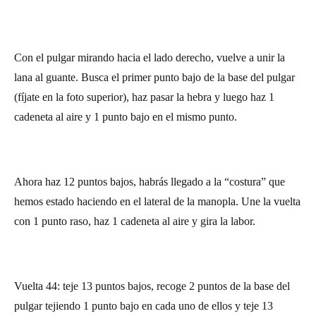
Con el pulgar mirando hacia el lado derecho, vuelve a unir la
lana al guante. Busca el primer punto bajo de la base del pulgar
(fíjate en la foto superior), haz pasar la hebra y luego haz 1
cadeneta al aire y 1 punto bajo en el mismo punto.
Ahora haz 12 puntos bajos, habrás llegado a la “costura” que
hemos estado haciendo en el lateral de la manopla. Une la vuelta
con 1 punto raso, haz 1 cadeneta al aire y gira la labor.
Vuelta 44: teje 13 puntos bajos, recoge 2 puntos de la base del
pulgar tejiendo 1 punto bajo en cada uno de ellos y teje 13