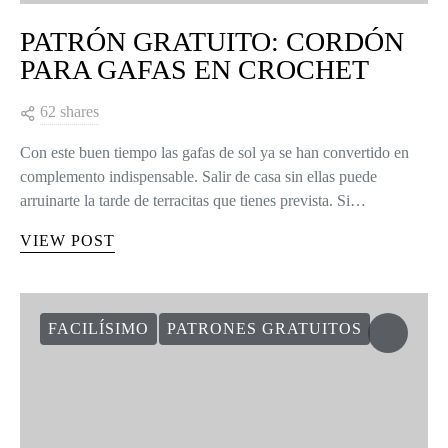
PATRÓN GRATUITO: CORDÓN
PARA GAFAS EN CROCHET
62 shares
Con este buen tiempo las gafas de sol ya se han convertido en
complemento indispensable. Salir de casa sin ellas puede
arruinarte la tarde de terracitas que tienes prevista. Si…
VIEW POST
FACILÍSIMO
PATRONES GRATUITOS