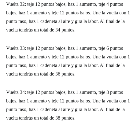
Vuelta 32: teje 12 puntos bajos, haz 1 aumento, teje 4 puntos
bajos, haz 1 aumento y teje 12 puntos bajos. Une la vuelta con 1
punto raso, haz 1 cadeneta al aire y gira la labor. Al final de la
vuelta tendrás un total de 34 puntos.
Vuelta 33: teje 12 puntos bajos, haz 1 aumento, teje 6 puntos
bajos, haz 1 aumento y teje 12 puntos bajos. Une la vuelta con 1
punto raso, haz 1 cadeneta al aire y gira la labor. Al final de la
vuelta tendrás un total de 36 puntos.
Vuelta 34: teje 12 puntos bajos, haz 1 aumento, teje 8 puntos
bajos, haz 1 aumento y teje 12 puntos bajos. Une la vuelta con 1
punto raso, haz 1 cadeneta al aire y gira la labor. Al final de la
vuelta tendrás un total de 38 puntos.