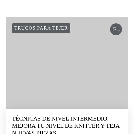
TRUCOS PARA TEJER
1
TÉCNICAS DE NIVEL INTERMEDIO:
MEJORA TU NIVEL DE KNITTER Y TEJA
NUEVAS PIEZAS