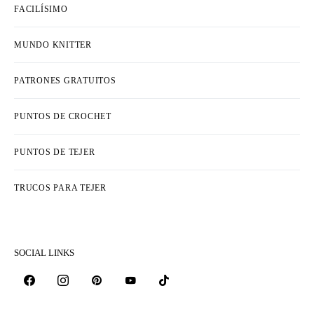
FACILÍSIMO
MUNDO KNITTER
PATRONES GRATUITOS
PUNTOS DE CROCHET
PUNTOS DE TEJER
TRUCOS PARA TEJER
SOCIAL LINKS