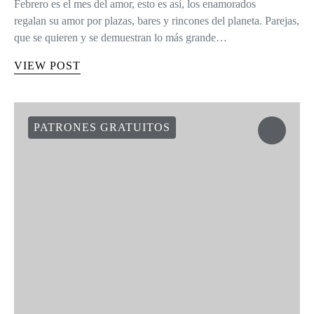
Febrero es el mes del amor, esto es así, los enamorados
regalan su amor por plazas, bares y rincones del planeta. Parejas,
que se quieren y se demuestran lo más grande…
VIEW POST
PATRONES GRATUITOS