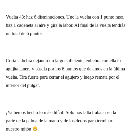
Vuelta 43: haz 6 disminuciones. Une la vuelta con 1 punto raso,
haz 1 cadeneta al aire y gira la labor. Al final de la vuelta tendrás
un total de 6 puntos.
Corta la hebra dejando un largo suficiente, enhebra con ella tu
agujita lanera y pásala por los 6 puntos que dejamos en la última
vuelta. Tira fuerte para cerrar el agujero y luego remata por el
interior del pulgar.
¡Ya hemos hecho lo más difícil! Solo nos falta trabajar en la
parte de la palma de la mano y de los dedos para terminar
nuestro mitón