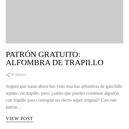
PATRÓN GRATUITO:
ALFOMBRA DE TRAPILLO
9 shares
Seguro que hasta ahora has visto muchas alfombras de ganchillo
tejidas con trapillo, pero, ¿sabes que puedes combinar algodón
con trapillo para conseguir un efecto súper original? Con este
patrón…
VIEW POST