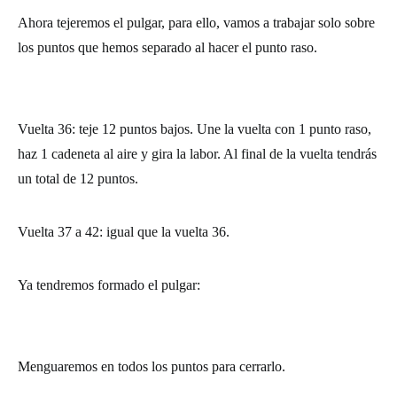
Ahora tejeremos el pulgar, para ello, vamos a trabajar solo sobre
los puntos que hemos separado al hacer el punto raso.
Vuelta 36: teje 12 puntos bajos. Une la vuelta con 1 punto raso,
haz 1 cadeneta al aire y gira la labor. Al final de la vuelta tendrás
un total de 12 puntos.
Vuelta 37 a 42: igual que la vuelta 36.
Ya tendremos formado el pulgar:
Menguaremos en todos los puntos para cerrarlo.