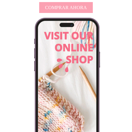
COMPRAR AHORA