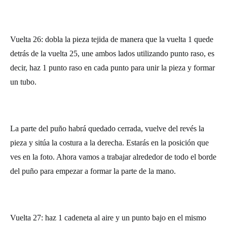
Vuelta 26: dobla la pieza tejida de manera que la vuelta 1 quede
detrás de la vuelta 25, une ambos lados utilizando punto raso, es
decir, haz 1 punto raso en cada punto para unir la pieza y formar
un tubo.
La parte del puño habrá quedado cerrada, vuelve del revés la
pieza y sitúa la costura a la derecha. Estarás en la posición que
ves en la foto. Ahora vamos a trabajar alrededor de todo el borde
del puño para empezar a formar la parte de la mano.
Vuelta 27: haz 1 cadeneta al aire y un punto bajo en el mismo