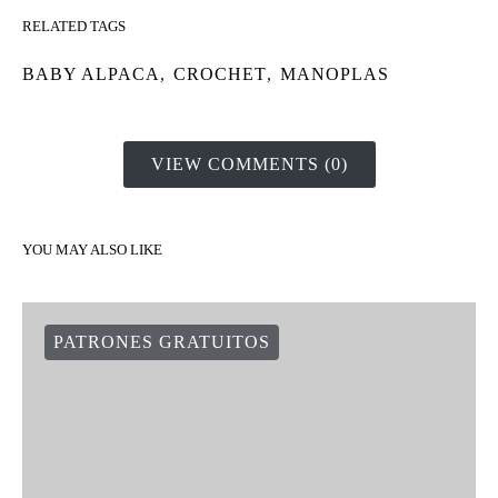
RELATED TAGS
BABY ALPACA
,
CROCHET
,
MANOPLAS
VIEW COMMENTS (0)
YOU MAY ALSO LIKE
PATRONES GRATUITOS