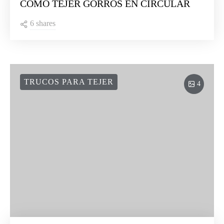
CÓMO TEJER GORROS EN CIRCULAR
6 shares
TRUCOS PARA TEJER
4