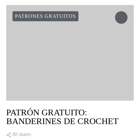
PATRONES GRATUITOS
PATRÓN GRATUITO:
BANDERINES DE CROCHET
80 shares