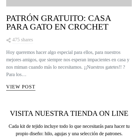
PATRÓN GRATUITO: CASA
PARA GATO EN CROCHET
475 shares
Hoy queremos hacer algo especial para ellos, para nuestros
mejores amigos, que siempre nos esperan impacientes en casa y
nos miman cuando más lo necesitamos. ¡¡Nuestros gatetes!! ?
Para los…
VIEW POST
VISITA NUESTRA TIENDA ON LINE
Cada kit de tejido incluye todo lo que necesitarás para hacer tu
propio diseño: hilo, agujas y una selección de patrones.