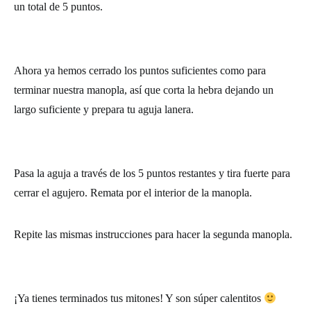
un total de 5 puntos.
Ahora ya hemos cerrado los puntos suficientes como para
terminar nuestra manopla, así que corta la hebra dejando un
largo suficiente y prepara tu aguja lanera.
Pasa la aguja a través de los 5 puntos restantes y tira fuerte para
cerrar el agujero. Remata por el interior de la manopla.
Repite las mismas instrucciones para hacer la segunda manopla.
¡Ya tienes terminados tus mitones! Y son súper calentitos