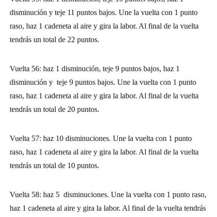
disminución y teje 11 puntos bajos. Une la vuelta con 1 punto
raso, haz 1 cadeneta al aire y gira la labor. Al final de la vuelta
tendrás un total de 22 puntos.
Vuelta 56: haz 1 disminución, teje 9 puntos bajos, haz 1
disminución y teje 9 puntos bajos. Une la vuelta con 1 punto
raso, haz 1 cadeneta al aire y gira la labor. Al final de la vuelta
tendrás un total de 20 puntos.
Vuelta 57: haz 10 disminuciones. Une la vuelta con 1 punto
raso, haz 1 cadeneta al aire y gira la labor. Al final de la vuelta
tendrás un total de 10 puntos.
Vuelta 58: haz 5 disminuciones. Une la vuelta con 1 punto raso,
haz 1 cadeneta al aire y gira la labor. Al final de la vuelta tendrás