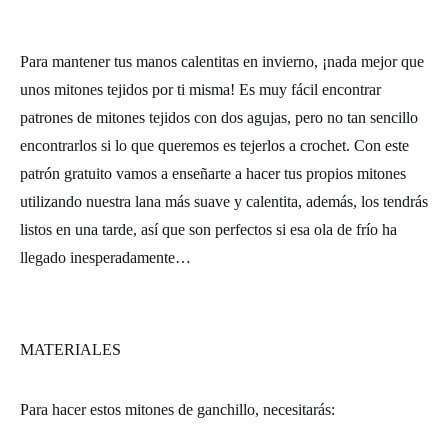
Para mantener tus manos calentitas en invierno, ¡nada mejor que
unos mitones tejidos por ti misma! Es muy fácil encontrar
patrones de mitones tejidos con dos agujas, pero no tan sencillo
encontrarlos si lo que queremos es tejerlos a crochet. Con este
patrón gratuito vamos a enseñarte a hacer tus propios mitones
utilizando nuestra lana más suave y calentita, además, los tendrás
listos en una tarde, así que son perfectos si esa ola de frío ha
llegado inesperadamente…
MATERIALES
Para hacer estos mitones de ganchillo, necesitarás: