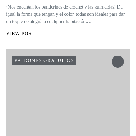
¡Nos encantan los banderines de crochet y las guirnaldas! Da
igual la forma que tengan y el color, todas son ideales para dar
un toque de alegría a cualquier habitación.…
VIEW POST
PATRONES GRATUITOS