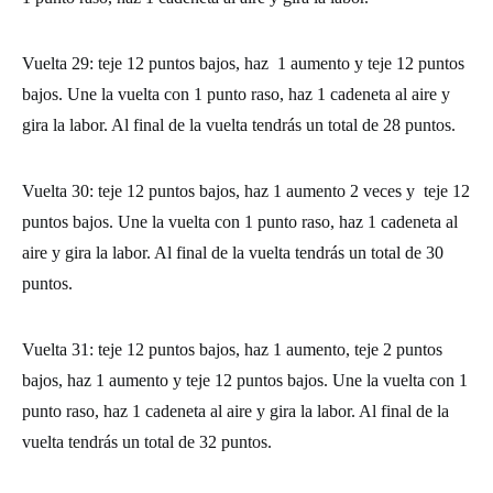
Vuelta 29: teje 12 puntos bajos, haz 1 aumento y teje 12 puntos
bajos. Une la vuelta con 1 punto raso, haz 1 cadeneta al aire y
gira la labor. Al final de la vuelta tendrás un total de 28 puntos.
Vuelta 30: teje 12 puntos bajos, haz 1 aumento 2 veces y teje 12
puntos bajos. Une la vuelta con 1 punto raso, haz 1 cadeneta al
aire y gira la labor. Al final de la vuelta tendrás un total de 30
puntos.
Vuelta 31: teje 12 puntos bajos, haz 1 aumento, teje 2 puntos
bajos, haz 1 aumento y teje 12 puntos bajos. Une la vuelta con 1
punto raso, haz 1 cadeneta al aire y gira la labor. Al final de la
vuelta tendrás un total de 32 puntos.