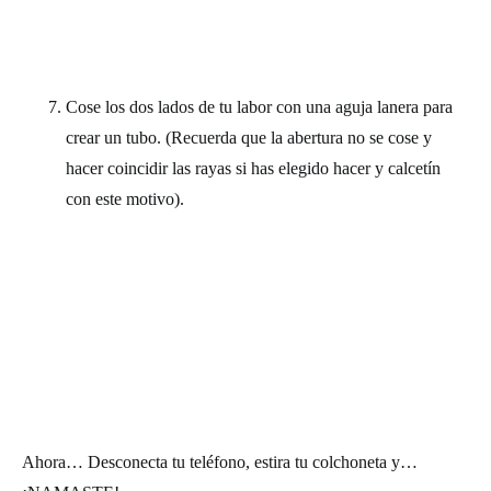
Cose los dos lados de tu labor con una aguja lanera para
crear un tubo. (Recuerda que la abertura no se cose y
hacer coincidir las rayas si has elegido hacer y calcetín
con este motivo).
Ahora… Desconecta tu teléfono, estira tu colchoneta y…