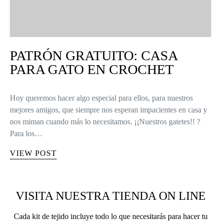
PATRÓN GRATUITO: CASA
PARA GATO EN CROCHET
Hoy queremos hacer algo especial para ellos, para nuestros
mejores amigos, que siempre nos esperan impacientes en casa y
nos miman cuando más lo necesitamos. ¡¡Nuestros gatetes!! ?
Para los…
VIEW POST
VISITA NUESTRA TIENDA ON LINE
Cada kit de tejido incluye todo lo que necesitarás para hacer tu