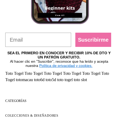
Suscribirme
SEA EL PRIMERO EN CONOCER Y RECIBIR 10% DE DTO Y
UN PATRÓN GRATUITO.
Al hacer clic en "Suscribir", reconoce que ha leído y acepta
nuestra
Política de privacidad y cookies.
Toto Togel
Toto Togel
Toto Togel
Toto Togel
Toto Togel
Toto
Togel
totomacau
toto6d
toto5d
toto togel
toto slot
CATEGORÍAS
COLECCIONES & DISEÑADORES