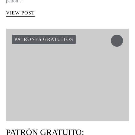
patrón…
VIEW POST
PATRONES GRATUITOS
PATRÓN GRATUITO: