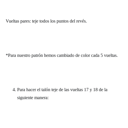
Vueltas pares: teje todos los puntos del revés.
*Para nuestro patrón hemos cambiado de color cada 5 vueltas.
Para hacer el talón teje de las vueltas 17 y 18 de la
siguiente manera: