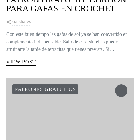
PARA GAFAS EN CROCHET
62 shares
Con este buen tiempo las gafas de sol ya se han convertido en
complemento indispensable. Salir de casa sin ellas puede
arruinarte la tarde de terracitas que tienes prevista. Si…
VIEW POST
PATRONES GRATUITOS