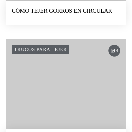
CÓMO TEJER GORROS EN CIRCULAR
TRUCOS PARA TEJER
4