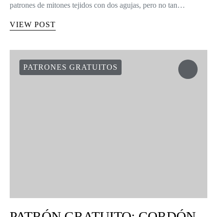
patrones de mitones tejidos con dos agujas, pero no tan…
VIEW POST
PATRONES GRATUITOS
PATRÓN GRATUITO: CORDÓN