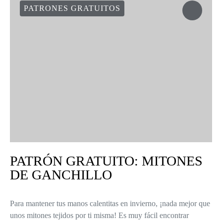
PATRONES GRATUITOS
PATRÓN GRATUITO: MITONES
DE GANCHILLO
Para mantener tus manos calentitas en invierno, ¡nada mejor que
unos mitones tejidos por ti misma! Es muy fácil encontrar