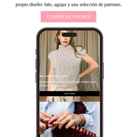
propio diseño: hilo, agujas y una selección de patrones.
COMPRAR AHORA