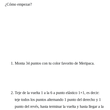
¿Cómo empezar?
Monta 34 puntos con tu color favorito de Meripaca.
Teje de la vuelta 1 a la 6 a punto elástico 1×1, es decir:
teje todos los puntos alternando 1 punto del derecho y 1
punto del revés, hasta terminar la vuelta y hasta llegar a la