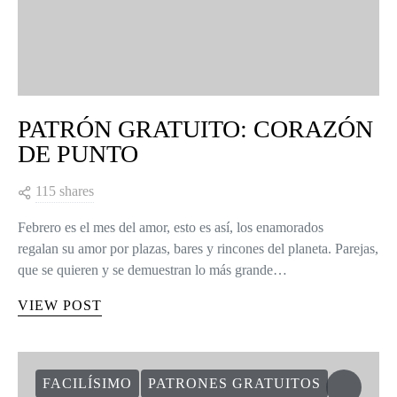
PATRÓN GRATUITO: CORAZÓN
DE PUNTO
115 shares
Febrero es el mes del amor, esto es así, los enamorados
regalan su amor por plazas, bares y rincones del planeta. Parejas,
que se quieren y se demuestran lo más grande…
VIEW POST
FACILÍSIMO
PATRONES GRATUITOS