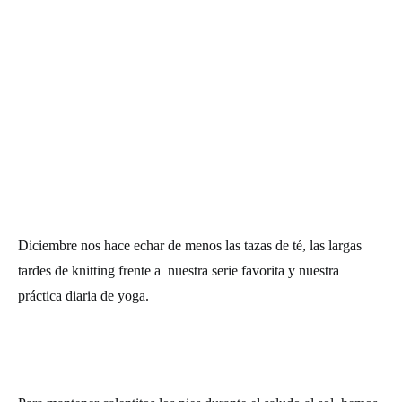
Diciembre nos hace echar de menos las tazas de té, las largas
tardes de knitting frente a nuestra serie favorita y nuestra
práctica diaria de yoga.