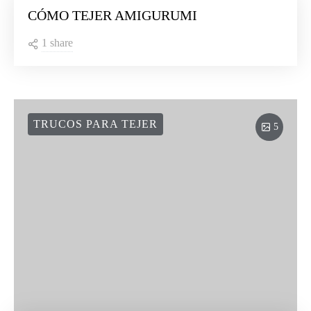
CÓMO TEJER AMIGURUMI
1 share
TRUCOS PARA TEJER
5