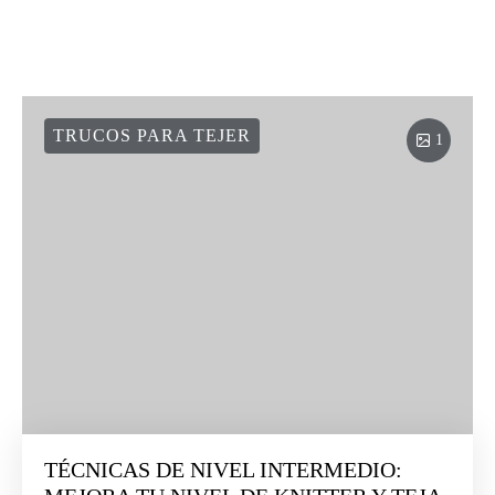
TRUCOS PARA TEJER
1
TÉCNICAS DE NIVEL INTERMEDIO: