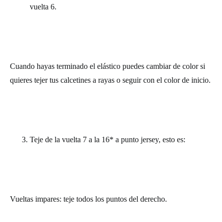
vuelta 6.
Cuando hayas terminado el elástico puedes cambiar de color si
quieres tejer tus calcetines a rayas o seguir con el color de inicio.
Teje de la vuelta 7 a la 16* a punto jersey, esto es:
Vueltas impares: teje todos los puntos del derecho.