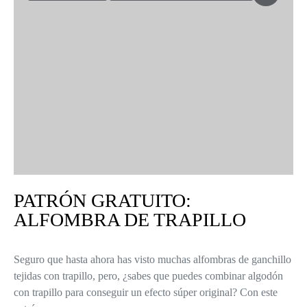
PATRÓN GRATUITO:
ALFOMBRA DE TRAPILLO
Seguro que hasta ahora has visto muchas alfombras de ganchillo
tejidas con trapillo, pero, ¿sabes que puedes combinar algodón
con trapillo para conseguir un efecto súper original? Con este