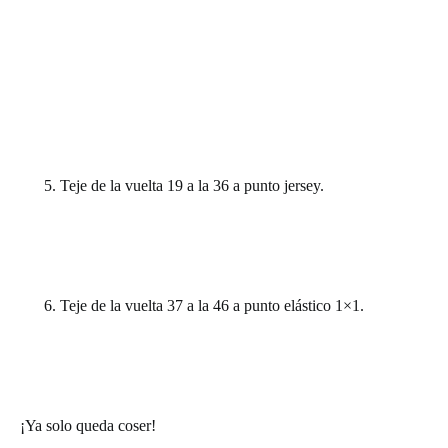
Teje de la vuelta 19 a la 36 a punto jersey.
Teje de la vuelta 37 a la 46 a punto elástico 1×1.
¡Ya solo queda coser!