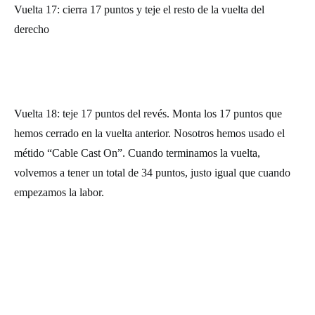
Vuelta 17: cierra 17 puntos y teje el resto de la vuelta del
derecho
Vuelta 18: teje 17 puntos del revés. Monta los 17 puntos que
hemos cerrado en la vuelta anterior. Nosotros hemos usado el
métido “Cable Cast On”. Cuando terminamos la vuelta,
volvemos a tener un total de 34 puntos, justo igual que cuando
empezamos la labor.