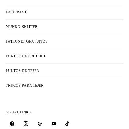
FACILÍSIMO
MUNDO KNITTER
PATRONES GRATUITOS
PUNTOS DE CROCHET
PUNTOS DE TEJER
TRUCOS PARA TEJER
SOCIAL LINKS