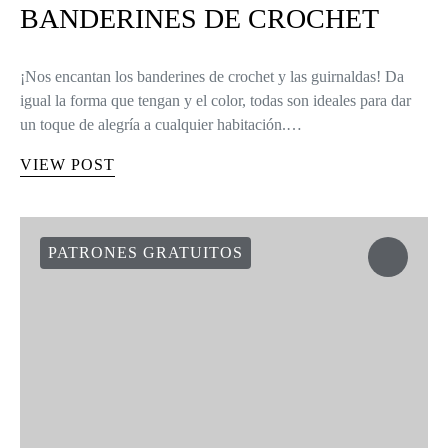
BANDERINES DE CROCHET
¡Nos encantan los banderines de crochet y las guirnaldas! Da
igual la forma que tengan y el color, todas son ideales para dar
un toque de alegría a cualquier habitación.…
VIEW POST
PATRONES GRATUITOS