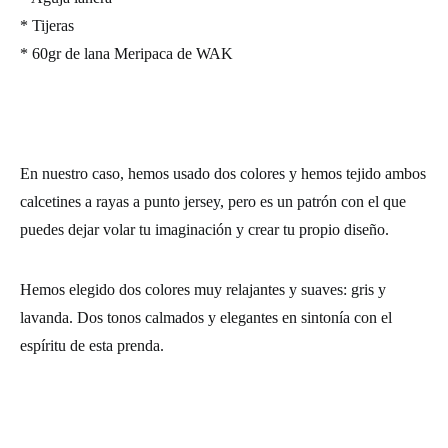
* Tijeras
* 60gr de lana Meripaca de WAK
En nuestro caso, hemos usado dos colores y hemos tejido ambos
calcetines a rayas a punto jersey, pero es un patrón con el que
puedes dejar volar tu imaginación y crear tu propio diseño.
Hemos elegido dos colores muy relajantes y suaves: gris y
lavanda. Dos tonos calmados y elegantes en sintonía con el
espíritu de esta prenda.