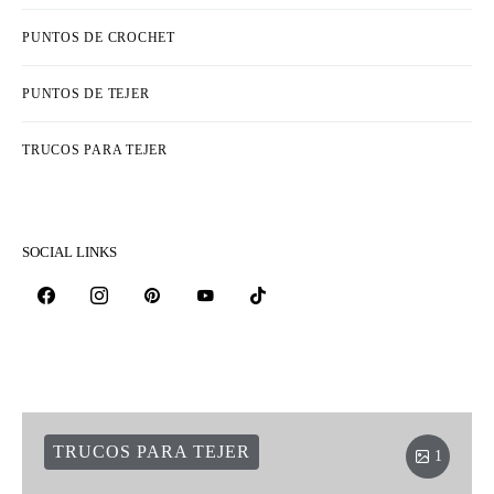
PUNTOS DE CROCHET
PUNTOS DE TEJER
TRUCOS PARA TEJER
SOCIAL LINKS
TRUCOS PARA TEJER
1