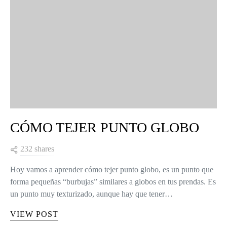
CÓMO TEJER PUNTO GLOBO
232 shares
Hoy vamos a aprender cómo tejer punto globo, es un punto que
forma pequeñas “burbujas” similares a globos en tus prendas. Es
un punto muy texturizado, aunque hay que tener…
VIEW POST