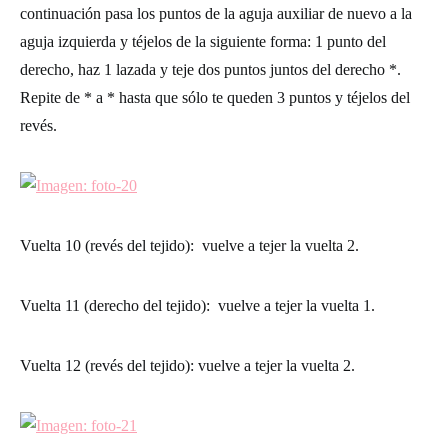
continuación pasa los puntos de la aguja auxiliar de nuevo a la
aguja izquierda y téjelos de la siguiente forma: 1 punto del
derecho, haz 1 lazada y teje dos puntos juntos del derecho *.
Repite de * a * hasta que sólo te queden 3 puntos y téjelos del
revés.
Vuelta 10 (revés del tejido)
: vuelve a tejer la vuelta 2.
Vuelta 11 (derecho del tejido)
: vuelve a tejer la vuelta 1.
Vuelta 12 (revés del tejido)
: vuelve a tejer la vuelta 2.