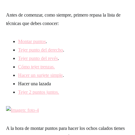
Antes de comenzar, como siempre, primero repasa la lista de
técnicas que debes conocer:
Montar puntos
.
Tejer punto del derecho
.
Tejer punto del revés
.
Cómo tejer trenzas.
Hacer un surjete simple
.
Hacer una lazada
Tejer 2 puntos juntos.
A la hora de montar puntos para hacer los ochos calados tienes