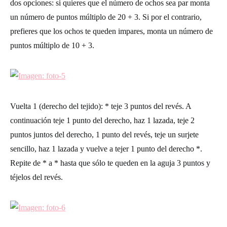
dos opciones: si quieres que el número de ochos sea par monta
un número de puntos múltiplo de 20 + 3. Si por el contrario,
prefieres que los ochos te queden impares, monta un número de
puntos múltiplo de 10 + 3.
Vuelta 1 (derecho del tejido)
: * teje 3 puntos del revés. A
continuación teje 1 punto del derecho, haz 1 lazada, teje 2
puntos juntos del derecho, 1 punto del revés, teje un surjete
sencillo, haz 1 lazada y vuelve a tejer 1 punto del derecho *.
Repite de * a * hasta que sólo te queden en la aguja 3 puntos y
téjelos del revés.