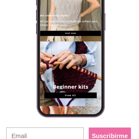
Suscribirme