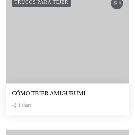
TRUCOS PARA TEJER
4
CÓMO TEJER AMIGURUMI
1 share