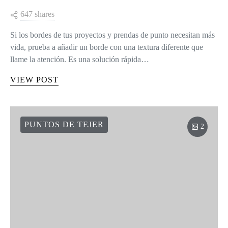
647 shares
Si los bordes de tus proyectos y prendas de punto necesitan más
vida, prueba a añadir un borde con una textura diferente que
llame la atención. Es una solución rápida…
VIEW POST
PUNTOS DE TEJER
2