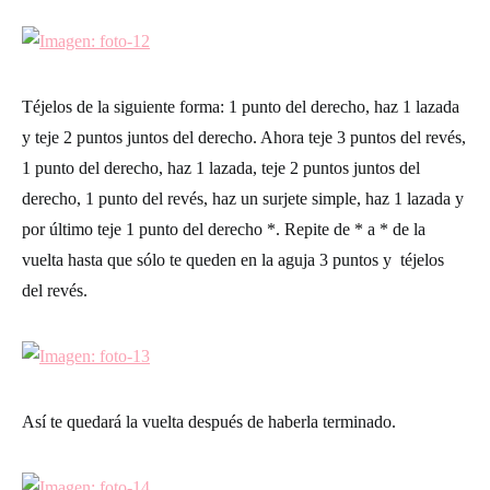
Téjelos de la siguiente forma: 1 punto del derecho, haz 1 lazada
y teje 2 puntos juntos del derecho. Ahora teje 3 puntos del revés,
1 punto del derecho, haz 1 lazada, teje 2 puntos juntos del
derecho, 1 punto del revés, haz un surjete simple, haz 1 lazada y
por último teje 1 punto del derecho *. Repite de * a * de la
vuelta hasta que sólo te queden en la aguja 3 puntos y téjelos
del revés.
Así te quedará la vuelta después de haberla terminado.