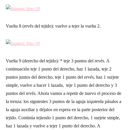
Vuelta 8 (revés del tejido)
: vuelve a tejer la vuelta 2.
Vuelta 9 (derecho del tejido)
: * teje 3 puntos del revés. A
continuación teje 1 punto del derecho, haz 1 lazada, teje 2
puntos juntos del derecho, teje 1 punto del revés, haz 1 surjete
simple, vuelve a hacer 1 lazada, teje 1 punto del derecho y 3
puntos del revés. Ahora vamos a repetir de nuevo el proceso de
la trenza: los siguientes 3 puntos de la aguja izquierda pásalos a
la aguja auxiliar y déjalos en espera en la parte posterior del
tejido. Continúa tejiendo 1 punto del derecho, 1 surjete simple,
haz 1 lazada y vuelve a tejer 1 punto del derecho. A