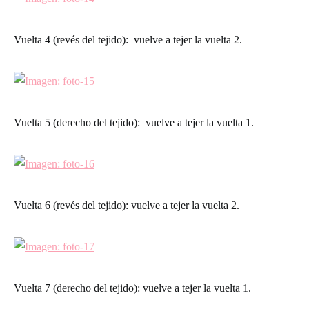
Vuelta 4 (revés del tejido)
: vuelve a tejer la vuelta 2.
Vuelta 5 (derecho del tejido)
: vuelve a tejer la vuelta 1.
Vuelta 6 (revés del tejido)
: vuelve a tejer la vuelta 2.
Vuelta 7 (derecho del tejido)
: vuelve a tejer la vuelta 1.