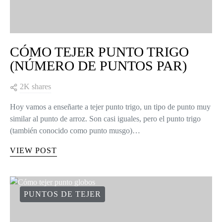
CÓMO TEJER PUNTO TRIGO
(NÚMERO DE PUNTOS PAR)
2K shares
Hoy vamos a enseñarte a tejer punto trigo, un tipo de punto muy
similar al punto de arroz. Son casi iguales, pero el punto trigo
(también conocido como punto musgo)…
VIEW POST
PUNTOS DE TEJER