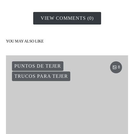
VIEW COMMENTS (0)
YOU MAY ALSO LIKE
PUNTOS DE TEJER
8
TRUCOS PARA TEJER