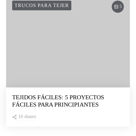
TRUCOS PARA TEJER
5
TEJIDOS FÁCILES: 5 PROYECTOS
FÁCILES PARA PRINCIPIANTES
10 shares