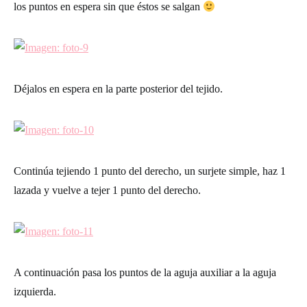
los puntos en espera sin que éstos se salgan
Déjalos en espera en la parte posterior del tejido.
Continúa tejiendo 1 punto del derecho, un surjete simple, haz 1
lazada y vuelve a tejer 1 punto del derecho.
A continuación pasa los puntos de la aguja auxiliar a la aguja
izquierda.