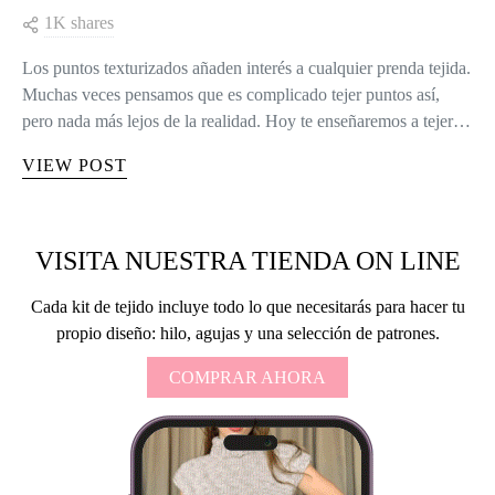
1K shares
Los puntos texturizados añaden interés a cualquier prenda tejida.
Muchas veces pensamos que es complicado tejer puntos así,
pero nada más lejos de la realidad. Hoy te enseñaremos a tejer…
VIEW POST
VISITA NUESTRA TIENDA ON LINE
Cada kit de tejido incluye todo lo que necesitarás para hacer tu
propio diseño: hilo, agujas y una selección de patrones.
COMPRAR AHORA