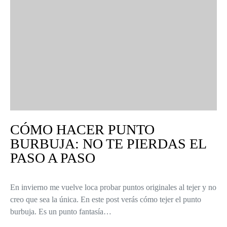
CÓMO HACER PUNTO
BURBUJA: NO TE PIERDAS EL
PASO A PASO
En invierno me vuelve loca probar puntos originales al tejer y no
creo que sea la única. En este post verás cómo tejer el punto
burbuja. Es un punto fantasía…