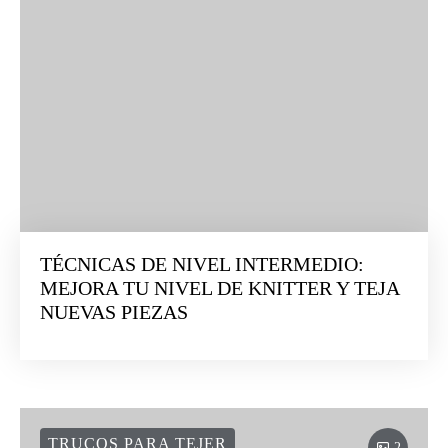
TÉCNICAS DE NIVEL INTERMEDIO:
MEJORA TU NIVEL DE KNITTER Y TEJA
NUEVAS PIEZAS
TRUCOS PARA TEJER
2