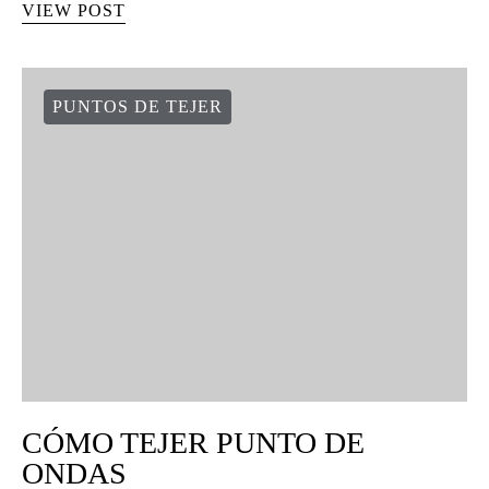
VIEW POST
PUNTOS DE TEJER
CÓMO TEJER PUNTO DE
ONDAS