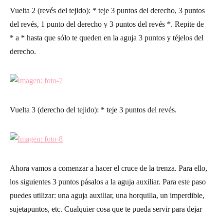
Vuelta 2 (revés del tejido)
: * teje 3 puntos del derecho, 3 puntos
del revés, 1 punto del derecho y 3 puntos del revés *. Repite de
* a * hasta que sólo te queden en la aguja 3 puntos y téjelos del
derecho.
Vuelta 3 (derecho del tejido)
: * teje 3 puntos del revés.
Ahora vamos a comenzar a hacer el cruce de la trenza. Para ello,
los siguientes 3 puntos pásalos a la aguja auxiliar. Para este paso
puedes utilizar: una aguja auxiliar, una horquilla, un imperdible,
sujetapuntos, etc. Cualquier cosa que te pueda servir para dejar