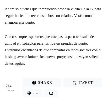
Ahora sólo tienes que ir repitiendo desde la vuelta 1 a la 12 para
seguir haciendo crecer tus ochos con calados. Verás cómo te
enamora este punto.
Como siempre esperamos que este paso a paso te resulte de
utilidad e inspiración para tus nuevas prendas de punto.
Estaremos encantados de que compartas en redes sociales con el
hashtag #weareknitters los nuevos proyectos que vayan saliendo
de tus agujas.
SHARE
TWEET
214
Shares
214