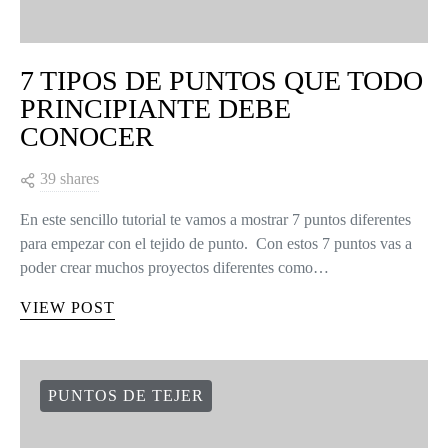
7 TIPOS DE PUNTOS QUE TODO
PRINCIPIANTE DEBE
CONOCER
39 shares
En este sencillo tutorial te vamos a mostrar 7 puntos diferentes
para empezar con el tejido de punto. Con estos 7 puntos vas a
poder crear muchos proyectos diferentes como…
VIEW POST
PUNTOS DE TEJER