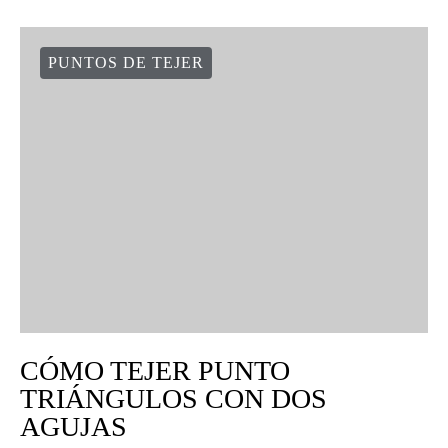
PUNTOS DE TEJER
CÓMO TEJER PUNTO
TRIÁNGULOS CON DOS
AGUJAS