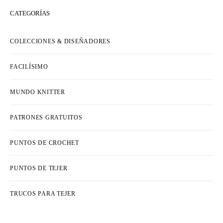
CATEGORÍAS
COLECCIONES & DISEÑADORES
FACILÍSIMO
MUNDO KNITTER
PATRONES GRATUITOS
PUNTOS DE CROCHET
PUNTOS DE TEJER
TRUCOS PARA TEJER