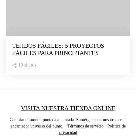
TEJIDOS FÁCILES: 5 PROYECTOS
FÁCILES PARA PRINCIPIANTES
10 shares
VISITA NUESTRA TIENDA ONLINE
Cambiar el mundo puntada a puntada. Sumérgete con nosotros en el
encantador universo del punto. ·
Términos de servicio
·
Política de
privacidad