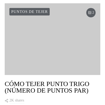
PUNTOS DE TEJER
2
CÓMO TEJER PUNTO TRIGO
(NÚMERO DE PUNTOS PAR)
2K shares