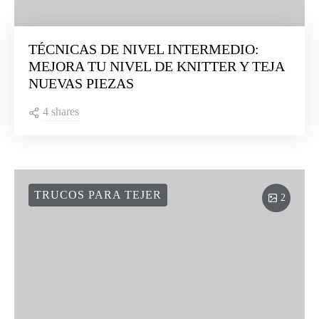
TÉCNICAS DE NIVEL INTERMEDIO:
MEJORA TU NIVEL DE KNITTER Y TEJA
NUEVAS PIEZAS
4 shares
TRUCOS PARA TEJER
2