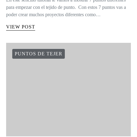
para empezar con el tejido de punto. Con estos 7 puntos vas a
poder crear muchos proyectos diferentes como…
VIEW POST
PUNTOS DE TEJER