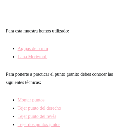
Para esta muestra hemos utilizado:
Agujas de 5 mm
Lana
Meriwool
Para ponerte a practicar el punto granito debes conocer las
siguientes técnicas:
Montar puntos
Tejer punto del derecho
Tejer punto del revés
Tejer dos puntos juntos