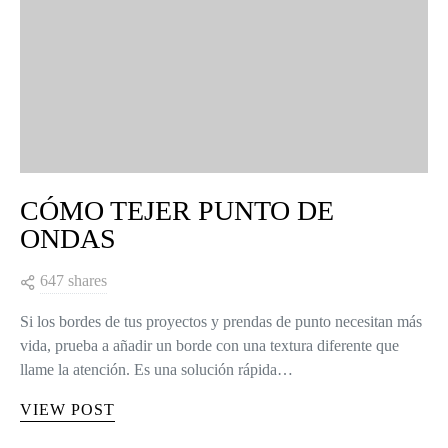
CÓMO TEJER PUNTO DE
ONDAS
647 shares
Si los bordes de tus proyectos y prendas de punto necesitan más
vida, prueba a añadir un borde con una textura diferente que
llame la atención. Es una solución rápida…
VIEW POST