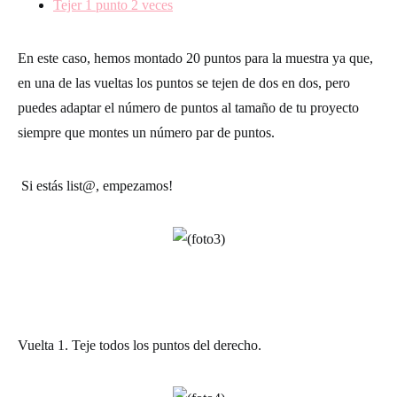
Tejer 1 punto 2 veces
En este caso, hemos montado 20 puntos para la muestra ya que,
en una de las vueltas los puntos se tejen de dos en dos, pero
puedes adaptar el número de puntos al tamaño de tu proyecto
siempre que montes un número par de puntos.
Si estás list@, empezamos!
Vuelta 1.
Teje todos los
puntos del derecho
.