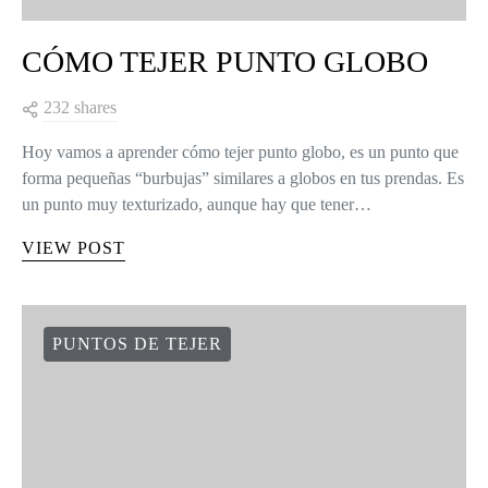
CÓMO TEJER PUNTO GLOBO
232 shares
Hoy vamos a aprender cómo tejer punto globo, es un punto que
forma pequeñas “burbujas” similares a globos en tus prendas. Es
un punto muy texturizado, aunque hay que tener…
VIEW POST
PUNTOS DE TEJER