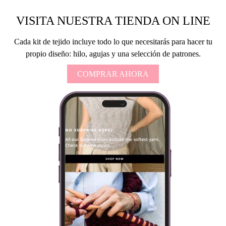
VISITA NUESTRA TIENDA ON LINE
Cada kit de tejido incluye todo lo que necesitarás para hacer tu
propio diseño: hilo, agujas y una selección de patrones.
COMPRAR AHORA