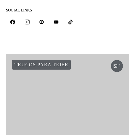
SOCIAL LINKS
TRUCOS PARA TEJER
1