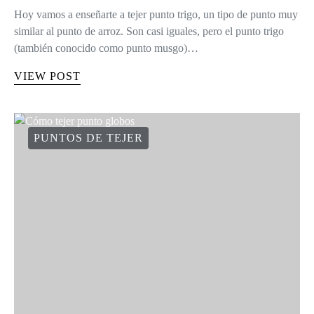
Hoy vamos a enseñarte a tejer punto trigo, un tipo de punto muy
similar al punto de arroz. Son casi iguales, pero el punto trigo
(también conocido como punto musgo)…
VIEW POST
PUNTOS DE TEJER