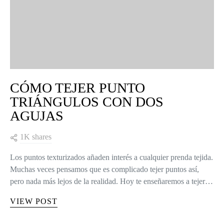
CÓMO TEJER PUNTO
TRIÁNGULOS CON DOS
AGUJAS
1K shares
Los puntos texturizados añaden interés a cualquier prenda tejida.
Muchas veces pensamos que es complicado tejer puntos así,
pero nada más lejos de la realidad. Hoy te enseñaremos a tejer…
VIEW POST