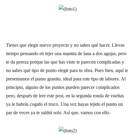
Tienes que elegir nuevo proyecto y no sabes qué hacer. Llevas
tiempo pensando en tejer una mantita de
lana
a
dos agujas
, pero
te da pereza porque las que has visto te parecen complicadas y
no sabes qué tipo de punto elegir para tu obra. Pues bien, aquí te
presentamos el
punto granito
, ideal para este tipo de labores. Al
principio, alguno de los puntos pueden parecer complicados
pero, después de leer este post, en la segunda ronda de vueltas
ya le habrás cogido el truco. Una vez hayas tejido el punto un
par de veces ya te saldrá solo. Así que, vamos con ello.