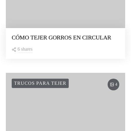
CÓMO TEJER GORROS EN CIRCULAR
6 shares
TRUCOS PARA TEJER
4