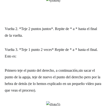
Vuelta 2.
*
Teje
2 puntos juntos*. Repite de * a * hasta el final
de la vuelta.
Vuelta 3. *
Teje 1 punto 2 veces* Repite de * a * hasta el final.
Esto es:
Primero teje el punto del derecho, a continuación,sin sacar el
punto de la aguja, teje de nuevo el punto del derecho pero por la
hebra de detrás (te lo hemos explicado en un pequeño vídeo para
que veas el proceso).