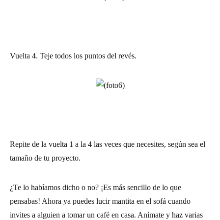
Vuelta 4.
Teje todos los puntos del revés.
Repite de la vuelta 1 a la 4 las veces que necesites, según sea el
tamaño de tu proyecto.
¿Te lo habíamos dicho o no? ¡Es más sencillo de lo que
pensabas! Ahora ya puedes lucir mantita en el sofá cuando
invites a alguien a tomar un café en casa. Anímate y haz varias