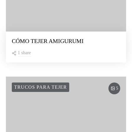
CÓMO TEJER AMIGURUMI
1 share
TRUCOS PARA TEJER
5