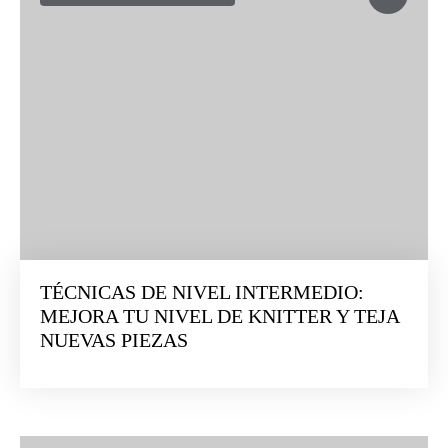
TÉCNICAS DE NIVEL INTERMEDIO:
MEJORA TU NIVEL DE KNITTER Y TEJA
NUEVAS PIEZAS