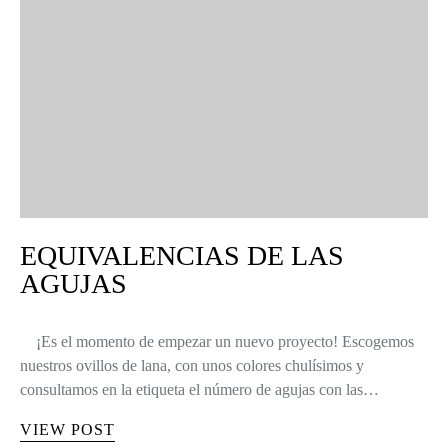
EQUIVALENCIAS DE LAS
AGUJAS
¡Es el momento de empezar un nuevo proyecto! Escogemos
nuestros ovillos de lana, con unos colores chulísimos y
consultamos en la etiqueta el número de agujas con las…
VIEW POST