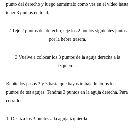
punto del derecho y luego auméntalo como ves en el vídeo hasta
tener 3 puntos en total.
2.Teje 2 puntos del derecho, teje los 2 puntos siguientes juntos
por la hebra trasera.
3.Vuelve a colocar los 3 puntos de la aguja derecha a la
izquierda.
Repite los pasos 2 y 3 hasta que hayas trabajado todos los
puntos de tus agujas. Tendrás 3 puntos en la aguja derecha. Para
cerrarlos:
1. Desliza los 3 puntos a la aguja izquierda.