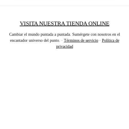
VISITA NUESTRA TIENDA ONLINE
Cambiar el mundo puntada a puntada. Sumérgete con nosotros en el
encantador universo del punto. ·
Términos de servicio
·
Política de
privacidad