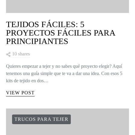
TEJIDOS FÁCILES: 5
PROYECTOS FÁCILES PARA
PRINCIPIANTES
10 shares
Quieres empezar a tejer y no sabes qué proyecto elegir? Aquí
tenemos una guía simple que te va a dar una idea. Con esos 5
kits de tejido en dos…
VIEW POST
TRUCOS PARA TEJER