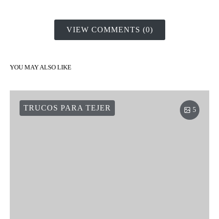
VIEW COMMENTS (0)
YOU MAY ALSO LIKE
TRUCOS PARA TEJER
5