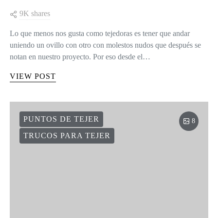
9K shares
Lo que menos nos gusta como tejedoras es tener que andar
uniendo un ovillo con otro con molestos nudos que después se
notan en nuestro proyecto. Por eso desde el…
VIEW POST
PUNTOS DE TEJER
8
TRUCOS PARA TEJER