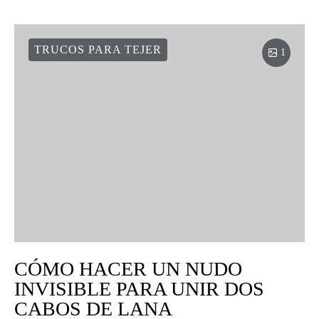
TRUCOS PARA TEJER
1
CÓMO HACER UN NUDO
INVISIBLE PARA UNIR DOS
CABOS DE LANA