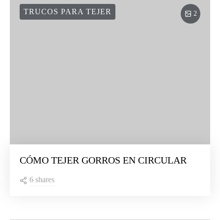
TRUCOS PARA TEJER
2
CÓMO TEJER GORROS EN CIRCULAR
6 shares