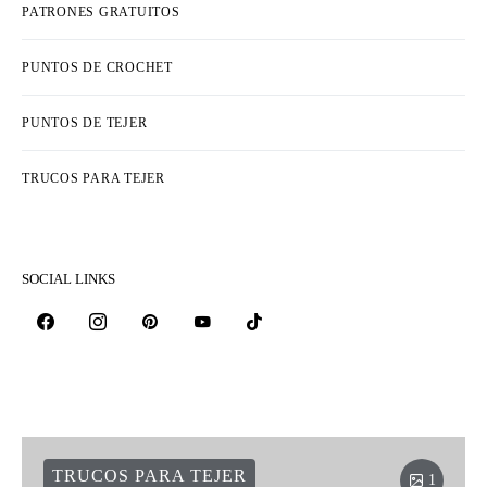
PATRONES GRATUITOS
PUNTOS DE CROCHET
PUNTOS DE TEJER
TRUCOS PARA TEJER
SOCIAL LINKS
TRUCOS PARA TEJER
1