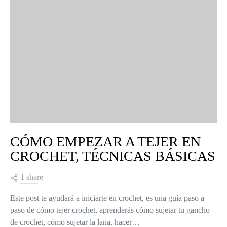
CÓMO EMPEZAR A TEJER EN
CROCHET, TÉCNICAS BÁSICAS
1 share
Este post te ayudará a iniciarte en crochet, es una guía paso a
paso de cómo tejer crochet, aprenderás cómo sujetar tu gancho
de crochet, cómo sujetar la lana, hacer…