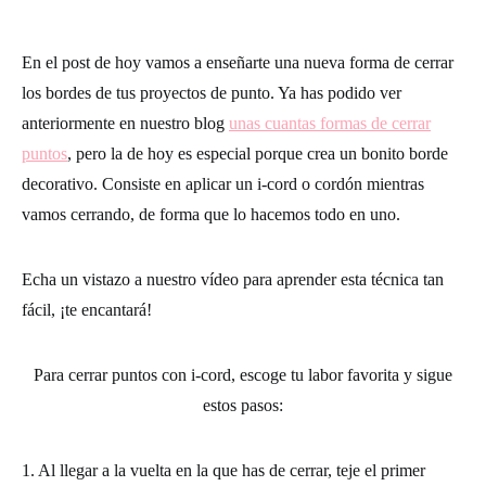
En el post de hoy vamos a enseñarte una nueva forma de cerrar
los bordes de tus proyectos de punto. Ya has podido ver
anteriormente en nuestro blog
unas cuantas formas de cerrar
puntos
, pero la de hoy es especial porque crea un bonito borde
decorativo. Consiste en aplicar un i-cord o cordón mientras
vamos cerrando, de forma que lo hacemos todo en uno.
Echa un vistazo a nuestro vídeo para aprender esta técnica tan
fácil, ¡te encantará!
Para cerrar puntos con i-cord, escoge tu labor favorita y sigue
estos pasos:
1. Al llegar a la vuelta en la que has de cerrar, teje el primer