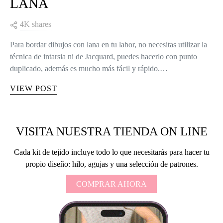
LANA
4K shares
Para bordar dibujos con lana en tu labor, no necesitas utilizar la
técnica de intarsia ni de Jacquard, puedes hacerlo con punto
duplicado, además es mucho más fácil y rápido.…
VIEW POST
VISITA NUESTRA TIENDA ON LINE
Cada kit de tejido incluye todo lo que necesitarás para hacer tu
propio diseño: hilo, agujas y una selección de patrones.
COMPRAR AHORA