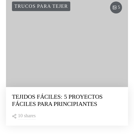
TRUCOS PARA TEJER
5
TEJIDOS FÁCILES: 5 PROYECTOS
FÁCILES PARA PRINCIPIANTES
10 shares