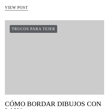
VIEW POST
TRUCOS PARA TEJER
CÓMO BORDAR DIBUJOS CON