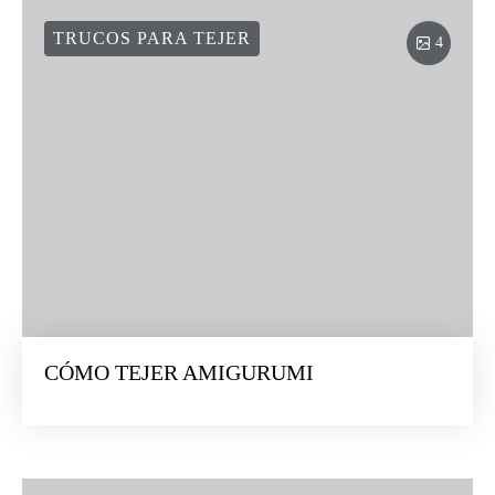
TRUCOS PARA TEJER
4
CÓMO TEJER AMIGURUMI