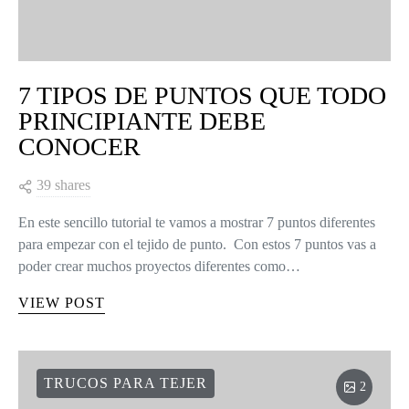
7 TIPOS DE PUNTOS QUE TODO
PRINCIPIANTE DEBE
CONOCER
39 shares
En este sencillo tutorial te vamos a mostrar 7 puntos diferentes
para empezar con el tejido de punto. Con estos 7 puntos vas a
poder crear muchos proyectos diferentes como…
VIEW POST
TRUCOS PARA TEJER
2