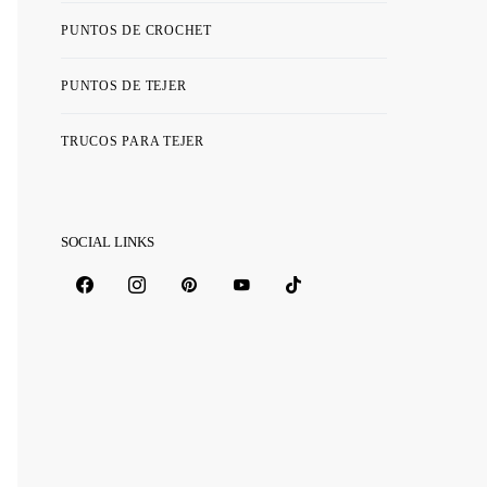
PUNTOS DE CROCHET
PUNTOS DE TEJER
TRUCOS PARA TEJER
SOCIAL LINKS