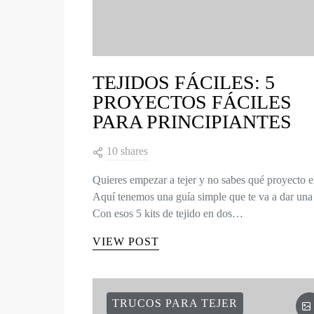
TEJIDOS FÁCILES: 5
PROYECTOS FÁCILES
PARA PRINCIPIANTES
10 shares
Quieres empezar a tejer y no sabes qué proyecto e
Aquí tenemos una guía simple que te va a dar una 
Con esos 5 kits de tejido en dos…
VIEW POST
TRUCOS PARA TEJER