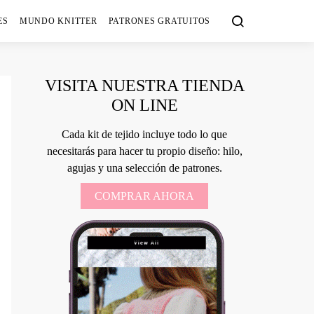
ES
MUNDO KNITTER
PATRONES GRATUITOS
VISITA NUESTRA TIENDA
ON LINE
Cada kit de tejido incluye todo lo que
necesitarás para hacer tu propio diseño: hilo,
agujas y una selección de patrones.
COMPRAR AHORA