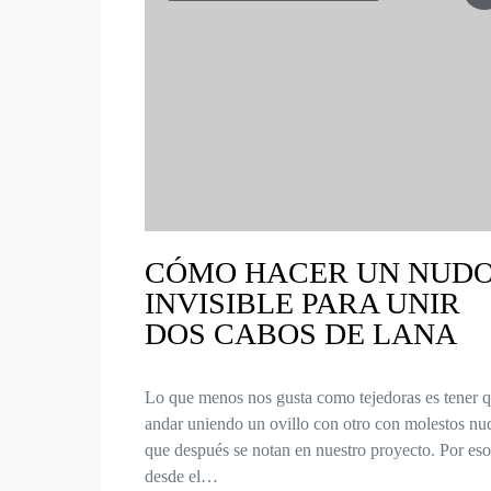
CÓMO HACER UN NUD
INVISIBLE PARA UNIR
DOS CABOS DE LANA
Lo que menos nos gusta como tejedoras es tener 
andar uniendo un ovillo con otro con molestos nu
que después se notan en nuestro proyecto. Por eso
desde el…