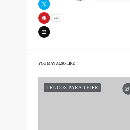
Shares
442
YOU MAY ALSO LIKE
TRUCOS PARA TEJER