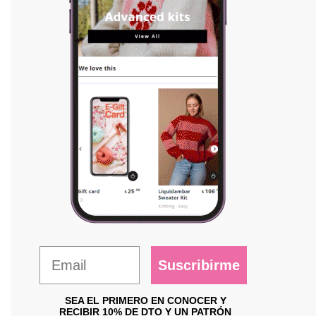
Suscribirme
SEA EL PRIMERO EN CONOCER Y
RECIBIR 10% DE DTO Y UN PATRÓN