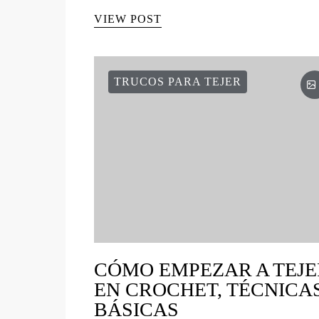
VIEW POST
TRUCOS PARA TEJER
CÓMO EMPEZAR A TEJE
EN CROCHET, TÉCNICA
BÁSICAS