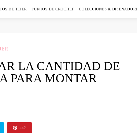
TOS DE TEJER
PUNTOS DE CROCHET
COLECCIONES & DISEÑADOR
JER
AR LA CANTIDAD DE
IA PARA MONTAR
442