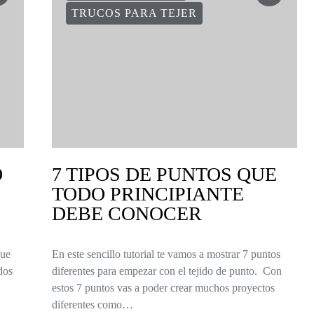
TRUCOS PARA TEJER
O
7 TIPOS DE PUNTOS QUE
TODO PRINCIPIANTE
DEBE CONOCER
que
En este sencillo tutorial te vamos a mostrar 7 puntos
dos
diferentes para empezar con el tejido de punto. Con
estos 7 puntos vas a poder crear muchos proyectos
diferentes como…