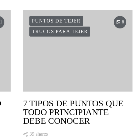
PUNTOS DE TEJER
1
8
TRUCOS PARA TEJER
O
7 TIPOS DE PUNTOS QUE
TODO PRINCIPIANTE
DEBE CONOCER
39 shares