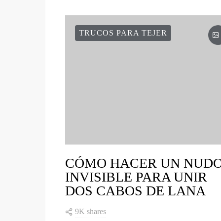
TRUCOS PARA TEJER
CÓMO HACER UN NUD
INVISIBLE PARA UNIR
DOS CABOS DE LANA
9K shares