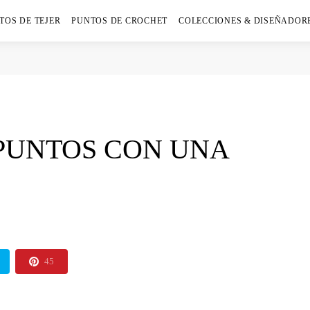
TOS DE TEJER
PUNTOS DE CROCHET
COLECCIONES & DISEÑADOR
PUNTOS CON UNA
45