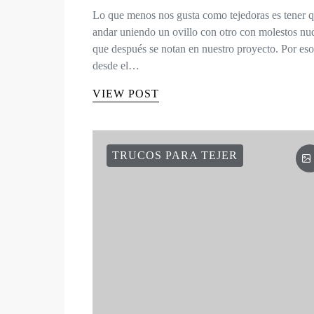
Lo que menos nos gusta como tejedoras es tener 
andar uniendo un ovillo con otro con molestos nu
que después se notan en nuestro proyecto. Por eso
desde el…
VIEW POST
TRUCOS PARA TEJER