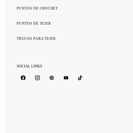
PUNTOS DE CROCHET
PUNTOS DE TEJER
TRUCOS PARA TEJER
SOCIAL LINKS