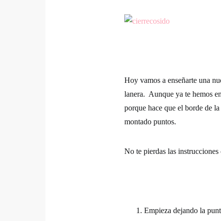
Hoy vamos a enseñarte una nuev
lanera. Aunque ya te hemos e
porque hace que el borde de la
montado puntos.
No te pierdas las instrucciones
Empieza dejando la punta