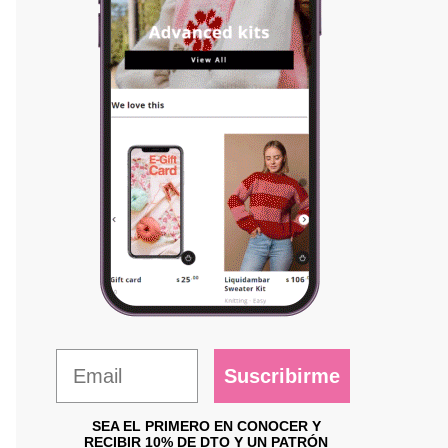
Suscribirme
SEA EL PRIMERO EN CONOCER Y
RECIBIR 10% DE DTO Y UN PATRÓN