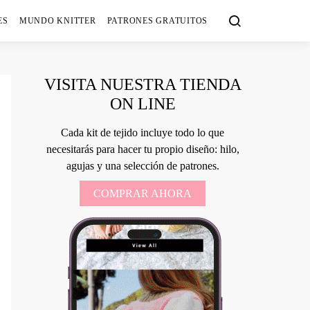
ES
MUNDO KNITTER
PATRONES GRATUITOS
VISITA NUESTRA TIENDA
ON LINE
Cada kit de tejido incluye todo lo que
necesitarás para hacer tu propio diseño: hilo,
agujas y una selección de patrones.
COMPRAR AHORA