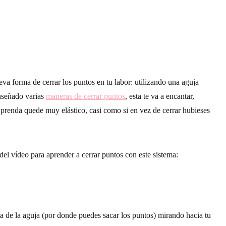
a forma de cerrar los puntos en tu labor: utilizando una aguja
nseñado varias
maneras de cerrar puntos
, esta te va a encantar,
 prenda quede muy elástico, casi como si en vez de cerrar hubieses
 del vídeo para aprender a cerrar puntos con este sistema:
 de la aguja (por donde puedes sacar los puntos) mirando hacia tu