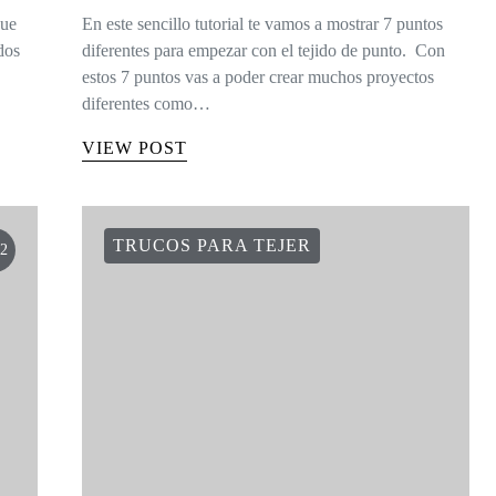
que
En este sencillo tutorial te vamos a mostrar 7 puntos
dos
diferentes para empezar con el tejido de punto. Con
estos 7 puntos vas a poder crear muchos proyectos
diferentes como…
VIEW POST
TRUCOS PARA TEJER
2