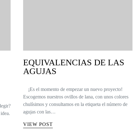
EQUIVALENCIAS DE LAS
AGUJAS
¡Es el momento de empezar un nuevo proyecto!
Escogemos nuestros ovillos de lana, con unos colores
chulísimos y consultamos en la etiqueta el número de
legir?
agujas con las…
idea.
VIEW POST