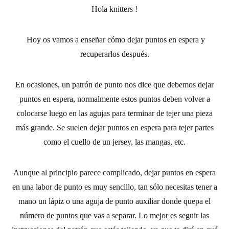
Hola
knitters
!
Hoy os vamos a enseñar
cómo dejar puntos en espera y
recuperarlos después
.
En ocasiones, un patrón de punto nos dice que debemos dejar
puntos en espera, normalmente estos puntos deben volver a
colocarse luego en las
agujas
para terminar de tejer una pieza
más grande. Se suelen dejar puntos en espera para tejer partes
como el cuello de un jersey, las mangas, etc.
Aunque al principio parece complicado, dejar puntos en espera
en una labor de punto es muy sencillo, tan sólo necesitas tener a
mano un lápiz o una aguja de punto auxiliar donde quepa el
número de puntos que vas a separar. Lo mejor es seguir las