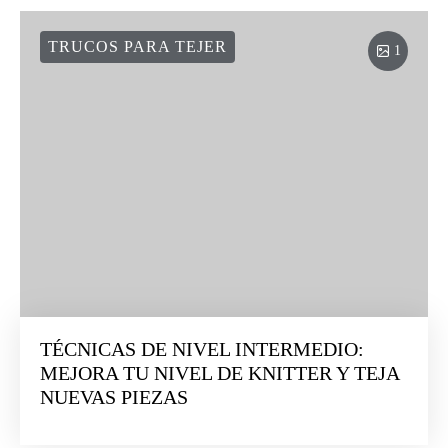
TRUCOS PARA TEJER
1
TÉCNICAS DE NIVEL INTERMEDIO:
MEJORA TU NIVEL DE KNITTER Y TEJA
NUEVAS PIEZAS