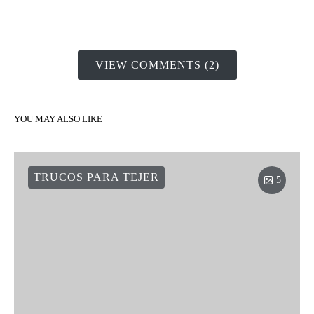
VIEW COMMENTS (2)
YOU MAY ALSO LIKE
TRUCOS PARA TEJER
5