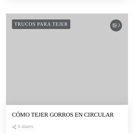
TRUCOS PARA TEJER
2
CÓMO TEJER GORROS EN CIRCULAR
6 shares