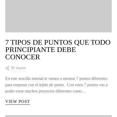
7 TIPOS DE PUNTOS QUE TODO
PRINCIPIANTE DEBE
CONOCER
39 shares
En este sencillo tutorial te vamos a mostrar 7 puntos diferentes
para empezar con el tejido de punto. Con estos 7 puntos vas a
poder crear muchos proyectos diferentes como…
VIEW POST