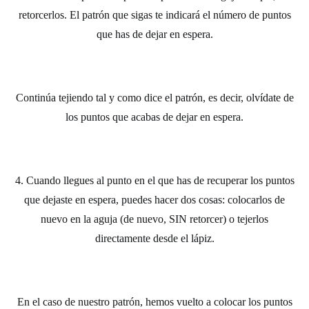
retorcerlos. El patrón que sigas te indicará el número de puntos
que has de dejar en espera.
Continúa tejiendo tal y como dice el patrón, es decir, olvídate de
los puntos que acabas de dejar en espera.
4. Cuando llegues al punto en el que has de recuperar los puntos
que dejaste en espera, puedes hacer dos cosas: colocarlos de
nuevo en la aguja (de nuevo, SIN retorcer) o tejerlos
directamente desde el lápiz.
En el caso de nuestro patrón, hemos vuelto a colocar los puntos