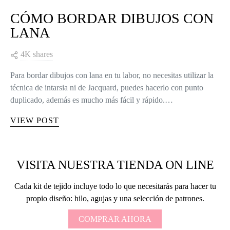
CÓMO BORDAR DIBUJOS CON
LANA
4K shares
Para bordar dibujos con lana en tu labor, no necesitas utilizar la
técnica de intarsia ni de Jacquard, puedes hacerlo con punto
duplicado, además es mucho más fácil y rápido.…
VIEW POST
VISITA NUESTRA TIENDA ON LINE
Cada kit de tejido incluye todo lo que necesitarás para hacer tu
propio diseño: hilo, agujas y una selección de patrones.
COMPRAR AHORA