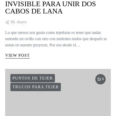
INVISIBLE PARA UNIR DOS
CABOS DE LANA
9K shares
Lo que menos nos gusta como tejedoras es tener que andar
uniendo un ovillo con otro con molestos nudos que después se
notan en nuestro proyecto. Por eso desde el…
VIEW POST
PUNTOS DE TEJER
8
TRUCOS PARA TEJER