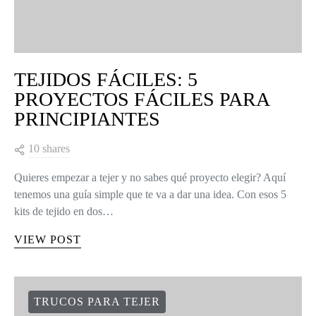
TEJIDOS FÁCILES: 5
PROYECTOS FÁCILES PARA
PRINCIPIANTES
10 shares
Quieres empezar a tejer y no sabes qué proyecto elegir? Aquí
tenemos una guía simple que te va a dar una idea. Con esos 5
kits de tejido en dos…
VIEW POST
TRUCOS PARA TEJER