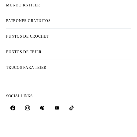
MUNDO KNITTER
PATRONES GRATUITOS
PUNTOS DE CROCHET
PUNTOS DE TEJER
TRUCOS PARA TEJER
SOCIAL LINKS