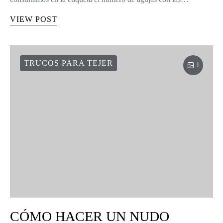
VIEW POST
TRUCOS PARA TEJER
1
CÓMO HACER UN NUDO