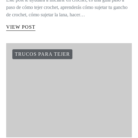
paso de cómo tejer crochet, aprenderás cómo sujetar tu gancho
de crochet, cómo sujetar la lana, hacer…
VIEW POST
TRUCOS PARA TEJER