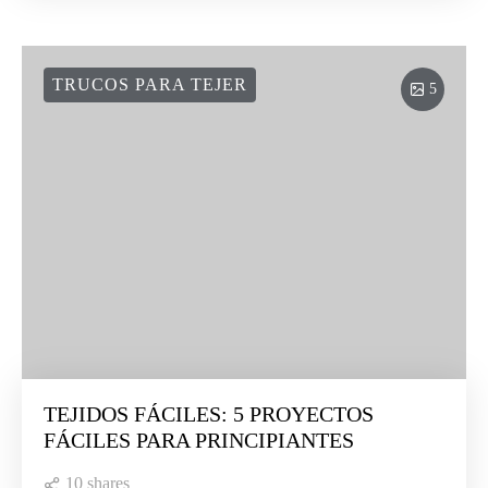
TRUCOS PARA TEJER
5
TEJIDOS FÁCILES: 5 PROYECTOS
FÁCILES PARA PRINCIPIANTES
10 shares