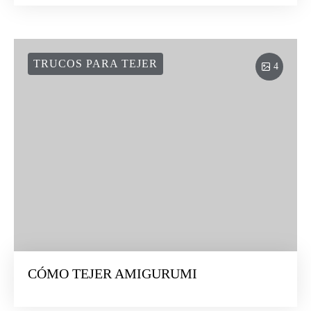
TRUCOS PARA TEJER
4
CÓMO TEJER AMIGURUMI