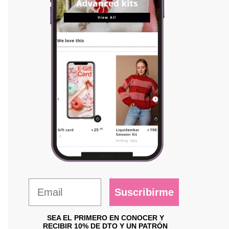
Suscribirme
SEA EL PRIMERO EN CONOCER Y
RECIBIR 10% DE DTO Y UN PATRÓN