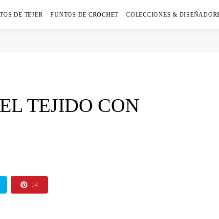
TOS DE TEJER
PUNTOS DE CROCHET
COLECCIONES & DISEÑADOR
EL TEJIDO CON
14