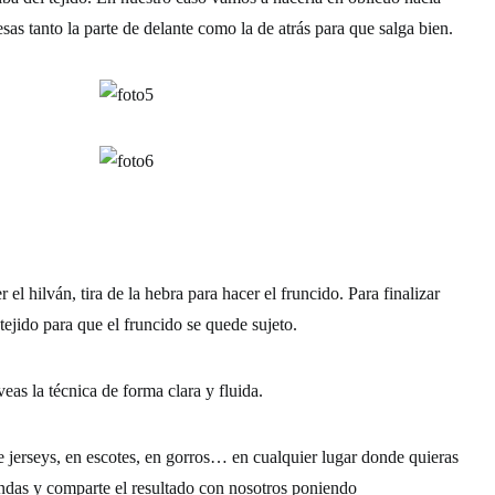
sas tanto la parte de delante como la de atrás para que salga bien.
l hilván, tira de la hebra para hacer el fruncido. Para finalizar
tejido para que el fruncido se quede sujeto.
eas la técnica de forma clara y fluida.
e jerseys, en escotes, en gorros… en cualquier lugar donde quieras
endas y comparte el resultado con nosotros poniendo