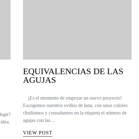
EQUIVALENCIAS DE LAS
AGUJAS
¡Es el momento de empezar un nuevo proyecto!
Escogemos nuestros ovillos de lana, con unos colores
chulísimos y consultamos en la etiqueta el número de
legir?
agujas con las…
idea.
VIEW POST