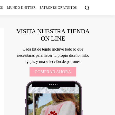
ES
MUNDO KNITTER
PATRONES GRATUITOS
VISITA NUESTRA TIENDA
ON LINE
Cada kit de tejido incluye todo lo que
necesitarás para hacer tu propio diseño: hilo,
agujas y una selección de patrones.
COMPRAR AHORA