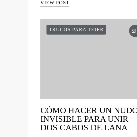
VIEW POST
TRUCOS PARA TEJER
CÓMO HACER UN NUD
INVISIBLE PARA UNIR
DOS CABOS DE LANA