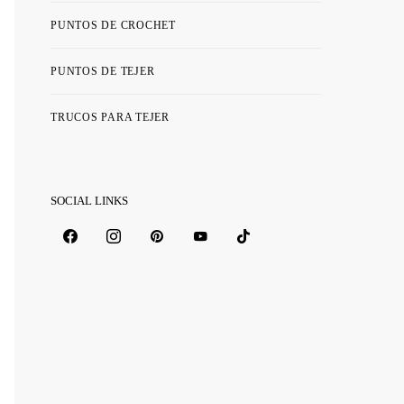
PUNTOS DE CROCHET
PUNTOS DE TEJER
TRUCOS PARA TEJER
SOCIAL LINKS