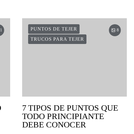
PUNTOS DE TEJER
1
8
TRUCOS PARA TEJER
O
7 TIPOS DE PUNTOS QUE
TODO PRINCIPIANTE
DEBE CONOCER