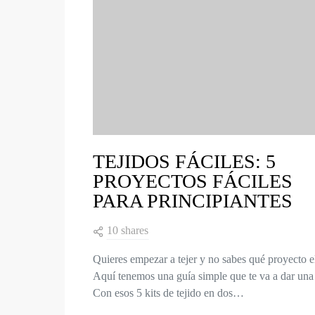
TEJIDOS FÁCILES: 5
PROYECTOS FÁCILES
PARA PRINCIPIANTES
10 shares
Quieres empezar a tejer y no sabes qué proyecto e
Aquí tenemos una guía simple que te va a dar una 
Con esos 5 kits de tejido en dos…