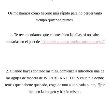
Os mostramos cómo hacerlo más rápido para no perder tanto
tiempo quitando puntos.
1. Te recomendamos que cuentes bien las filas, si no sabes
contarlas en el post de
“Aprende a contar vueltas mientras tejes”
2. Cuando hayas contado las filas, comienza a introducir una de
l
as agujas de madera de WE ARE KNITTERS
en la fila donde
tenias que haberte quedado, coge de uno a uno cada punto, fíjate
bien en la imagen y haz lo mismo.