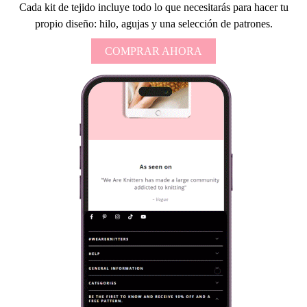
Cada kit de tejido incluye todo lo que necesitarás para hacer tu
propio diseño: hilo, agujas y una selección de patrones.
COMPRAR AHORA