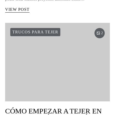
VIEW POST
TRUCOS PARA TEJER
2
CÓMO EMPEZAR A TEJER EN