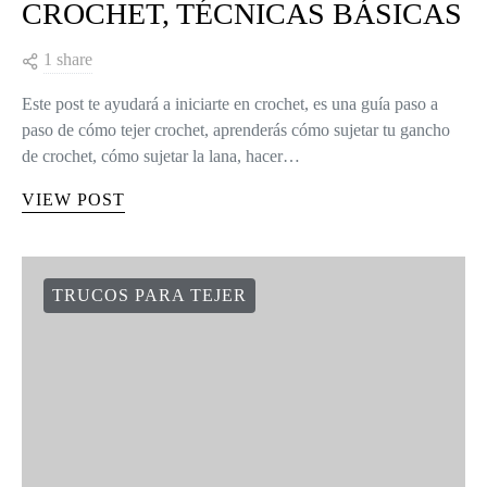
CROCHET, TÉCNICAS BÁSICAS
1 share
Este post te ayudará a iniciarte en crochet, es una guía paso a
paso de cómo tejer crochet, aprenderás cómo sujetar tu gancho
de crochet, cómo sujetar la lana, hacer…
VIEW POST
TRUCOS PARA TEJER