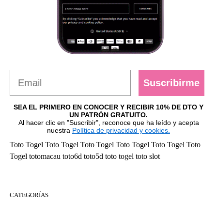
Suscribirme
SEA EL PRIMERO EN CONOCER Y RECIBIR 10% DE DTO Y
UN PATRÓN GRATUITO.
Al hacer clic en "Suscribir", reconoce que ha leído y acepta
nuestra
Política de privacidad y cookies.
Toto Togel
Toto Togel
Toto Togel
Toto Togel
Toto Togel
Toto
Togel
totomacau
toto6d
toto5d
toto togel
toto slot
CATEGORÍAS