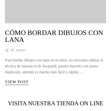
CÓMO BORDAR DIBUJOS CON
LANA
4K shares
Para bordar dibujos con lana en tu labor, no necesitas utilizar la
técnica de intarsia ni de Jacquard, puedes hacerlo con punto
duplicado, además es mucho más fácil y rápido.…
VIEW POST
VISITA NUESTRA TIENDA ON LINE