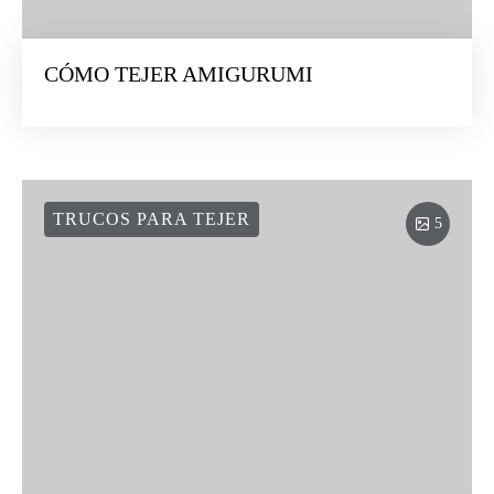
CÓMO TEJER AMIGURUMI
TRUCOS PARA TEJER
5