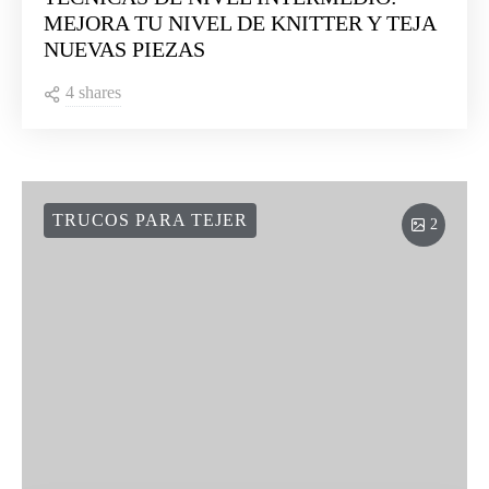
MEJORA TU NIVEL DE KNITTER Y TEJA
NUEVAS PIEZAS
4 shares
TRUCOS PARA TEJER
2