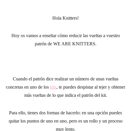
Hola Knitters!
Hoy os vamos a enseñar cómo
reducir las vueltas a vuestro
patrón de WE ARE KNITTERS.
Cuando el patrón dice realizar un número de unas vueltas
concretas en uno de los
kits
, te puedes despistar al tejer y obtener
más vueltas de lo que indica el
patrón del kit
.
Para ello, tienes dos formas de hacerlo: en una opción puedes
quitar los puntos de uno en uno, pero es un rollo y un proceso
muy lento.