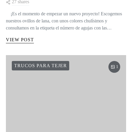
27 shares
¡Es el momento de empezar un nuevo proyecto! Escogemos
nuestros ovillos de lana, con unos colores chulísimos y
consultamos en la etiqueta el número de agujas con las…
VIEW POST
TRUCOS PARA TEJER
1