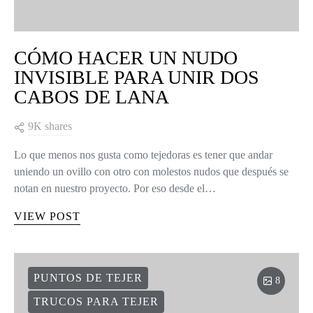
CÓMO HACER UN NUDO
INVISIBLE PARA UNIR DOS
CABOS DE LANA
9K shares
Lo que menos nos gusta como tejedoras es tener que andar
uniendo un ovillo con otro con molestos nudos que después se
notan en nuestro proyecto. Por eso desde el…
VIEW POST
PUNTOS DE TEJER
8
TRUCOS PARA TEJER