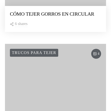
CÓMO TEJER GORROS EN CIRCULAR
6 shares
TRUCOS PARA TEJER
4