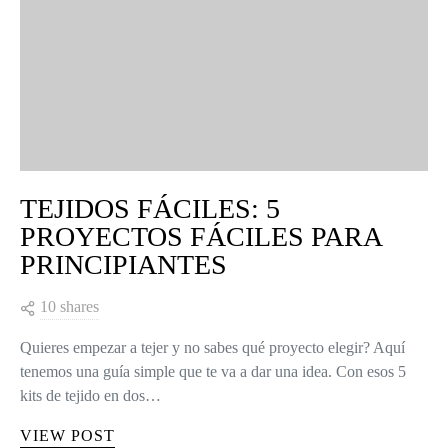
TEJIDOS FÁCILES: 5
PROYECTOS FÁCILES PARA
PRINCIPIANTES
10 shares
Quieres empezar a tejer y no sabes qué proyecto elegir? Aquí
tenemos una guía simple que te va a dar una idea. Con esos 5
kits de tejido en dos…
VIEW POST