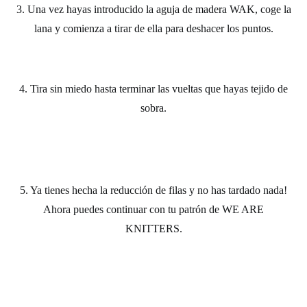
3. Una vez hayas introducido la
aguja de madera WAK
, coge la
lana y comienza a tirar de ella para deshacer los puntos.
4. Tira sin miedo hasta terminar las vueltas que hayas tejido de
sobra.
5. Ya tienes hecha la reducción de filas y no has tardado nada!
Ahora puedes continuar con tu patrón de WE ARE
KNITTERS.