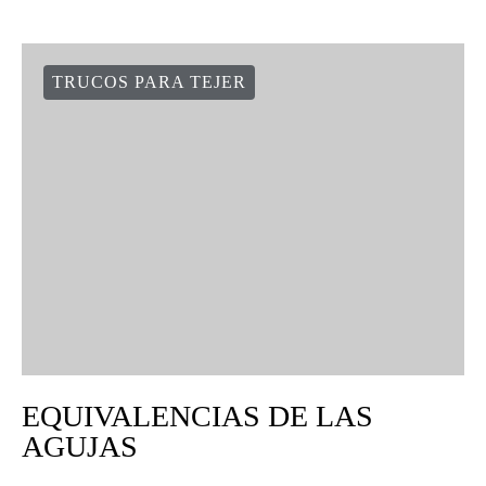
TRUCOS PARA TEJER
EQUIVALENCIAS DE LAS
AGUJAS