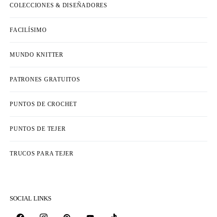
COLECCIONES & DISEÑADORES
FACILÍSIMO
MUNDO KNITTER
PATRONES GRATUITOS
PUNTOS DE CROCHET
PUNTOS DE TEJER
TRUCOS PARA TEJER
SOCIAL LINKS