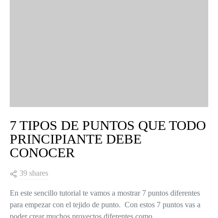
7 TIPOS DE PUNTOS QUE TODO
PRINCIPIANTE DEBE
CONOCER
39 shares
En este sencillo tutorial te vamos a mostrar 7 puntos diferentes
para empezar con el tejido de punto. Con estos 7 puntos vas a
poder crear muchos proyectos diferentes como…