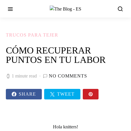
TRUCOS PARA TEJER
CÓMO RECUPERAR
PUNTOS EN TU LABOR
1 minute read
NO COMMENTS
SHARE
TWEET
Hola knitters!