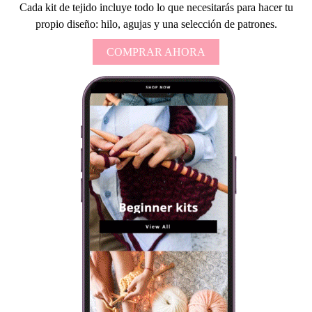
Cada kit de tejido incluye todo lo que necesitarás para hacer tu
propio diseño: hilo, agujas y una selección de patrones.
COMPRAR AHORA