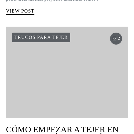
VIEW POST
TRUCOS PARA TEJER
2
CÓMO EMPEZAR A TEJER EN