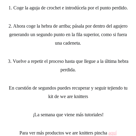
1. Coge la
aguja de crochet
e introdúcela por el punto perdido.
2. Ahora coge la hebra de arriba; pásala por dentro del agujero
generando un segundo punto en la fila superior, como si fuera
una cadeneta.
3. Vuelve a repetir el proceso hasta que llegue a la última hebra
perdida.
En cuestión de segundos puedes recuperar y seguir tejiendo tu
kit de we are knitters
¡La semana que viene más tutoriales!
Para ver más productos we are knitters pincha
aquí