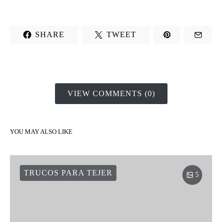
SHARE
TWEET
VIEW COMMENTS (0)
YOU MAY ALSO LIKE
TRUCOS PARA TEJER
5