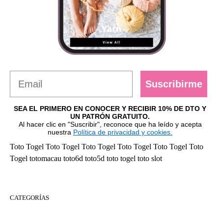
Suscribirme
SEA EL PRIMERO EN CONOCER Y RECIBIR 10% DE DTO Y
UN PATRÓN GRATUITO.
Al hacer clic en "Suscribir", reconoce que ha leído y acepta
nuestra
Política de privacidad y cookies.
Toto Togel
Toto Togel
Toto Togel
Toto Togel
Toto Togel
Toto
Togel
totomacau
toto6d
toto5d
toto togel
toto slot
CATEGORÍAS