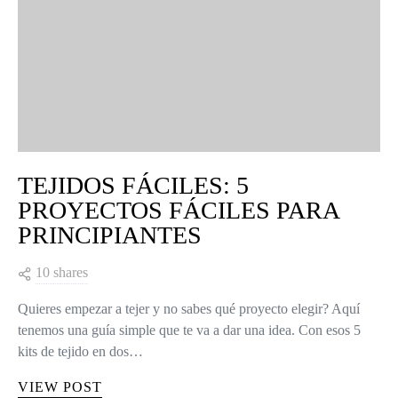
TEJIDOS FÁCILES: 5
PROYECTOS FÁCILES PARA
PRINCIPIANTES
10 shares
Quieres empezar a tejer y no sabes qué proyecto elegir? Aquí
tenemos una guía simple que te va a dar una idea. Con esos 5
kits de tejido en dos…
VIEW POST