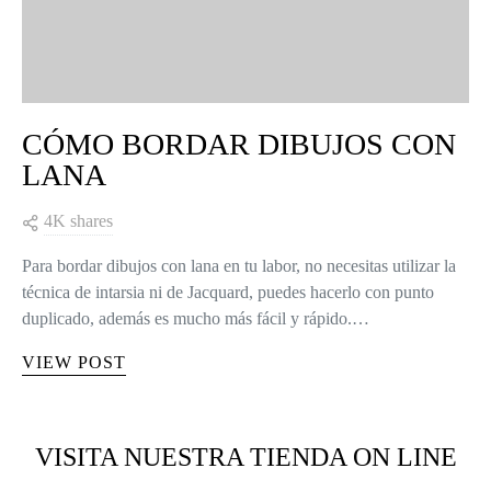
CÓMO BORDAR DIBUJOS CON
LANA
4K shares
Para bordar dibujos con lana en tu labor, no necesitas utilizar la
técnica de intarsia ni de Jacquard, puedes hacerlo con punto
duplicado, además es mucho más fácil y rápido.…
VIEW POST
VISITA NUESTRA TIENDA ON LINE