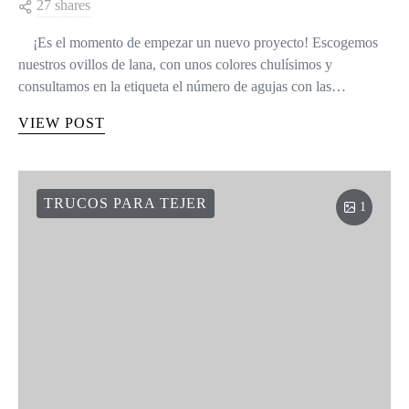
27 shares
¡Es el momento de empezar un nuevo proyecto! Escogemos
nuestros ovillos de lana, con unos colores chulísimos y
consultamos en la etiqueta el número de agujas con las…
VIEW POST
TRUCOS PARA TEJER
1