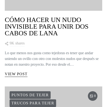
CÓMO HACER UN NUDO
INVISIBLE PARA UNIR DOS
CABOS DE LANA
9K shares
Lo que menos nos gusta como tejedoras es tener que andar
uniendo un ovillo con otro con molestos nudos que después se
notan en nuestro proyecto. Por eso desde el…
VIEW POST
PUNTOS DE TEJER
8
TRUCOS PARA TEJER