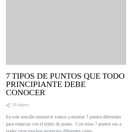
7 TIPOS DE PUNTOS QUE TODO
PRINCIPIANTE DEBE
CONOCER
39 shares
En este sencillo tutorial te vamos a mostrar 7 puntos diferentes
para empezar con el tejido de punto. Con estos 7 puntos vas a
poder crear muchos proyectos diferentes como…