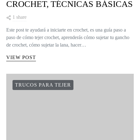
CROCHET, TÉCNICAS BÁSICAS
1 share
Este post te ayudará a iniciarte en crochet, es una guía paso a
paso de cómo tejer crochet, aprenderás cómo sujetar tu gancho
de crochet, cómo sujetar la lana, hacer…
VIEW POST
TRUCOS PARA TEJER