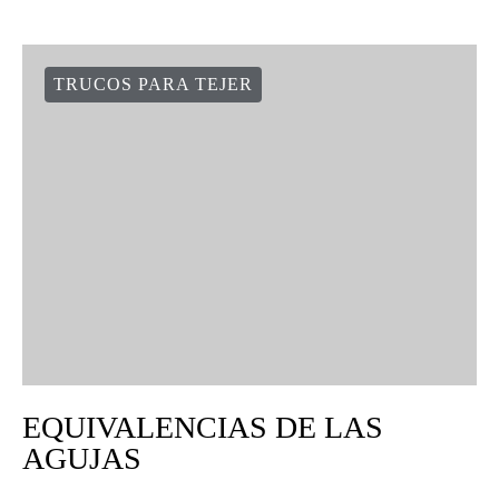
TRUCOS PARA TEJER
EQUIVALENCIAS DE LAS
AGUJAS