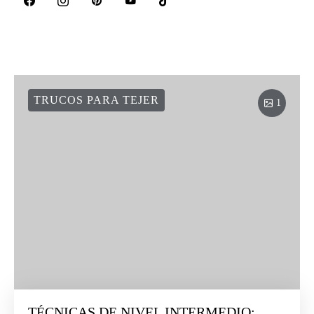
TRUCOS PARA TEJER
1
TÉCNICAS DE NIVEL INTERMEDIO: