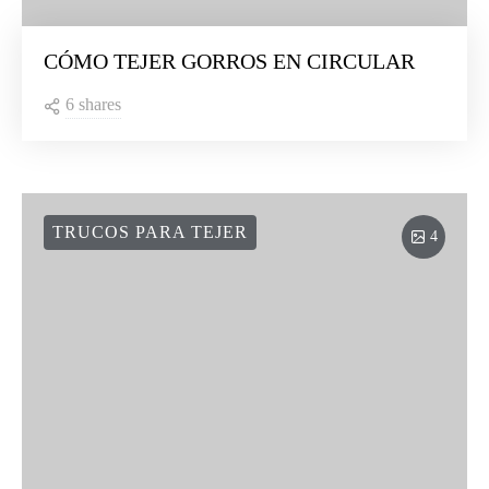
CÓMO TEJER GORROS EN CIRCULAR
6 shares
TRUCOS PARA TEJER
4