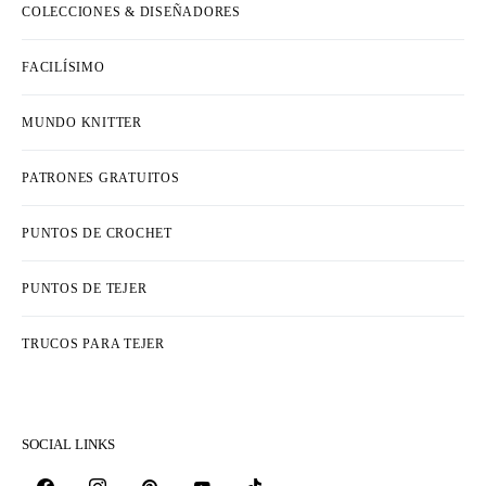
COLECCIONES & DISEÑADORES
FACILÍSIMO
MUNDO KNITTER
PATRONES GRATUITOS
PUNTOS DE CROCHET
PUNTOS DE TEJER
TRUCOS PARA TEJER
SOCIAL LINKS