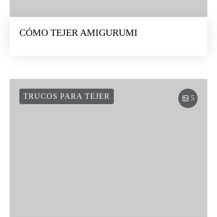
CÓMO TEJER AMIGURUMI
TRUCOS PARA TEJER
5