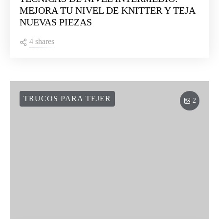
MEJORA TU NIVEL DE KNITTER Y TEJA
NUEVAS PIEZAS
4 shares
TRUCOS PARA TEJER
2