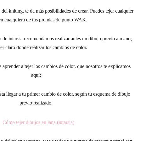
o del kniting, te da más posibilidades de crear. Puedes tejer cualquier
en cualquiera de tus prendas de punto WAK.
o de intarsia
recomendamos realizar antes un dibujo previo a mano
,
ner claro donde realizar los cambios de color.
aprender a tejer los cambios de color, que nosotros te explicamos
aquí:
ta llegar a tu primer cambio de color, según tu esquema de dibujo
previo realizado.