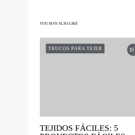
YOU MAY ALSO LIKE
TRUCOS PARA TEJER
TEJIDOS FÁCILES: 5