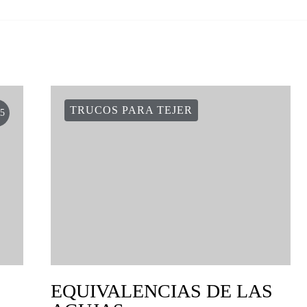
TRUCOS PARA TEJER
5
EQUIVALENCIAS DE LAS