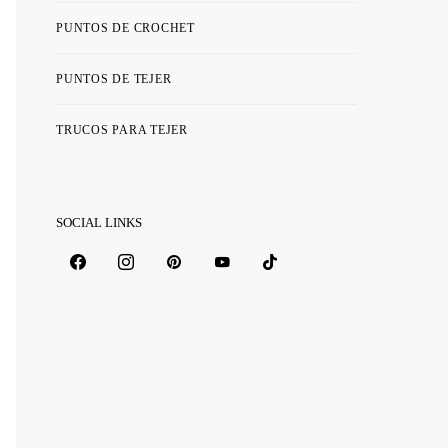
PUNTOS DE CROCHET
PUNTOS DE TEJER
TRUCOS PARA TEJER
SOCIAL LINKS