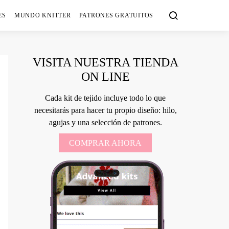
ES
MUNDO KNITTER
PATRONES GRATUITOS
VISITA NUESTRA TIENDA
ON LINE
Cada kit de tejido incluye todo lo que
necesitarás para hacer tu propio diseño: hilo,
agujas y una selección de patrones.
COMPRAR AHORA