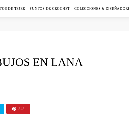
TOS DE TEJER
PUNTOS DE CROCHET
COLECCIONES & DISEÑADOR
BUJOS EN LANA
343