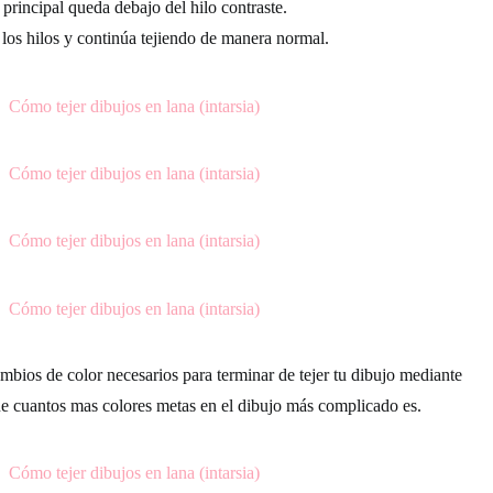
 principal queda debajo del hilo contraste.
los hilos y continúa tejiendo de manera normal.
mbios de color necesarios para terminar de tejer tu dibujo mediante
que cuantos mas colores metas en el dibujo más complicado es.