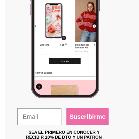
Suscribirme
SEA EL PRIMERO EN CONOCER Y
RECIBIR 10% DE DTO Y UN PATRÓN