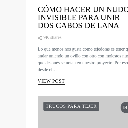
CÓMO HACER UN NUD
INVISIBLE PARA UNIR
DOS CABOS DE LANA
9K shares
Lo que menos nos gusta como tejedoras es tener 
andar uniendo un ovillo con otro con molestos nu
que después se notan en nuestro proyecto. Por eso
desde el…
VIEW POST