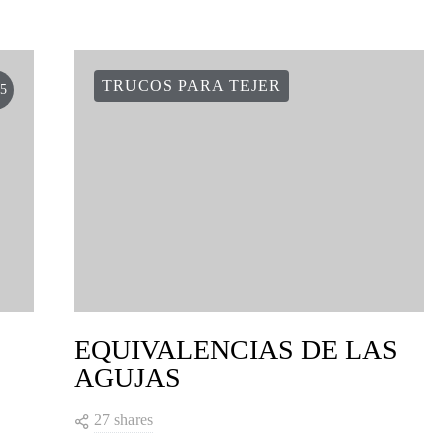
VIEW COMMENTS (1)
TRUCOS PARA TEJER
5