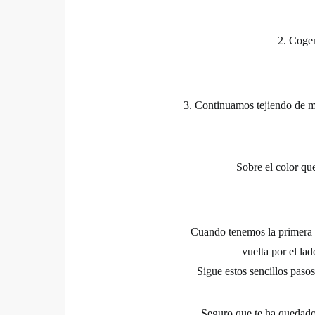
2. Coge
3.
Continuamos tejiendo de 
Sobre el color que