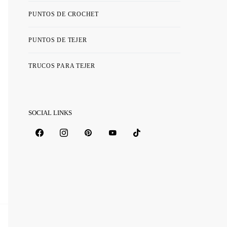
PUNTOS DE CROCHET
PUNTOS DE TEJER
TRUCOS PARA TEJER
SOCIAL LINKS