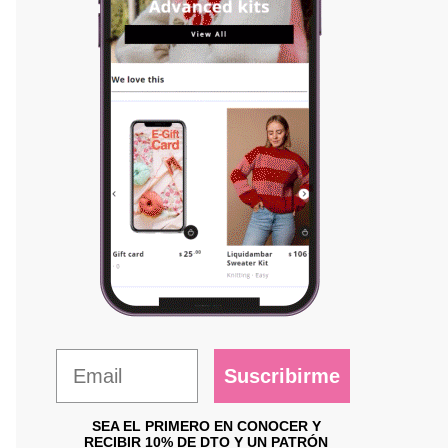
Suscribirme
SEA EL PRIMERO EN CONOCER Y
RECIBIR 10% DE DTO Y UN PATRÓN