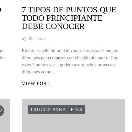
O
7 TIPOS DE PUNTOS QUE
TODO PRINCIPIANTE
DEBE CONOCER
39 shares
que
En este sencillo tutorial te vamos a mostrar 7 puntos
dos
diferentes para empezar con el tejido de punto. Con
estos 7 puntos vas a poder crear muchos proyectos
diferentes como…
VIEW POST