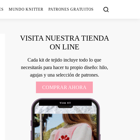
ES
MUNDO KNITTER
PATRONES GRATUITOS
VISITA NUESTRA TIENDA
ON LINE
Cada kit de tejido incluye todo lo que
necesitarás para hacer tu propio diseño: hilo,
agujas y una selección de patrones.
COMPRAR AHORA