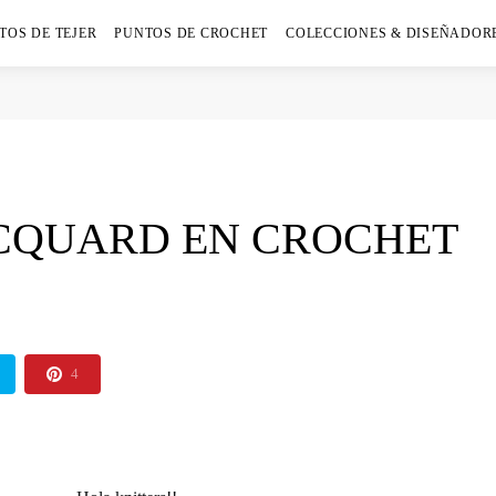
TOS DE TEJER
PUNTOS DE CROCHET
COLECCIONES & DISEÑADOR
ACQUARD EN CROCHET
4