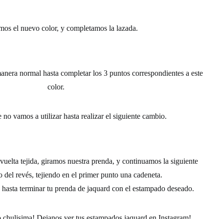
mos el
nuevo color, y completamos la lazada.
manera normal
hasta completar los 3 puntos correspondientes a este
color.
 no vamos a utilizar hasta realizar el siguiente cambio.